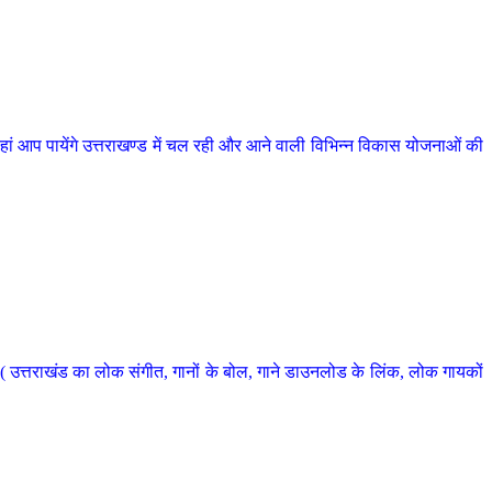
 आप पायेंगे उत्तराखण्ड में चल रही और आने वाली विभिन्न विकास योजनाओं की
 उत्तराखंड का लोक संगीत, गानों के बोल, गाने डाउनलोड के लिंक, लोक गायकों