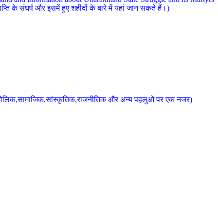
 के संघर्ष और इसमें हुए शहीदों के बारे में यहां जान सकते हैं।)
के भौगोलिक,सामाजिक,सांस्कृतिक,राजनीतिक और अन्य पहलुओं पर एक नजर)