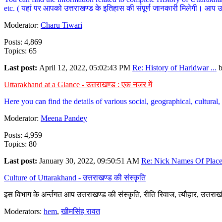
etc. ( यहां पर आपको उत्तराखण्ड के इतिहास की संपूर्ण जानकारी मिलेगी। आप उत्तरा
Moderator:
Charu Tiwari
Posts: 4,869
Topics: 65
Last post:
April 12, 2022, 05:02:43 PM
Re: History of Haridwar ...
Uttarakhand at a Glance - उत्तराखण्ड : एक नजर में
Here you can find the details of various social, geographical, cultura
Moderator:
Meena Pandey
Posts: 4,959
Topics: 80
Last post:
January 30, 2022, 09:50:51 AM
Re: Nick Names Of Places
Culture of Uttarakhand - उत्तराखण्ड की संस्कृति
इस विभाग के अर्न्तगत आप उत्तराखण्ड की संस्कृति, रीति रिवाज, त्यौहार, उत्तरा
Moderators:
hem
,
खीमसिंह रावत