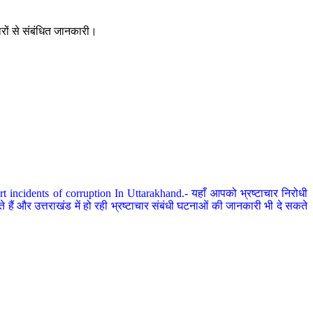
ारों से संबंधित जानकारी।
 incidents of corruption In Uttarakhand.- यहाँ आपको भ्रष्टाचार निरोधी
हैं और उत्तराखंड में हो रही भ्रष्टाचार संबंधी घटनाओं की जानकारी भी दे सकते