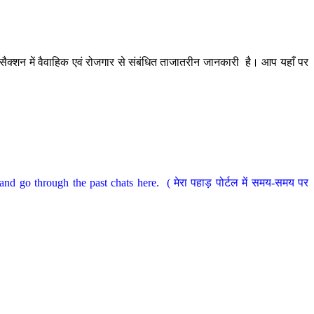
ैक्शन में वैवाहिक एवं रोजगार से संबंधित ताजातरीन जानकारी है। आप यहाँ पर
nd go through the past chats here. ( मेरा पहाड़ पोर्टल में समय-समय पर