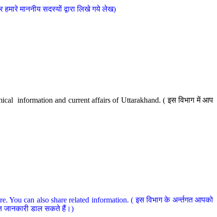
मारे माननीय सदस्यों द्वारा लिखे गये लेख)
cal information and current affairs of Uttarakhand. ( इस विभाग में आप
e. You can also share related information. ( इस विभाग के अर्न्तगत आपको
धित जानकारी डाल सकते हैं।)