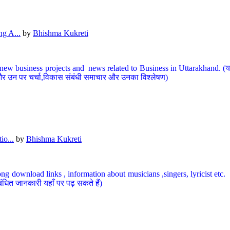
g A...
by
Bhishma Kukreti
ew business projects and news related to Business in Uttarakhand. (यहां
और उन पर चर्चा,विकास संबंधी समाचार और उनका विश्लेषण)
io...
by
Bhishma Kukreti
ng download links , information about musicians ,singers, lyricist etc. (
ंधित जानकारी यहाँ पर पढ़ सकते हैं)