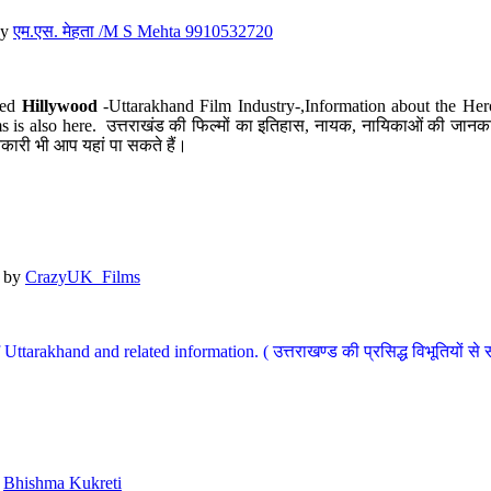
y
एम.एस. मेहता /M S Mehta 9910532720
led
Hillywood
-Uttarakhand Film Industry-,Information about the Her
s is also here. उत्तराखंड की फिल्मों का इतिहास, नायक, नायिकाओं की जानकार
कारी भी आप यहां पा सकते हैं।
by
CrazyUK_Films
Uttarakhand and related information. ( उत्तराखण्ड की प्रसिद्ध विभूतियों से 
y
Bhishma Kukreti