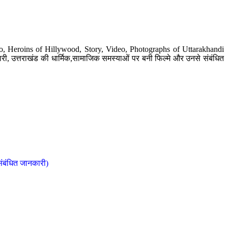
o, Heroins of Hillywood, Story, Video, Photographs of Uttarakhandi
ी, उत्तराखंड की धार्मिक,सामाजिक समस्याओं पर बनी फिल्मे और उनसे संबंधित
संबंधित जानकारी)