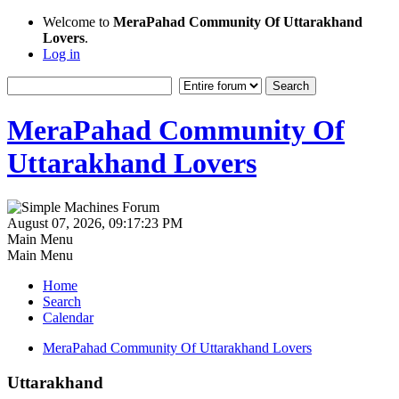
Welcome to
MeraPahad Community Of Uttarakhand
Lovers
.
Log in
MeraPahad Community Of
Uttarakhand Lovers
August 07, 2026, 09:17:23 PM
Main Menu
Main Menu
Home
Search
Calendar
MeraPahad Community Of Uttarakhand Lovers
Uttarakhand