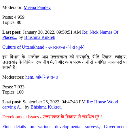
Moderator:
Meena Pandey
Posts: 4,959
Topics: 80
Last post:
January 30, 2022, 09:50:51 AM
Re: Nick Names Of
Places...
by
Bhishma Kukreti
Culture of Uttarakhand - उत्तराखण्ड की संस्कृति
इस विभाग के अर्न्तगत आप उत्तराखण्ड की संस्कृति, रीति रिवाज, त्यौहार,
उत्तराखंड के विभिन्न स्थानीय मेलों और अन्य परम्पराओं से संबंधित जानकारी पा
सकते है।
Moderators:
hem
,
खीमसिंह रावत
Posts: 7,033
Topics: 100
Last post:
September 25, 2022, 04:47:48 PM
Re: House Wood
carving A...
by
Bhishma Kukreti
Development Issues - उत्तराखण्ड के विकास से संबंधित मुद्दे !
Find details on various developmental surveys, Government