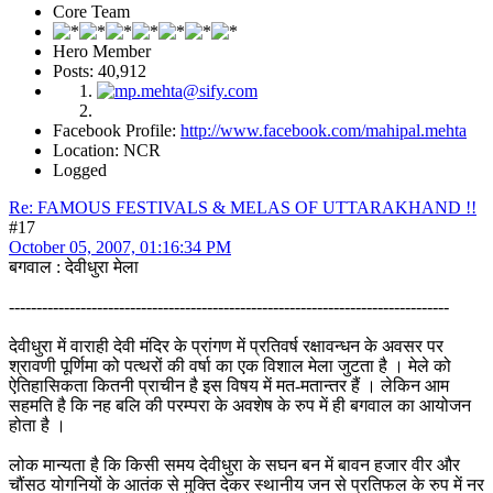
Core Team
Hero Member
Posts: 40,912
Facebook Profile:
http://www.facebook.com/mahipal.mehta
Location: NCR
Logged
Re: FAMOUS FESTIVALS & MELAS OF UTTARAKHAND !!
#17
October 05, 2007, 01:16:34 PM
बगवाल : देवीधुरा मेला
--------------------------------------------------------------------------------
देवीधुरा में वाराही देवी मंदिर के प्रांगण में प्रतिवर्ष रक्षावन्धन के अवसर पर
श्रावणी पूर्णिमा को पत्थरों की वर्षा का एक विशाल मेला जुटता है । मेले को
ऐतिहासिकता कितनी प्राचीन है इस विषय में मत-मतान्तर हैं । लेकिन आम
सहमति है कि नह बलि की परम्परा के अवशेष के रुप में ही बगवाल का आयोजन
होता है ।
लोक मान्यता है कि किसी समय देवीधुरा के सघन बन में बावन हजार वीर और
चौंसठ योगनियों के आतंक से मुक्ति देकर स्थानीय जन से प्रतिफल के रुप में नर