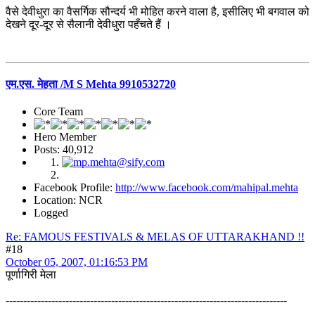
वैसे देवीधुरा का वैसर्गिक सौन्दर्य भी मोहित करने वाला है, इसीलिए भी बगवाल को
देखने दूर-दूर से सैलानी देवीधुरा पहँचते हैं ।
एम.एस. मेहता /M S Mehta 9910532720
Core Team
Hero Member
Posts: 40,912
Facebook Profile:
http://www.facebook.com/mahipal.mehta
Location: NCR
Logged
Re: FAMOUS FESTIVALS & MELAS OF UTTARAKHAND !!
#18
October 05, 2007, 01:16:53 PM
पूर्णागिरी मेला
--------------------------------------------------------------------------------