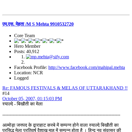
एम.एस. मेहता /M S Mehta 9910532720
Core Team
Hero Member
Posts: 40,912
Facebook Profile:
http://www.facebook.com/mahipal.mehta
Location: NCR
Logged
Re: FAMOUS FESTIVALS & MELAS OF UTTARAKHAND !!
#14
October 05, 2007, 01:15:03 PM
स्याल्दे - बिखौती का मेला
--------------------------------------------------------------------------------
अल्मोड़ा जनपद के द्वाराहाट कस्बे में सम्पन्न होने वाला स्याल्दे बिखौती का
प्रसिद्ध मेला प्रतिवर्ष वैशाख माह में सम्पन्न होता है । हिन्दू नव संवत्सर की