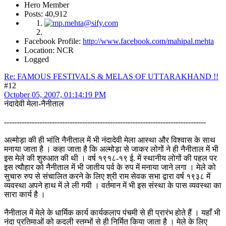
Hero Member
Posts: 40,912
Facebook Profile:
http://www.facebook.com/mahipal.mehta
Location: NCR
Logged
Re: FAMOUS FESTIVALS & MELAS OF UTTARAKHAND !!
#12
October 05, 2007, 01:14:19 PM
नंदादेवी मेला-नैनीताल
--------------------------------------------------------------------------------
अल्मोड़ा की ही भांति नैनीताल में भी नंदादेवी मेला आस्था और विश्वास के साथ
मनाया जाता है । कहा जाता है कि अल्मोड़ा से जाकर लोगों ने ही नैनीताल में भी
इस मेले की शुरुआत की थी । वर्ष १९१८-१९ ई. में स्थानीय लोगों की पहल पर
इस त्यौहार को नैनीताल में भी जातीय पर्व के रुप में मनाया जाने लगा । मेले को
सुचारु रुप से संचालित करने के लिए श्री राम सेवक सभा द्वारा वर्ष १९३८ में
व्यवस्था अपने हाथ में ले ली गयी । वर्तमान में भी इस संस्था के पास व्यवस्था का
सारा कार्य है ।
नैनीताल में मेले के धार्मिक कार्य कार्यकलाप पंचमी से ही प्रारंभ होते हैं । यहाँ भी
नंदा प्रतिमाओं को कदली स्तम्भों से ही निर्मित किया जाता है । मेले के लिए