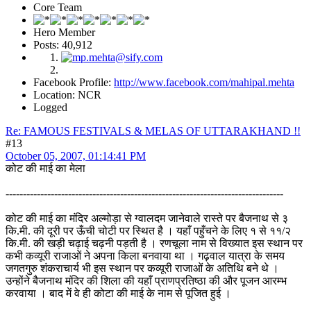
Core Team
Hero Member
Posts: 40,912
Facebook Profile:
http://www.facebook.com/mahipal.mehta
Location: NCR
Logged
Re: FAMOUS FESTIVALS & MELAS OF UTTARAKHAND !!
#13
October 05, 2007, 01:14:41 PM
कोट की माई का मेला
--------------------------------------------------------------------------------
कोट की माई का मंदिर अल्मोड़ा से ग्वालदम जानेवाले रास्ते पर बैजनाथ से ३
कि.मी. की दूरी पर ऊँची चोटी पर स्थित है । यहाँ पहुँचने के लिए १ से ११/२
कि.मी. की खड़ी चढ़ाई चढ़नी पड़ती है । रणचूला नाम से विख्यात इस स्थान पर
कभी कव्यूरी राजाओं ने अपना किला बनवाया था । गढ़वाल यात्रा के समय
जगतगुरु शंकराचार्य भी इस स्थान पर कव्यूरी राजाओं के अतिथि बने थे ।
उन्होंने बैजनाथ मंदिर की शिला की यहाँ प्राणप्रतिष्ठा की और पूजन आरम्भ
करवाया । बाद में वे ही कोटा की माई के नाम से पूजित हुई ।