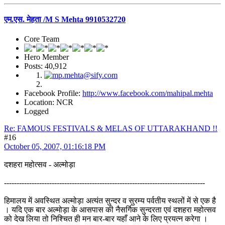
एम.एस. मेहता /M S Mehta 9910532720
Core Team
Hero Member
Posts: 40,912
Facebook Profile:
http://www.facebook.com/mahipal.mehta
Location: NCR
Logged
Re: FAMOUS FESTIVALS & MELAS OF UTTARAKHAND !!
#16
October 05, 2007, 01:16:18 PM
दशहरा महोत्सव - अल्मोड़ा
--------------------------------------------------------------------------------
हिमालय में अवस्थित अल्मोड़ा अत्यंत सुन्दर व सुरम्य पर्वतीय स्थलों में से एक है
। यदि एक बार अल्मोड़ा के आसपास की नैसर्गिक सुन्दरता एवं दशहरा महोत्सव
को देख लिया तो निश्चित ही मन बार-बार यहाँ आने के लिए प्रयत्न करेगा ।