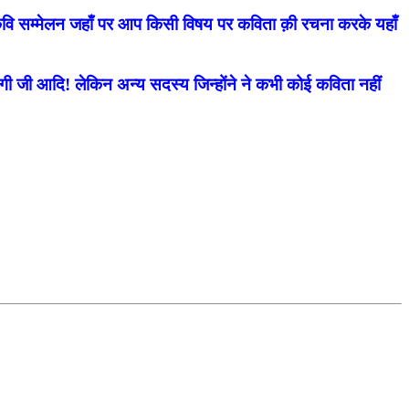
ि सम्मेलन जहाँ पर आप किसी विषय पर कविता क़ी रचना करके यहाँ
 नेगी जी आदि! लेकिन अन्य सदस्य जिन्होंने ने कभी कोई कविता नहीं