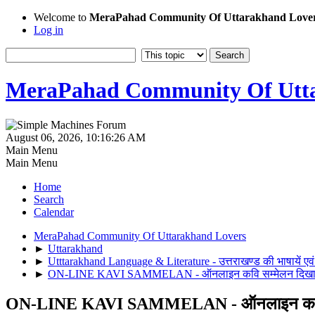
Welcome to
MeraPahad Community Of Uttarakhand Love
Log in
MeraPahad Community Of Utta
August 06, 2026, 10:16:26 AM
Main Menu
Main Menu
Home
Search
Calendar
MeraPahad Community Of Uttarakhand Lovers
►
Uttarakhand
►
Utttarakhand Language & Literature - उत्तराखण्ड की भाषायें एवं
►
ON-LINE KAVI SAMMELAN - ऑनलाइन कवि सम्मेलन दिखाए, अप
ON-LINE KAVI SAMMELAN - ऑनलाइन कवि सम्मे