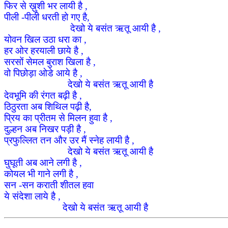
फिर से ख़ुशी भर लायी है ,
पीली -पीली धरती हो गए है,
देखो ये बसंत ऋतू आयी है ,
योवन खिल उठा धरा का ,
हर ओर हरयाली छाये है ,
सरसों सेमल बुराश खिला है ,
वो पिछोड़ा ओडे आये है ,
देखो ये बसंत ऋतू आयी है
देवभूमि की रंगत बढ़ी है ,
ठिठुरता अब शिथिल पढ़ी है,
प्रिय का प्रीतम से मिलन हुवा है ,
दुल्हन अब निखर पड़ी है ,
प्रफुल्लित तन और उर मैं स्नेह लायी है ,
देखो ये बसंत ऋतू आयी है
घुघूती अब आने लगी है ,
कोयल भी गाने लगी है ,
सन -सन कराती शीतल हवा
ये संदेशा लाये है ,
देखो ये बसंत ऋतू आयी है