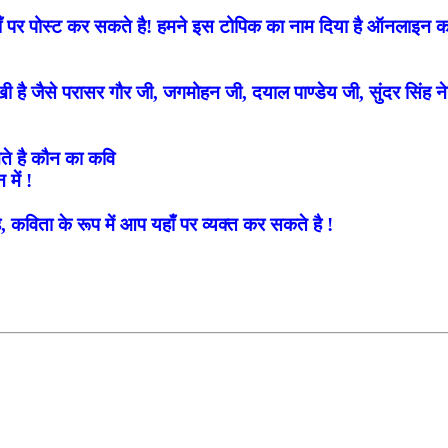
पर पोस्ट कर सकते है! हमने इस टोपिक का नाम दिया है ऑनलाइन कव
े लिखी है जैसे परासर गौर जी, जगमोहन जी, दयाल पाण्डेय जी, सुंदर सिंह
खते है कौन का कवि
में !
, कविता के रूप में आप यहाँ पर व्यक्त कर सकते है !