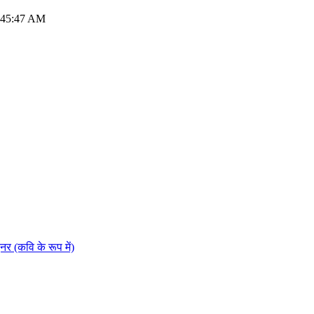
1:45:47 AM
कवि के रूप में)