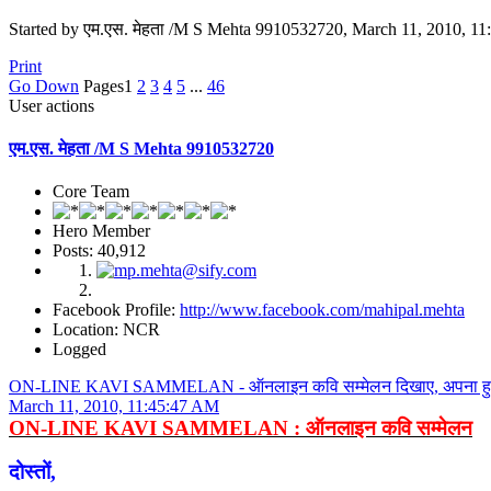
Started by एम.एस. मेहता /M S Mehta 9910532720, March 11, 2010, 1
Print
Go Down
Pages
1
2
3
4
5
...
46
User actions
एम.एस. मेहता /M S Mehta 9910532720
Core Team
Hero Member
Posts: 40,912
Facebook Profile:
http://www.facebook.com/mahipal.mehta
Location: NCR
Logged
ON-LINE KAVI SAMMELAN - ऑनलाइन कवि सम्मेलन दिखाए, अपना हुनर (
March 11, 2010, 11:45:47 AM
ON-LINE KAVI SAMMELAN : ऑनलाइन कवि सम्मेलन
दोस्तों,