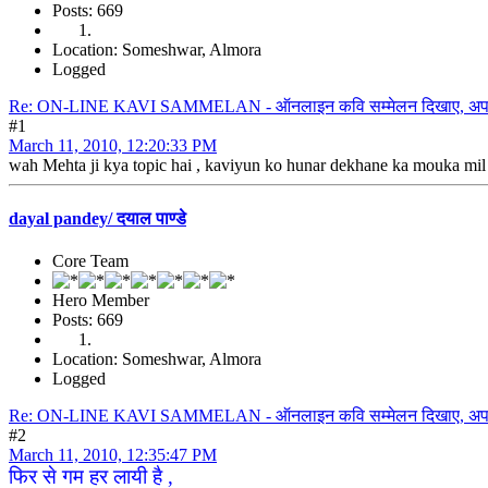
Posts: 669
Location: Someshwar, Almora
Logged
Re: ON-LINE KAVI SAMMELAN - ऑनलाइन कवि सम्मेलन दिखाए, अपना हु
#1
March 11, 2010, 12:20:33 PM
wah Mehta ji kya topic hai , kaviyun ko hunar dekhane ka mouka mil ga
dayal pandey/ दयाल पाण्डे
Core Team
Hero Member
Posts: 669
Location: Someshwar, Almora
Logged
Re: ON-LINE KAVI SAMMELAN - ऑनलाइन कवि सम्मेलन दिखाए, अपना हु
#2
March 11, 2010, 12:35:47 PM
फिर से गम हर लायी है ,