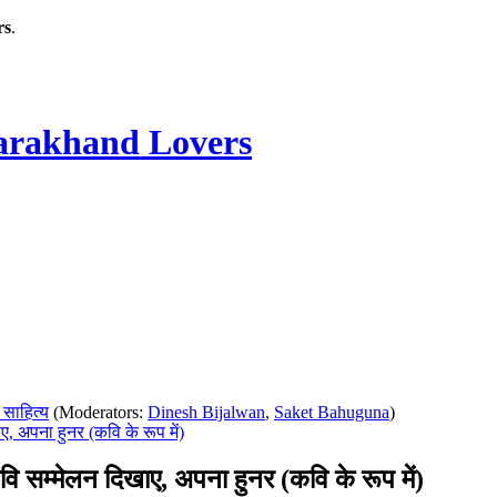
rs
.
rakhand Lovers
 साहित्य
(Moderators:
Dinesh Bijalwan
,
Saket Bahuguna
)
ना हुनर (कवि के रूप में)
लन दिखाए, अपना हुनर (कवि के रूप में)