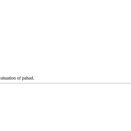
situation of pahad.