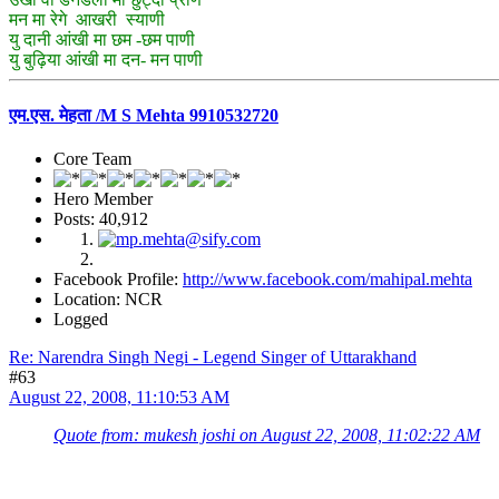
मन मा रेगे आखरी स्याणी
यु दानी आंखी मा छम -छम पाणी
यु बुढ़िया आंखी मा दन- मन पाणी
एम.एस. मेहता /M S Mehta 9910532720
Core Team
Hero Member
Posts: 40,912
Facebook Profile:
http://www.facebook.com/mahipal.mehta
Location: NCR
Logged
Re: Narendra Singh Negi - Legend Singer of Uttarakhand
#63
August 22, 2008, 11:10:53 AM
Quote from: mukesh joshi on August 22, 2008, 11:02:22 AM