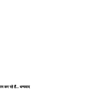
 कर रहे हैं... धन्यवाद