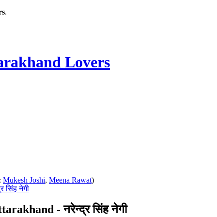
rs
.
rakhand Lovers
:
Mukesh Joshi
,
Meena Rawat
)
 सिंह नेगी
akhand - नरेन्द्र सिंह नेगी