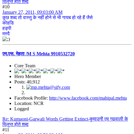
विलुप्त होते शब्द
#10
January 27, 2011, 09:03:00 AM
कुछ शब्द तो वास्तु के नहीं होने से भी गायब हो रहे हैं जैसे
कोहडि
हड़पी
मस्दै
एम.एस. मेहता /M S Mehta 9910532720
Core Team
Hero Member
Posts: 40,912
Facebook Profile:
http://www.facebook.com/mahipal.mehta
Location: NCR
Logged
Re: Kumaoni-Garwali Words Getting Extinct-कुमाउनी एव गढ़वाली के
विलुप्त होते शब्द
#11