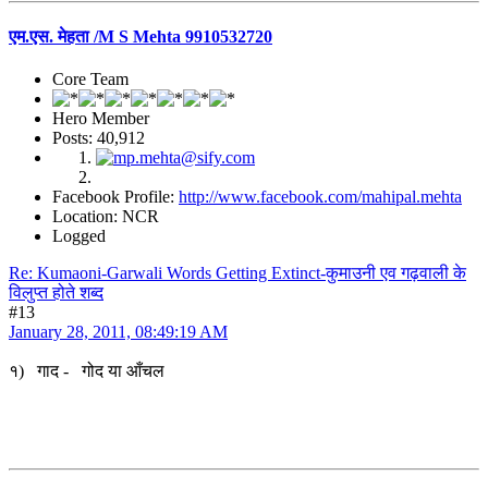
एम.एस. मेहता /M S Mehta 9910532720
Core Team
Hero Member
Posts: 40,912
Facebook Profile:
http://www.facebook.com/mahipal.mehta
Location: NCR
Logged
Re: Kumaoni-Garwali Words Getting Extinct-कुमाउनी एव गढ़वाली के
विलुप्त होते शब्द
#13
January 28, 2011, 08:49:19 AM
१) गाद - गोद या आँचल