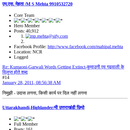
एम.एस. मेहता /M S Mehta 9910532720
Core Team
Hero Member
Posts: 40,912
Facebook Profile:
http://www.facebook.com/mahipal.mehta
Location: NCR
Logged
Re: Kumaoni-Garwali Words Getting Extinct-कुमाउनी एव गढ़वाली के
विलुप्त होते शब्द
#14
January 28, 2011, 08:56:38 AM
निमुझी - उदास लगना, किसी कार्य पर दिल नहीं लगना
Uttarakhandi-Highlander/मी उत्तराखंडी छियो
Full Member
Posts: 161