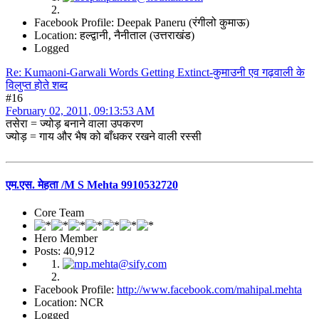
Facebook Profile: Deepak Paneru (रंगीलो कुमाऊ)
Location: हल्द्वानी, नैनीताल (उत्तराखंड)
Logged
Re: Kumaoni-Garwali Words Getting Extinct-कुमाउनी एव गढ़वाली के
विलुप्त होते शब्द
#16
February 02, 2011, 09:13:53 AM
तसेरा = ज्योड़ बनाने वाला उपकरण
ज्योड़ = गाय और भैष को बाँधकर रखने वाली रस्सी
एम.एस. मेहता /M S Mehta 9910532720
Core Team
Hero Member
Posts: 40,912
Facebook Profile:
http://www.facebook.com/mahipal.mehta
Location: NCR
Logged