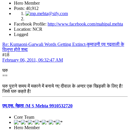
Hero Member
Posts: 40,912
Facebook Profile:
http://www.facebook.com/mahipal.mehta
Location: NCR
Logged
Re: Kumaoni-Garwali Words Getting Extinct-कुमाउनी एव गढ़वाली के
विलुप्त होते शब्द
#18
February 06, 2011, 06:32:47 AM
घरु
==
घरु पुराने समय में मकाने में बनाये गए दीवाल के अन्दर एक खिड़की के लिए है!
जिसे घरु कहते है!
एम.एस. मेहता /M S Mehta 9910532720
Core Team
Hero Member