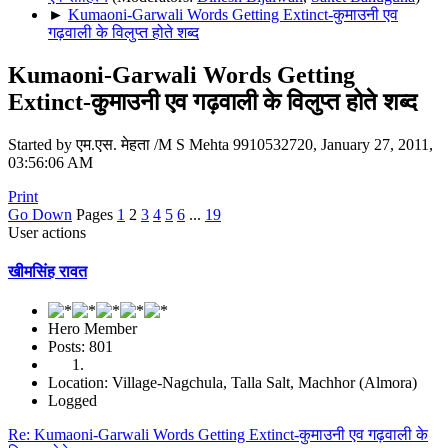
►
Kumaoni-Garwali Words Getting Extinct-कुमाउनी एव
गढ़वाली के विलुप्त होते शब्द
Kumaoni-Garwali Words Getting
Extinct-कुमाउनी एव गढ़वाली के विलुप्त होते शब्द
Started by एम.एस. मेहता /M S Mehta 9910532720, January 27, 2011,
03:56:06 AM
Print
Go Down
Pages
1
2
3
4
5
6
...
19
User actions
खीमसिंह रावत
Hero Member
Posts: 801
Location: Village-Nagchula, Talla Salt, Machhor (Almora)
Logged
Re: Kumaoni-Garwali Words Getting Extinct-कुमाउनी एव गढ़वाली के