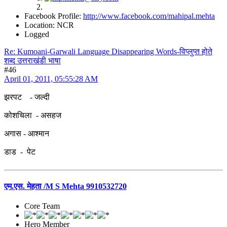
Facebook Profile:
http://www.facebook.com/mahipal.mehta
Location: NCR
Logged
Re: Kumoani-Garwali Language Disappearing Words-विप्लुप्त होते
शब्द उत्तराखंडी भाषा
#46
April 01, 2011, 05:55:28 AM
झरपट - जल्दी
कोशचिला - असहज
अगास - आश्मान
डाड - पेट
एम.एस. मेहता /M S Mehta 9910532720
Core Team
Hero Member