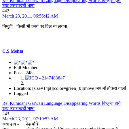
Re: Kumoani-Garwali Language Disappearing Words-विप्लुप्त होते
शब्द उत्तराखंडी भाषा
#42
March 23, 2011, 06:56:42 AM
निमुझी - किसी भी कार्य पर दिल ना लगना!
C.S.Mehta
Full Member
Posts: 248
Location: [size=14pt][color=green][b][move]जय माँ होकरा वाली
Logged
Re: Kumoani-Garwali Language Disappearing Words-विप्लुप्त होते
शब्द उत्तराखंडी भाषा
#43
March 23, 2011, 07:19:53 AM
रुख डाव - पेड़ पौधे