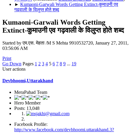
►
Kumaoni-Garwali Words Getting Extinct-कुमाउनी एव
गढ़वाली के विलुप्त होते शब्द
Kumaoni-Garwali Words Getting
Extinct-कुमाउनी एव गढ़वाली के विलुप्त होते शब्द
Started by एम.एस. मेहता /M S Mehta 9910532720, January 27, 2011,
03:56:06 AM
Print
Go Down
Pages
1
2
3
4
5
6
7
8
9
...
19
User actions
Devbhoomi,Uttarakhand
MeraPahad Team
Hero Member
Posts: 13,048
Facebook Profile:
http://www.facebook.com/devbhoomi.uttarakhand.3?