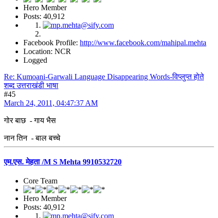
Hero Member
Posts: 40,912
Facebook Profile:
http://www.facebook.com/mahipal.mehta
Location: NCR
Logged
Re: Kumoani-Garwali Language Disappearing Words-विप्लुप्त होते
शब्द उत्तराखंडी भाषा
#45
March 24, 2011, 04:47:37 AM
गोर बाछ - गाय भैस
नान तिन - बाल बच्चे
एम.एस. मेहता /M S Mehta 9910532720
Core Team
Hero Member
Posts: 40,912