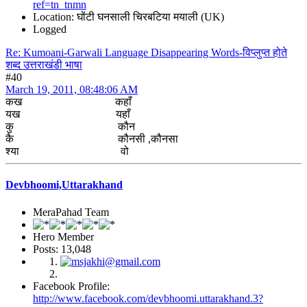
ref=tn_tnmn
Location: घोंटी घनसाली चिरबटिया मयाली (UK)
Logged
Re: Kumoani-Garwali Language Disappearing Words-विप्लुप्त होते
शब्द उत्तराखंडी भाषा
#40
March 19, 2011, 08:48:06 AM
कख कहाँ
यख यहाँ
कु कौन
कै कौनसी ,कौनसा
श्या वो
Devbhoomi,Uttarakhand
MeraPahad Team
Hero Member
Posts: 13,048
Facebook Profile:
http://www.facebook.com/devbhoomi.uttarakhand.3?