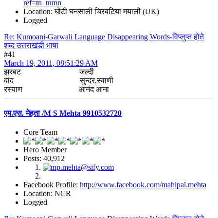
ref=tn_tnmn
Location: घोंटी घनसाली चिरबटिया मयाली (UK)
Logged
Re: Kumoani-Garwali Language Disappearing Words-विप्लुप्त होते
शब्द उत्तराखंडी भाषा
#41
March 19, 2011, 08:51:29 AM
झरबट जल्दी
बांद सुन्दर,स्वाणी
रस्याण आनंद आना
एम.एस. मेहता /M S Mehta 9910532720
Core Team
Hero Member
Posts: 40,912
Facebook Profile:
http://www.facebook.com/mahipal.mehta
Location: NCR
Logged