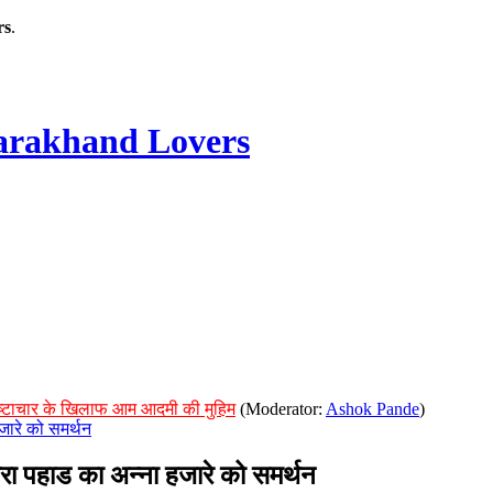
rs
.
rakhand Lovers
्रष्टाचार के खिलाफ आम आदमी की मुहिम
(Moderator:
Ashok Pande
)
ारे को समर्थन
पहाड का अन्ना हजारे को समर्थन