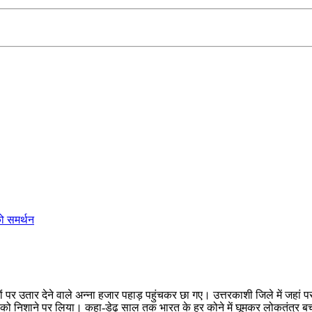
ो समर्थन
उतार देने वाले अन्ना हजार पहाड़ पहुंचकर छा गए। उत्तरकाशी जिले में जहां पर उनक
 को निशाने पर लिया। कहा-डेढ़ साल तक भारत के हर कोने में घूमकर लोकतंत्र बच