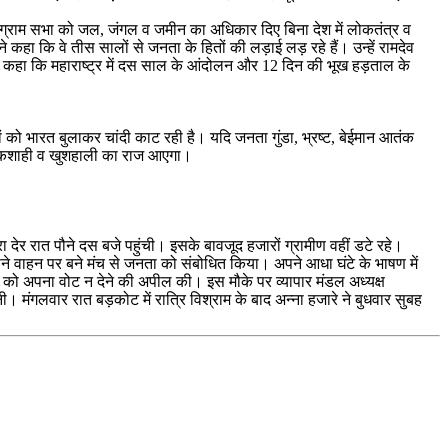
 ग्राम सभा को जल, जंगल व जमीन का अधिकार दिए बिना देश में लोकतंत्र व
ा कि वे तीस सालों से जनता के हितों की लड़ाई लड़ रहे हैं। उन्हें रामदेव
ंने कहा कि महाराष्ट्र में दस साल के आंदोलन और 12 दिन की भूख हड़ताल के
ं को भारत बुलाकर चांदी काट रही है। यदि जनता गुंडा, भ्रष्ट, बेईमान आतंक
ें लोकशाही व खुशहाली का राज आएगा।
देर रात पौने दस बजे पहुंची। इसके बावजूद हजारों ग्रामीण वहीं डटे रहे।
 अपने वाहन पर बने मंच से जनता को संबोधित किया। अपने आधा घंटे के भाषण में
्ति को अपना वोट न देने की अपील की। इस मौके पर व्यापार मंडल अध्यक्ष
 मंगलवार रात बड़कोट में रात्रि विश्राम के बाद अन्ना हजारे ने बुधवार सुबह