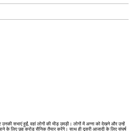
ी सभाएं हुईं, वहां लोगों की भीड़ उमड़ी। लोगों में अन्ना को देखने और उन्हें
ाने के लिए छह करोड़ सैनिक तैयार करेंगे। साथ ही दूसरी आजादी के लिए संघर्ष