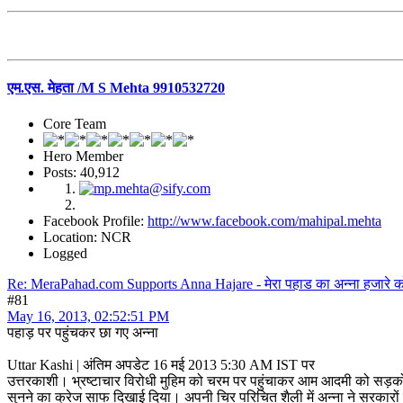
एम.एस. मेहता /M S Mehta 9910532720
Core Team
Hero Member
Posts: 40,912
Facebook Profile:
http://www.facebook.com/mahipal.mehta
Location: NCR
Logged
Re: MeraPahad.com Supports Anna Hajare - मेरा पहाड का अन्ना हजारे क
#81
May 16, 2013, 02:52:51 PM
पहाड़ पर पहुंचकर छा गए अन्ना
Uttar Kashi | अंतिम अपडेट 16 मई 2013 5:30 AM IST पर
उत्तरकाशी। भ्रष्टाचार विरोधी मुहिम को चरम पर पहुंचाकर आम आदमी को सड़कों पर 
सुनने का क्रेज साफ दिखाई दिया। अपनी चिर परिचित शैली में अन्ना ने सरकारों