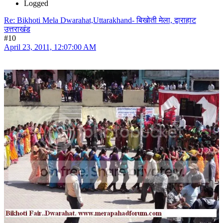
Logged
Re: Bikhoti Mela Dwarahat,Uttarakhand- बिखोती मेला, द्वाराहाट
उत्तराखंड
#10
April 23, 2011, 12:07:00 AM