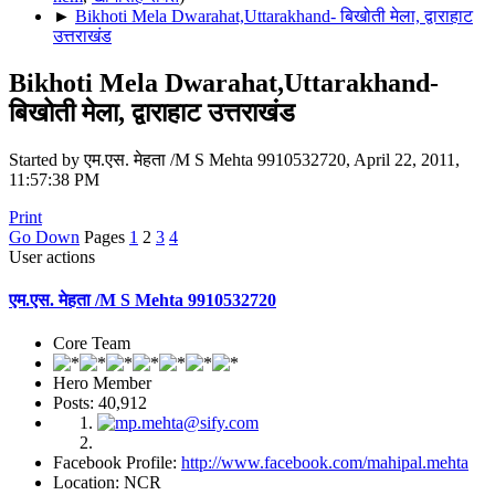
►
Bikhoti Mela Dwarahat,Uttarakhand- बिखोती मेला, द्वाराहाट
उत्तराखंड
Bikhoti Mela Dwarahat,Uttarakhand-
बिखोती मेला, द्वाराहाट उत्तराखंड
Started by एम.एस. मेहता /M S Mehta 9910532720, April 22, 2011,
11:57:38 PM
Print
Go Down
Pages
1
2
3
4
User actions
एम.एस. मेहता /M S Mehta 9910532720
Core Team
Hero Member
Posts: 40,912
Facebook Profile:
http://www.facebook.com/mahipal.mehta
Location: NCR