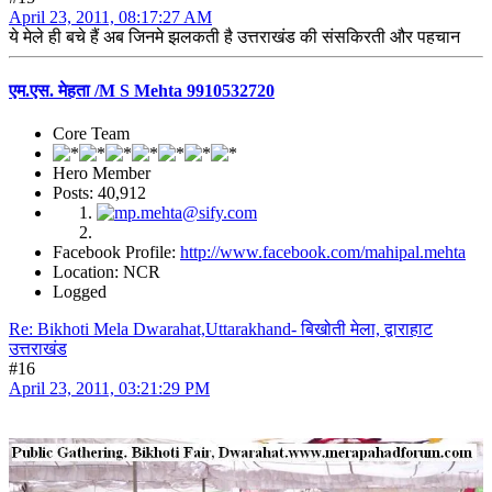
April 23, 2011, 08:17:27 AM
ये मेले ही बचे हैं अब जिनमे झलकती है उत्तराखंड की संसकिरती और पहचान
एम.एस. मेहता /M S Mehta 9910532720
Core Team
Hero Member
Posts: 40,912
Facebook Profile:
http://www.facebook.com/mahipal.mehta
Location: NCR
Logged
Re: Bikhoti Mela Dwarahat,Uttarakhand- बिखोती मेला, द्वाराहाट
उत्तराखंड
#16
April 23, 2011, 03:21:29 PM