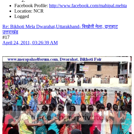
Facebook Profile:
http://www.facebook.com/mahipal.mehta
Location: NCR
Logged
Re: Bikhoti Mela Dwarahat,Uttarakhand- बिखोती मेला, द्वाराहाट
उत्तराखंड
#17
April 24, 2011, 03:26:39 AM