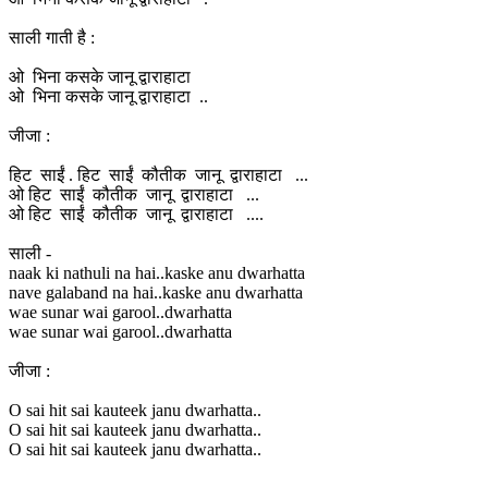
साली गाती है :
ओ भिना कसके जानू द्वाराहाटा
ओ भिना कसके जानू द्वाराहाटा ..
जीजा :
हिट साईं . हिट साईं कौतीक जानू द्वाराहाटा ...
ओ हिट साईं कौतीक जानू द्वाराहाटा ...
ओ हिट साईं कौतीक जानू द्वाराहाटा ....
साली -
naak ki nathuli na hai..kaske anu dwarhatta
nave galaband na hai..kaske anu dwarhatta
wae sunar wai garool..dwarhatta
wae sunar wai garool..dwarhatta
जीजा :
O sai hit sai kauteek janu dwarhatta..
O sai hit sai kauteek janu dwarhatta..
O sai hit sai kauteek janu dwarhatta..