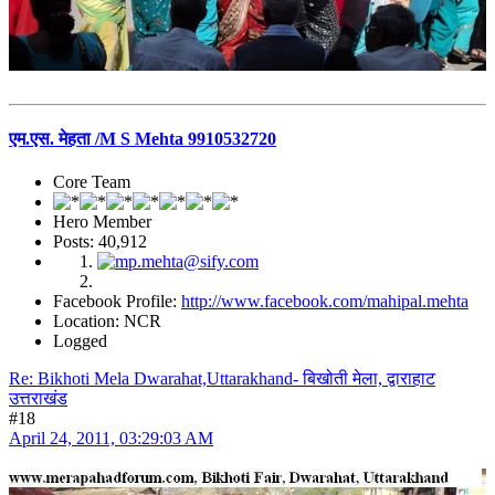
एम.एस. मेहता /M S Mehta 9910532720
Core Team
Hero Member
Posts: 40,912
Facebook Profile:
http://www.facebook.com/mahipal.mehta
Location: NCR
Logged
Re: Bikhoti Mela Dwarahat,Uttarakhand- बिखोती मेला, द्वाराहाट
उत्तराखंड
#18
April 24, 2011, 03:29:03 AM