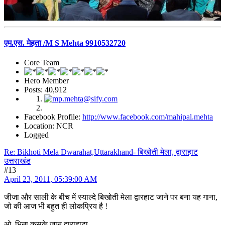
एम.एस. मेहता /M S Mehta 9910532720
Core Team
Hero Member
Posts: 40,912
Facebook Profile:
http://www.facebook.com/mahipal.mehta
Location: NCR
Logged
Re: Bikhoti Mela Dwarahat,Uttarakhand- बिखोती मेला, द्वाराहाट
उत्तराखंड
#13
April 23, 2011, 05:39:00 AM
जीजा और साली के बीच में स्याल्दे बिखोती मेला द्वारहाट जाने पर बना यह गाना,
जो की आज भी बहुत ही लोकप्रिय है !
ओ भिना कसके जानू द्वाराहाटा .