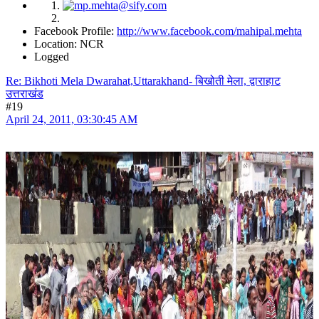
Facebook Profile:
http://www.facebook.com/mahipal.mehta
Location: NCR
Logged
Re: Bikhoti Mela Dwarahat,Uttarakhand- बिखोती मेला, द्वाराहाट
उत्तराखंड
#19
April 24, 2011, 03:30:45 AM