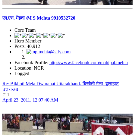
एम.एस. मेहता /M S Mehta 9910532720
Core Team
Hero Member
Posts: 40,912
Facebook Profile:
http://www.facebook.com/mahipal.mehta
Location: NCR
Logged
Re: Bikhoti Mela Dwarahat,Uttarakhand- बिखोती मेला, द्वाराहाट
उत्तराखंड
#11
April 23, 2011, 12:07:40 AM