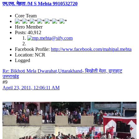
एम.एस. मेहता /M S Mehta 9910532720
Core Team
Hero Member
Posts: 40,912
Facebook Profile:
http://www.facebook.com/mahipal.mehta
Location: NCR
Logged
Re: Bikhoti Mela Dwarahat,Uttarakhand- बिखोती मेला, द्वाराहाट
उत्तराखंड
#9
April 23, 2011, 12:06:11 AM