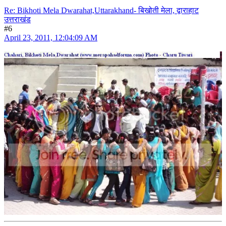
Re: Bikhoti Mela Dwarahat,Uttarakhand- बिखोती मेला, द्वाराहाट
उत्तराखंड
#6
April 23, 2011, 12:04:09 AM