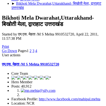
►
Bikhoti Mela Dwarahat,Uttarakhand- बिखोती मेला, द्वाराहाट
उत्तराखंड
Bikhoti Mela Dwarahat,Uttarakhand-
बिखोती मेला, द्वाराहाट उत्तराखंड
Started by एम.एस. मेहता /M S Mehta 9910532720, April 22, 2011,
11:57:38 PM
Print
Go Down
Pages
1
2
3
4
User actions
एम.एस. मेहता /M S Mehta 9910532720
Core Team
Hero Member
Posts: 40,912
Facebook Profile:
http://www.facebook.com/mahipal.mehta
Location: NCR