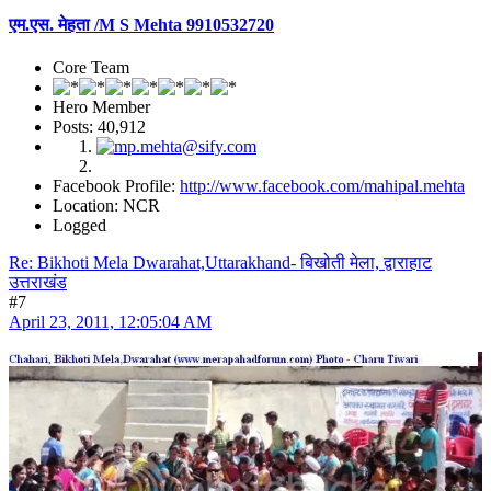
एम.एस. मेहता /M S Mehta 9910532720
Core Team
Hero Member
Posts: 40,912
Facebook Profile:
http://www.facebook.com/mahipal.mehta
Location: NCR
Logged
Re: Bikhoti Mela Dwarahat,Uttarakhand- बिखोती मेला, द्वाराहाट
उत्तराखंड
#7
April 23, 2011, 12:05:04 AM