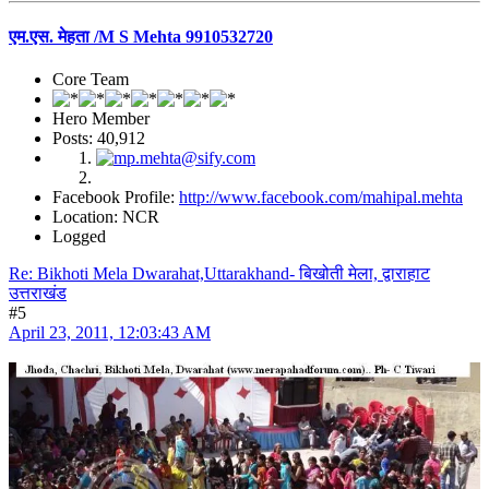
एम.एस. मेहता /M S Mehta 9910532720
Core Team
Hero Member
Posts: 40,912
Facebook Profile:
http://www.facebook.com/mahipal.mehta
Location: NCR
Logged
Re: Bikhoti Mela Dwarahat,Uttarakhand- बिखोती मेला, द्वाराहाट
उत्तराखंड
#5
April 23, 2011, 12:03:43 AM