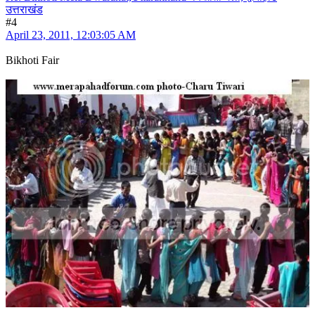
उत्तराखंड
#4
April 23, 2011, 12:03:05 AM
Bikhoti Fair