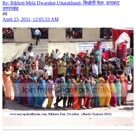
Re: Bikhoti Mela Dwarahat,Uttarakhand- बिखोती मेला, द्वाराहाट
उत्तराखंड
#8
April 23, 2011, 12:05:33 AM