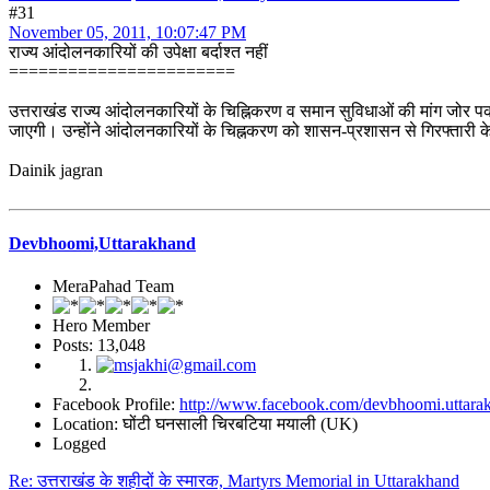
#31
November 05, 2011, 10:07:47 PM
राज्य आंदोलनकारियों की उपेक्षा बर्दाश्त नहीं
=======================
उत्तराखंड राज्य आंदोलनकारियों के चिह्निकरण व समान सुविधाओं की मांग जोर प
जाएगी। उन्होंने आंदोलनकारियों के चिह्नकरण को शासन-प्रशासन से गिरफ्तारी के
Dainik jagran
Devbhoomi,Uttarakhand
MeraPahad Team
Hero Member
Posts: 13,048
Facebook Profile:
http://www.facebook.com/devbhoomi.uttara
Location: घोंटी घनसाली चिरबटिया मयाली (UK)
Logged
Re: उत्तराखंड के शहीदों के स्मारक, Martyrs Memorial in Uttarakhand