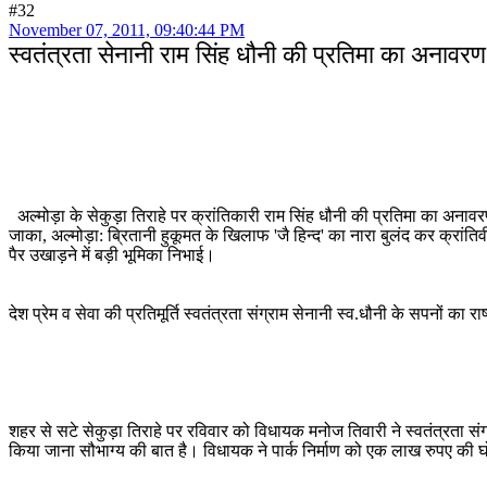
#32
November 07, 2011, 09:40:44 PM
स्वतंत्रता सेनानी राम सिंह धौनी की प्रतिमा का अनावरण
अल्मोड़ा के सेकुड़ा तिराहे पर क्रांतिकारी राम सिंह धौनी की प्रतिमा का अन
जाका, अल्मोड़ा: ब्रितानी हुकूमत के खिलाफ 'जै हिन्द' का नारा बुलंद कर क्रां
पैर उखाड़ने में बड़ी भूमिका निभाई।
देश प्रेम व सेवा की प्रतिमूर्ति स्वतंत्रता संग्राम सेनानी स्व.धौनी के सपनों का रा
शहर से सटे सेकुड़ा तिराहे पर रविवार को विधायक मनोज तिवारी ने स्वतंत्रता संग्
किया जाना सौभाग्य की बात है। विधायक ने पार्क निर्माण को एक लाख रुपए की घोष