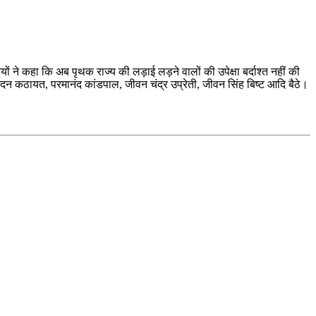
 ने कहा कि अब पृथक राज्य की लड़ाई लड़ने वालों की उपेक्षा बर्दाश्त नहीं की
 मदन कठायत, परमानंद कांडपाल, जीवन चंद्र उप्रेती, जीवन सिंह बिष्ट आदि बैठे।