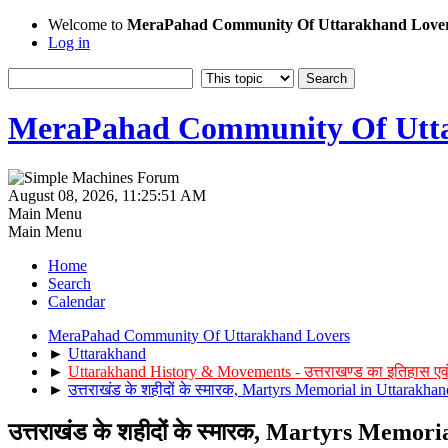
Welcome to
MeraPahad Community Of Uttarakhand Love
Log in
MeraPahad Community Of Utta
August 08, 2026, 11:25:51 AM
Main Menu
Main Menu
Home
Search
Calendar
MeraPahad Community Of Uttarakhand Lovers
►
Uttarakhand
►
Uttarakhand History & Movements - उत्तराखण्ड का इतिहास एव
►
उत्तराखंड के शहीदों के स्मारक, Martyrs Memorial in Uttarakhan
उत्तराखंड के शहीदों के स्मारक, Martyrs Memor