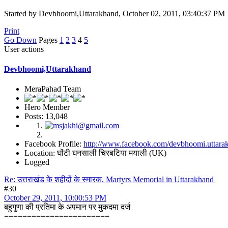
Started by Devbhoomi,Uttarakhand, October 02, 2011, 03:40:37 PM
Print
Go Down
Pages
1
2
3
4
5
User actions
Devbhoomi,Uttarakhand
MeraPahad Team
Hero Member
Posts: 13,048
Facebook Profile:
http://www.facebook.com/devbhoomi.uttara
Location: घोंटी घनसाली चिरबटिया मयाली (UK)
Logged
Re: उत्तराखंड के शहीदों के स्मारक, Martyrs Memorial in Uttarakhand
#30
October 29, 2011, 10:00:53 PM
बहुगुणा की प्रतिमा के अपमान पर मुकदमा दर्ज
=======================