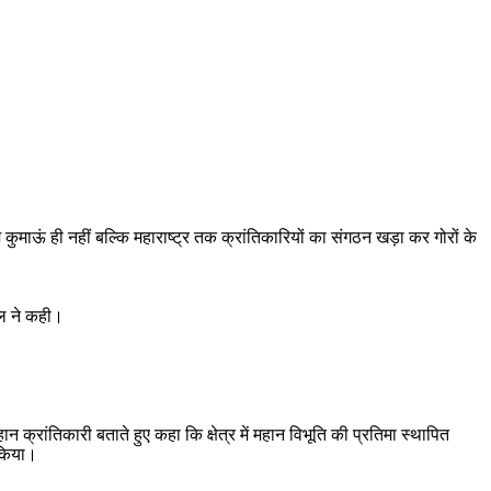
ुमाऊं ही नहीं बल्कि महाराष्ट्र तक क्रांतिकारियों का संगठन खड़ा कर गोरों के
वाल ने कही।
क्रांतिकारी बताते हुए कहा कि क्षेत्र में महान विभूति की प्रतिमा स्थापित
 किया।