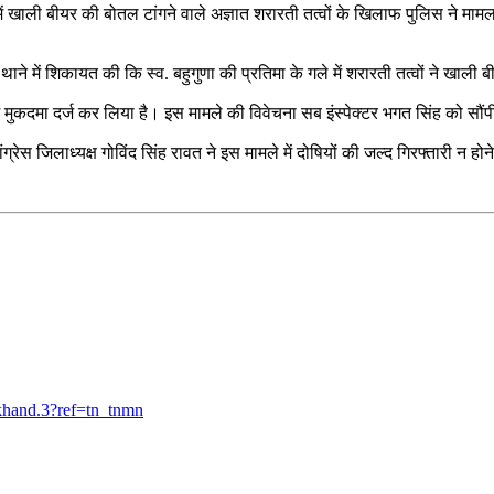
में खाली बीयर की बोतल टांगने वाले अज्ञात शरारती तत्वों के खिलाफ पुलिस ने मामल
थाने में शिकायत की कि स्व. बहुगुणा की प्रतिमा के गले में शरारती तत्वों ने खा
ं मुकदमा दर्ज कर लिया है। इस मामले की विवेचना सब इंस्पेक्टर भगत सिंह को सौंप
ग्रेस जिलाध्यक्ष गोविंद सिंह रावत ने इस मामले में दोषियों की जल्द गिरफ्तारी न ह
khand.3?ref=tn_tnmn