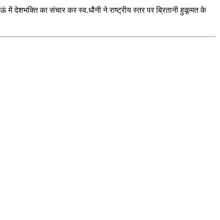
ें देशभक्ति का संचार कर स्व.धौनी ने राष्ट्रीय स्तर पर ब्रितानी हुकूमत के