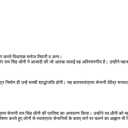
ावरण करते विधायक मनोज तिवारी व अन्य।
तिवीर राम सिंह धौनी ने आजादी की जो अलख जलाई वह अविस्मरणीय है। उन्होंने महज क
ष्ट्र निर्माण ही उन्हें सच्ची श्रद्धांजलि होगी। यह बातस्वतंत्रता सेनानी देवेंद्र सन
राम सेनानी राम सिंह धौनी की प्रतिमा का अनावरण किया। उन्होंने स्व.धौनी को महान 
णा करते हुए लोगों से स्वतंत्रता सेनानियों के बताए मार्ग पर चलने का आह्वान भी