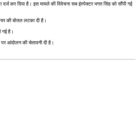
ा दर्ज कर दिया है। इस मामले की विवेचना सब इंस्पेक्टर भगत सिंह को सौंपी गई
ली बीयर की बोतल लटका दी है।
ी गई है।
ोने पर आंदोलन की चेतावनी दी है।