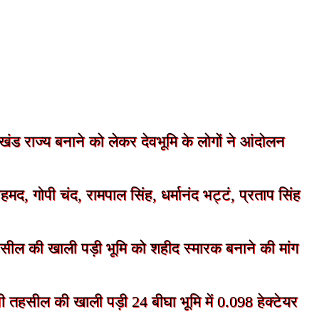
ंड राज्य बनाने को लेकर देवभूमि के लोगों ने आंदोलन
, गोपी चंद, रामपाल सिंह, धर्मानंद भट्टं, प्रताप सिंह
हसील की खाली पड़ी भूमि को शहीद स्मारक बनाने की मांग
 तहसील की खाली पड़ी 24 बीघा भूमि में 0.098 हेक्टेयर