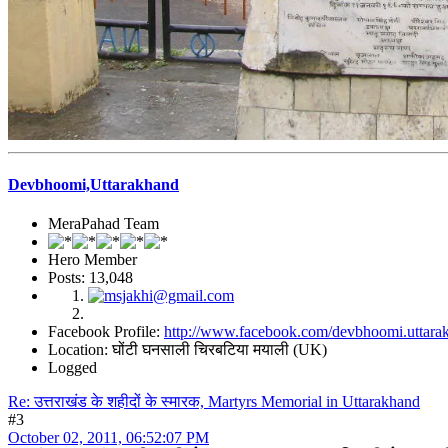
Devbhoomi,Uttarakhand
MeraPahad Team
Hero Member
Posts: 13,048
Facebook Profile:
http://www.facebook.com/devbhoomi.uttara
Location: घोंटी घनसाली चिरबटिया मयाली (UK)
Logged
Re: उत्तराखंड के शहीदों के स्मारक, Martyrs Memorial in Uttarakhand
#3
October 02, 2011, 06:52:07 PM