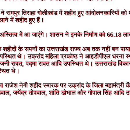
ं ने रामपुर तिराहा गोलीकांड में शहीद हुए आंदोलनकारियों क
 में शहीद हुए हैं !
 अस्तित्व में आ जाएंगे। शासन ने इनके निर्माण को 66.18 ला
 शहीदों के सपनों का उत्तराखंड राज्य अब तक नहीं बन पाया 
स्थित थे। उक्रांद महिला प्रकोष्ठ ने आइडीपीएल धरना स्थ
ोजनी रावत, पद्मा रावत आदि उपस्थित थे। उत्तराखंड विकास पा
स्थित थे।
ला राजेश नेगी शहीद स्मारक पर उक्रांद के जिला महामंत्री क
डवाल, जयेंद्र तोपवाल, शांति डोभाल और गोपाल सिंह आदि उपस