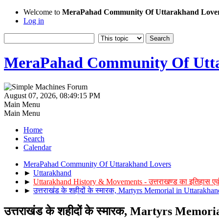
Welcome to
MeraPahad Community Of Uttarakhand Love
Log in
MeraPahad Community Of Utta
August 07, 2026, 08:49:15 PM
Main Menu
Main Menu
Home
Search
Calendar
MeraPahad Community Of Uttarakhand Lovers
►
Uttarakhand
►
Uttarakhand History & Movements - उत्तराखण्ड का इतिहास एव
►
उत्तराखंड के शहीदों के स्मारक, Martyrs Memorial in Uttarakhan
उत्तराखंड के शहीदों के स्मारक, Martyrs Memor