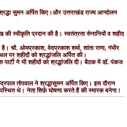
ो श्रद्धा सुमन अर्पित किए।और उत्तराखंड राज्य आन्दोलन
ख की स्वीकृति प्रदान की है। स्वतंत्रता सेनानियों व शहीद
है। चौ. ओमप्रकाश, वेदप्रकाश शर्मा, शांता राणा, गंभीर
ल पर शहीदों को श्रद्धांजलि अर्पित की।
र्टी ने भी शहीदों को श्रद्धांजलि दी। बैठक में डॉ. पंकज
ेंद्रपाल तोपवाल ने श्रद्धासुमन अर्पित किए। इस दौरान
्थित थे। नेता शिर्फ़ घोषणा करते हैं की स्मारक बनेगा !