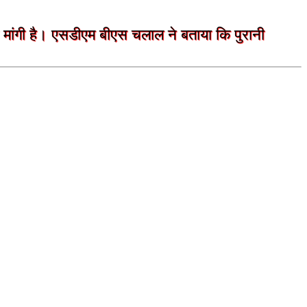
से मांगी है। एसडीएम बीएस चलाल ने बताया कि पुरानी