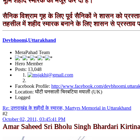
भूमि शहीद स्मारक को मंजूर कर दी है।
सैनिक विश्राम गृह के लिए पूर्व सैनिकों ने शासन को प्रस
तहसील में शहीद स्मारक बनाने के लिए शासन से प्रस्ताव 
Devbhoomi,Uttarakhand
MeraPahad Team
Hero Member
Posts: 13,048
Facebook Profile:
http://www.facebook.com/devbhoomi.uttara
Location: घोंटी घनसाली चिरबटिया मयाली (UK)
Logged
Re: उत्तराखंड के शहीदों के स्मारक, Martyrs Memorial in Uttarakhand
#2
October 02, 2011, 03:45:41 PM
Amar Saheed Sri Bholu Singh Bhardari Kirtin