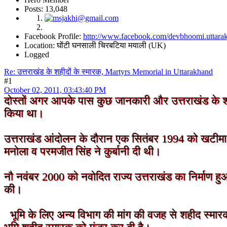
Posts: 13,048
Facebook Profile:
http://www.facebook.com/devbhoomi.uttara
Location: घोंटी घनसाली चिरबटिया मयाली (UK)
Logged
Re: उत्तराखंड के शहीदों के स्मारक, Martyrs Memorial in Uttarakhand
#1
October 02, 2011, 03:43:40 PM
दोस्तों अगर आपके पास कुछ जानकारी और उत्तराखंड के शहीद
किया था।
उत्तराखंड आंदोलन के दौरान एक सितंबर 1994 को खटीमा में
मनोला व परमजीत सिंह ने कुर्बानी दी थी।
नौ नवंबर 2000 को नवोदित राज्य उत्तराखंड का निर्माण हु
की।
भूमि के लिए अन्य विभाग की मांग की वजह से शहीद स्मारक