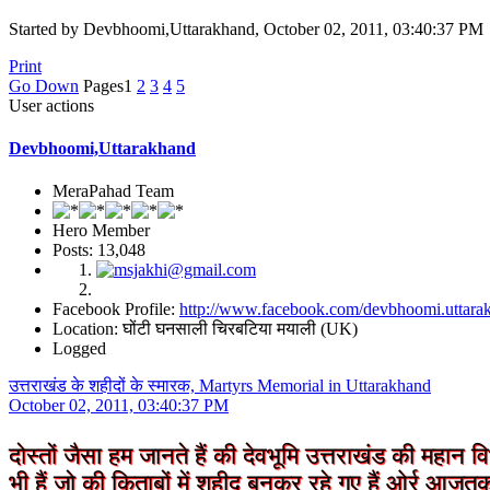
Started by Devbhoomi,Uttarakhand, October 02, 2011, 03:40:37 PM
Print
Go Down
Pages
1
2
3
4
5
User actions
Devbhoomi,Uttarakhand
MeraPahad Team
Hero Member
Posts: 13,048
Facebook Profile:
http://www.facebook.com/devbhoomi.uttara
Location: घोंटी घनसाली चिरबटिया मयाली (UK)
Logged
उत्तराखंड के शहीदों के स्मारक, Martyrs Memorial in Uttarakhand
October 02, 2011, 03:40:37 PM
दोस्तों जैसा हम जानते हैं की देवभूमि उत्तराखंड
की महान विभ
भी हैं जो की किताबों में शहीद बनकर रहे गए हैं ओर्र आज