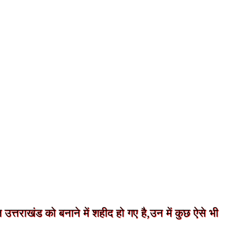
 उत्तराखंड को बनाने में शहीद हो गए है,उन में कुछ ऐसे भी