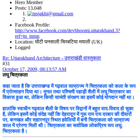
Hero Member
Posts: 13,048
Facebook Profile:
http://www.facebook.com/devbhoomi.uttarakhand.3?
ref=tn_tnmn
Location: घोंटी घनसाली चिरबटिया मयाली (UK)
Logged
Re: Uttarakhand Architecture - उत्तराखंडी वास्तुकला
#31
October 17, 2009, 08:13:57 AM
लघु चित्रकला
कहा जाता है कि उत्तराखण्ड में गढ़वाल साम्राज्य ने चित्रकला को कला के रूप
में प्रोत्साहन दिया था। मुगल तथा पश्चिमी पहाड़ी शैली में लघु चित्रकार का
विकास हुआ था, लेकिन किसी सामंती संरक्षण का इसमें कोई योगदान नहीं था।
हालांकि स्वाधीन गढ़वाल शैली के विषय पर विद्वानों में बहुत वाद-विवाद हो चुका
है, लेकिन इसमें कोई संदेह नहीं कि देहरादून में गुरू राम राय दरबार की दीवारों
पर, कनखल और सहारनपुर स्थित हवेलियों में बनी चित्रकला को साम्राज्य
काल में प्रेरणा मिली थी। चित्रकला का सर्वाधिक लोकप्रिय रूप लघु-
चित्रकला है।