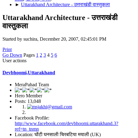
►
Uttarakhand Architecture - उत्तराखंडी वास्तुकला
Uttarakhand Architecture - उत्तराखंडी
वास्तुकला
Started by suchira, December 20, 2007, 02:45:01 PM
Print
Go Down
Pages
1
2
3
4
5
6
User actions
Devbhoomi,Uttarakhand
MeraPahad Team
Hero Member
Posts: 13,048
Facebook Profile:
http://www.facebook.com/devbhoomi.uttarakhand.3?
ref=tn_tnmn
Location: घोंटी घनसाली चिरबटिया मयाली (UK)