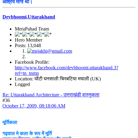
आश्रय मांगा था।
Devbhoomi,Uttarakhand
MeraPahad Team
Hero Member
Posts: 13,048
Facebook Profile:
http://www.facebook.com/devbhoomi.uttarakhand.3?
ref=tn_tnmn
Location: घोंटी घनसाली चिरबटिया मयाली (UK)
Logged
Re: Uttarakhand Architecture - उत्तराखंडी वास्तुकला
#36
October 17, 2009, 08:18:06 AM
मूर्तिकला
गढ़वाल मे कला के रूप में मूर्ति