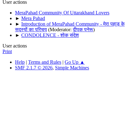
User actions
MeraPahad Community Of Uttarakhand Lovers
►
Mera Pahad
►
Introduction of MeraPahad Community - मेरा पहाड़ के
सदस्यों का परिचय
(Moderator:
दीपक पनेरू
)
►
CONDOLENCE - शोक संदेश
User actions
Print
Help
|
Terms and Rules
|
Go Up ▲
SMF 2.1.7 © 2026
,
Simple Machines