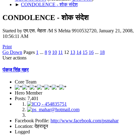
►
CONDOLENCE - शोक संदेश
CONDOLENCE - शोक संदेश
Started by एम.एस. मेहता /M S Mehta 9910532720, January 21, 2008,
10:56:11 AM
Print
Go Down
Pages
1
...
8
9
10
11
12
13
14
15
16
...
18
User actions
पंकज सिंह महर
Core Team
Hero Member
Posts: 7,401
Facebook Profile:
http://www.facebook.com/psmahar
Location: देहरादून
Logged