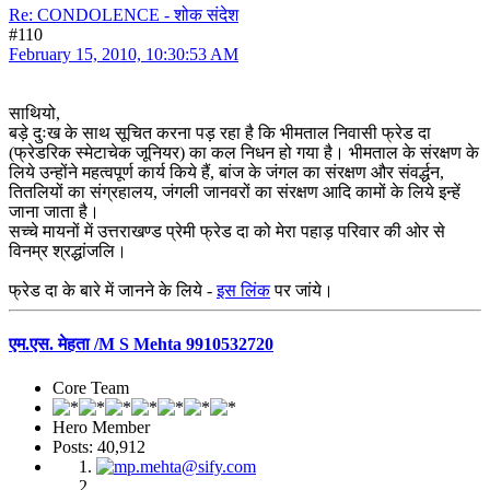
Re: CONDOLENCE - शोक संदेश
#110
February 15, 2010, 10:30:53 AM
साथियो,
बड़े दुःख के साथ सूचित करना पड़ रहा है कि भीमताल निवासी फ्रेड दा
(फ्रेडरिक स्मेटाचेक जूनियर) का कल निधन हो गया है। भीमताल के संरक्षण के
लिये उन्होंने महत्वपूर्ण कार्य किये हैं, बांज के जंगल का संरक्षण और संवर्द्धन,
तितलियों का संग्रहालय, जंगली जानवरों का संरक्षण आदि कामों के लिये इन्हें
जाना जाता है।
सच्चे मायनों में उत्तराखण्ड प्रेमी फ्रेड दा को मेरा पहाड़ परिवार की ओर से
विनम्र श्रद्धांजलि।
फ्रेड दा के बारे में जानने के लिये -
इस लिंक
पर जांये।
एम.एस. मेहता /M S Mehta 9910532720
Core Team
Hero Member
Posts: 40,912