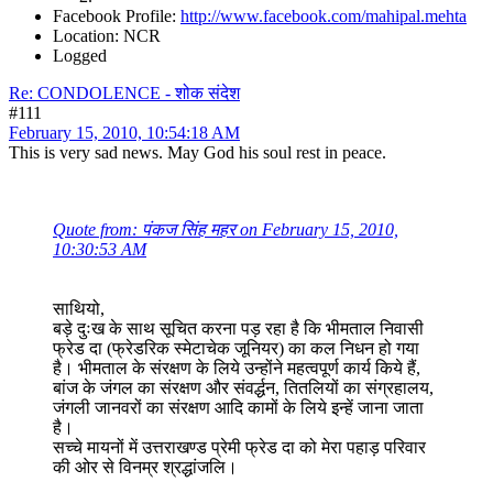
Facebook Profile:
http://www.facebook.com/mahipal.mehta
Location: NCR
Logged
Re: CONDOLENCE - शोक संदेश
#111
February 15, 2010, 10:54:18 AM
This is very sad news. May God his soul rest in peace.
Quote from: पंकज सिंह महर on February 15, 2010,
10:30:53 AM
साथियो,
बड़े दुःख के साथ सूचित करना पड़ रहा है कि भीमताल निवासी
फ्रेड दा (फ्रेडरिक स्मेटाचेक जूनियर) का कल निधन हो गया
है। भीमताल के संरक्षण के लिये उन्होंने महत्वपूर्ण कार्य किये हैं,
बांज के जंगल का संरक्षण और संवर्द्धन, तितलियों का संग्रहालय,
जंगली जानवरों का संरक्षण आदि कामों के लिये इन्हें जाना जाता
है।
सच्चे मायनों में उत्तराखण्ड प्रेमी फ्रेड दा को मेरा पहाड़ परिवार
की ओर से विनम्र श्रद्धांजलि।