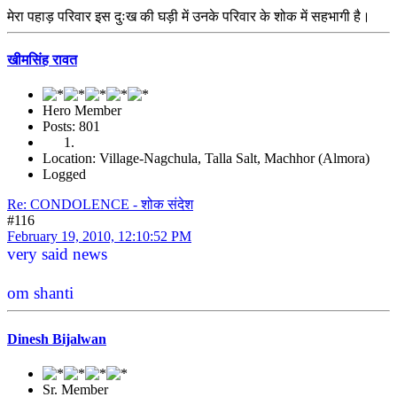
मेरा पहाड़ परिवार इस दुःख की घड़ी में उनके परिवार के शोक में सहभागी है।
खीमसिंह रावत
Hero Member
Posts: 801
Location: Village-Nagchula, Talla Salt, Machhor (Almora)
Logged
Re: CONDOLENCE - शोक संदेश
#116
February 19, 2010, 12:10:52 PM
very said news
om shanti
Dinesh Bijalwan
Sr. Member