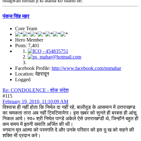
bhagwan nirmal ji ki atama ko shanti de.
पंकज सिंह महर
Core Team
Hero Member
Posts: 7,401
Facebook Profile:
http://www.facebook.com/psmahar
Location: देहरादून
Logged
Re: CONDOLENCE - शोक संदेश
#115
February 19, 2010, 11:10:09 AM
विश्वास ही नहीं होता कि निर्मल दा नहीं रहे, बालीवुड के आसमान में उत्तराखण्ड
का चमकता तारा अब नहीं टिमटिमायेगा। इस खबर को सुनते ही बरबस ही आंसू
निकल आये। स्व० श्री निर्मल पाण्डे अकेले ऐसे उत्तराखण्डी थे, जिन्होंने बहुत ही
कम समय में इतनी ख्याति अर्जित की थी।
भगवान मृत आत्मा को परमगति दे और उनके परिवार को इस दुःख को सहने की
शक्ति भी प्रदान करे।