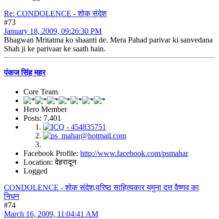
Re: CONDOLENCE - शोक संदेश
#73
January 18, 2009, 09:26:30 PM
Bhagwan Mritatma ko shaanti de. Mera Pahad parivar ki sanvedana
Shah ji ke parivaar ke saath hain.
पंकज सिंह महर
Core Team
Hero Member
Posts: 7,401
Facebook Profile:
http://www.facebook.com/psmahar
Location: देहरादून
Logged
CONDOLENCE - शोक संदेश,वरिष्ठ साहित्यकार यमुना दत्त वैष्णव का
निधन
#74
March 16, 2009, 11:04:41 AM