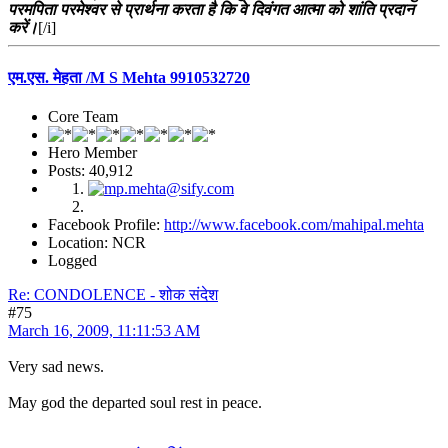
परमपिता परमेश्वर से प्रार्थना करता है कि वे दिवंगत आत्मा को शांति प्रदान
करें।
[/i]
एम.एस. मेहता /M S Mehta 9910532720
Core Team
Hero Member
Posts: 40,912
Facebook Profile:
http://www.facebook.com/mahipal.mehta
Location: NCR
Logged
Re: CONDOLENCE - शोक संदेश
#75
March 16, 2009, 11:11:53 AM
Very sad news.
May god the departed soul rest in peace.