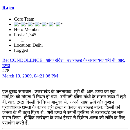
Rajen
Core Team
Hero Member
Posts: 1,345
Location: Delhi
Logged
Re: CONDOLENCE - शोक संदेश : उत्तराखंड के जननायक श्री बी. आर.
टम्टा
#78
March 19, 2009, 04:21:06 PM
एक दुखद समाचार : उत्तराखंड के जननायक श्री बी. आर. टम्टा का एक
मार्च,09 को नौएडा में निधन हो गया. श्रीमती इंदिरा गांधी के शाशन काल में श्री
बी. आर. टम्टा दिल्ली के निगम आयुक्त थे. अपनी साफ़ छबि और कुशल
प्रशाशनिक क्षमता के कारण श्री टम्टा न केवल उत्तराखंड बल्कि दिल्ली की
जनता के भी बहुत प्रिय थे. श्री टम्टा ने अपनी प्रतिभा से उत्तराखंड का नाम
रोशन किया. हार्दिक सम्बेदना के साथ ईश्वर से दिवंगत आत्मा की शांति के लिए
प्रार्थना करते हैं.