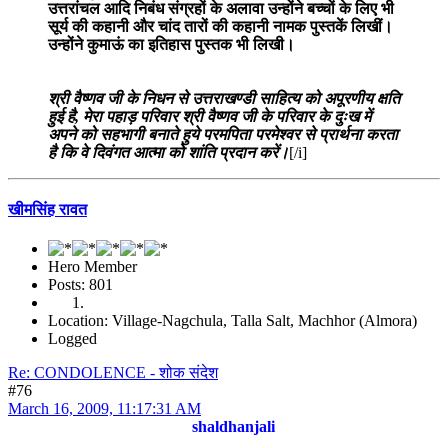
उत्तरांचल आदि निबंध संग्रहों के अलावा उन्होंने बच्चों के लिए भी
सूर्य की कहानी और चांद तारों की कहानी नामक पुस्तकें लिखीं।
उन्होंने कुमाऊं का इतिहास पुस्तक भी लिखी।
श्री वैष्णव जी के निधन से उत्तराखण्डी साहित्य को अपूरणीय क्षति
हुई है, मेरा पहाड़ परिवार श्री वैष्णव जी के परिवार के दुःख में
अपने को सहभागी बनाते हुये परमपिता परमेश्वर से प्रार्थना करता
है कि वे दिवंगत आत्मा को शांति प्रदान करें।
[/i]
खीमसिंह रावत
Hero Member
Posts: 801
Location: Village-Nagchula, Talla Salt, Machhor (Almora)
Logged
Re: CONDOLENCE - शोक संदेश
#76
March 16, 2009, 11:17:31 AM
shaldhanjali