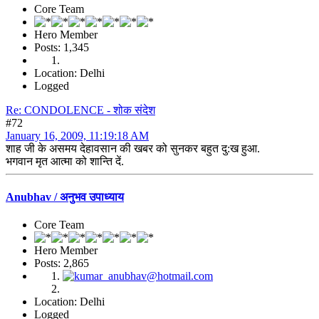
Core Team
Hero Member
Posts: 1,345
Location: Delhi
Logged
Re: CONDOLENCE - शोक संदेश
#72
January 16, 2009, 11:19:18 AM
शाह जी के असमय देहावसान की खबर को सुनकर बहुत दु:ख हुआ.
भगवान मृत आत्मा को शान्ति दें.
Anubhav / अनुभव उपाध्याय
Core Team
Hero Member
Posts: 2,865
Location: Delhi
Logged