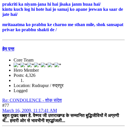
prakriti ka niyam-jana hi hai jisaka janm huaa hai/
kintu kuch log hi hote hai jo samaj ko apane jeewan ka saar de
jate hai/
mritaaatma ko prabhu ke charno me sthan mile, shok sansapat
privar ko prabhu shakti de /
हेम पन्त
Core Team
Hero Member
Posts: 4,326
Location: Rudrapur / रुद्रपुर
Logged
Re: CONDOLENCE - शोक संदेश
#77
March 16, 2009, 11:17:41 AM
बहुत दुखद खबर है. वैष्णव जी उत्तराखण्ड के सम्मानित बुद्धिजीवियों में अग्रणी
थे... हमारी ओर से भावभीनी श्रद्धांजली...