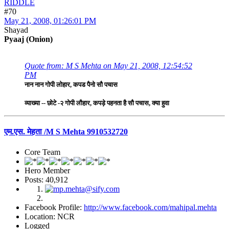
RIDDLE
#70
May 21, 2008, 01:26:01 PM
Shayad
Pyaaj (Onion)
Quote from: M S Mehta on May 21, 2008, 12:54:52
PM
नान नान गोपी लोहार, कपड पैनो सौ पचास
व्याख्या -- छोटे -२ गोपी लौहार, कपड़े पहनता है सौ पचास, क्या हुवा
एम.एस. मेहता /M S Mehta 9910532720
Core Team
Hero Member
Posts: 40,912
Facebook Profile:
http://www.facebook.com/mahipal.mehta
Location: NCR
Logged