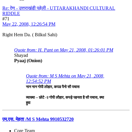
Re: ऐण - उत्तराखंडी पहेली - UTTARAKHANDI CULTURAL
RIDDLE
#71
May 22, 2008, 12:26:54 PM
Right Hem Da. ( Bilkul Sahi)
Quote from: H. Pant on May 21, 2008, 01:26:01 PM
Shayad
Pyaaj (Onion)
Quote from: M S Mehta on May 21, 2008,
12:54:52 PM
नान नान गोपी लोहार, कपड पैनो सौ पचास
व्याख्या -- छोटे -२ गोपी लौहार, कपड़े पहनता है सौ पचास, क्या
हुवा
एम.एस. मेहता /M S Mehta 9910532720
Core Team