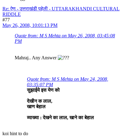
Re: ऐण - उत्तराखंडी पहेली - UTTARAKHANDI CULTURAL
RIDDLE
#77
May 26, 2008, 10:01:13 PM
Quote from: M S Mehta on May 26, 2008, 03:45:08
PM
Mahraj.. Any Answer
Quote from: M S Mehta on May 24, 2008,
03:35:07 PM
सुझाईये इस येण को
देखीन क लाल,
खाण बेहाल
व्याख्या : देखने का लाल, खाने का बेहाल
koi hint to do