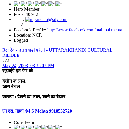
Hero Member
Posts: 40,912
Facebook Profile:
http://www.facebook.com/mahipal.mehta
Location: NCR
Logged
Re: ऐण - उत्तराखंडी पहेली - UTTARAKHANDI CULTURAL
RIDDLE
#72
May 24, 2008, 03:35:07 PM
सुझाईये इस येण को
देखीन क लाल,
खाण बेहाल
व्याख्या : देखने का लाल, खाने का बेहाल
एम.एस. मेहता /M S Mehta 9910532720
Core Team