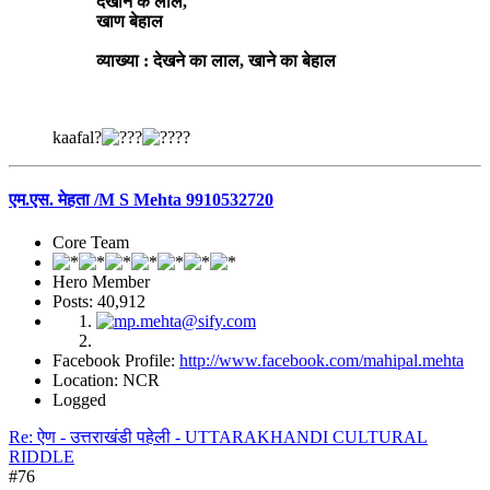
देखीन क लाल,
खाण बेहाल
व्याख्या : देखने का लाल, खाने का बेहाल
kaafal?
?
एम.एस. मेहता /M S Mehta 9910532720
Core Team
Hero Member
Posts: 40,912
Facebook Profile:
http://www.facebook.com/mahipal.mehta
Location: NCR
Logged
Re: ऐण - उत्तराखंडी पहेली - UTTARAKHANDI CULTURAL
RIDDLE
#76