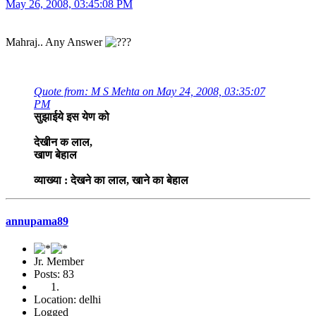
May 26, 2008, 03:45:08 PM
Mahraj.. Any Answer
Quote from: M S Mehta on May 24, 2008, 03:35:07
PM
सुझाईये इस येण को
देखीन क लाल,
खाण बेहाल
व्याख्या : देखने का लाल, खाने का बेहाल
annupama89
Jr. Member
Posts: 83
Location: delhi
Logged