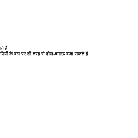
े हैं
लिपियों के बल पर शी तरह से ढोल-दमाऊ बजा सकते हैं