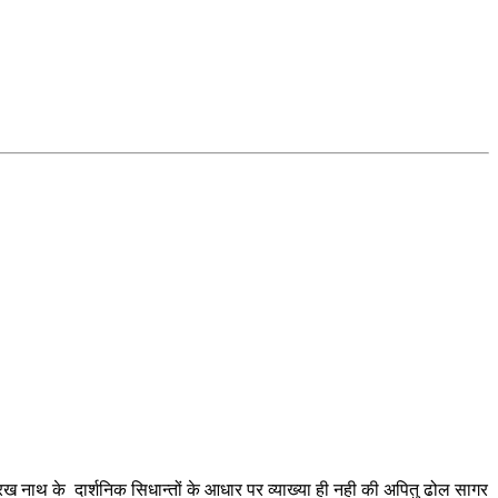
 नाथ के दार्शनिक सिधान्तों के आधार पर व्याख्या ही नही की अपितु ढोल सागर