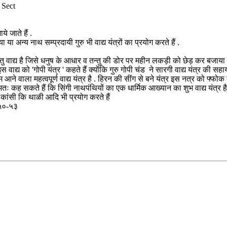
Sect
 जाते हैं .
 अन्य नाथ सम्प्रदायी गुरु भी वाद्य यंत्रों का प्रयोग करते हैं .
तु वाद्य है जिसे धनुष के आधार व तन्तु की डोर पर महीन लकड़ी को छेड़ कर बजाया जा
इस वाद्य को 'गोपी यंत्र ' कहते हैं क्योंकि गुरु गोपी चंड ने सारगी वाद्य यंत्र की सह
काम आने वाला महत्वपूर्ण वाद्य यंत्र है . हिरन की सींग से बने यंत्र इस नत्र को फ्
अतः कह सकते हैं कि सिंगी नाथपंथियों का एक धार्मिक आख्यान का शुभ वाद्य यंत्र है
 कांसी कि थाळी आदि भी प्रयोग करते हैं
ठ ५०-५३