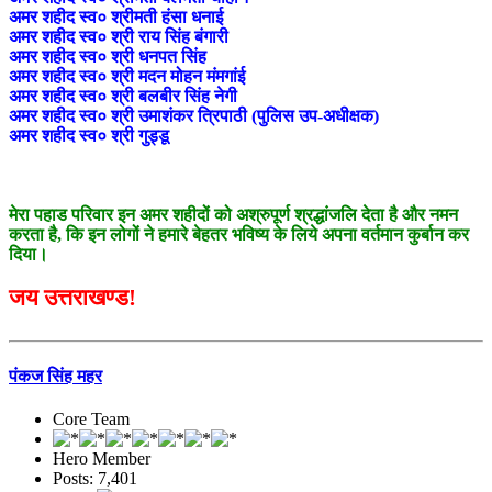
अमर शहीद स्व० श्रीमती हंसा धनाई
अमर शहीद स्व० श्री राय सिंह बंगारी
अमर शहीद स्व० श्री धनपत सिंह
अमर शहीद स्व० श्री मदन मोहन मंमगांई
अमर शहीद स्व० श्री बलबीर सिंह नेगी
अमर शहीद स्व० श्री उमाशंकर त्रिपाठी (पुलिस उप-अधीक्षक)
अमर शहीद स्व० श्री गुड्डू
मेरा पहाड परिवार इन अमर शहीदों को अश्रुपूर्ण श्रद्धांजलि देता है और नमन
करता है, कि इन लोगों ने हमारे बेहतर भविष्य के लिये अपना वर्तमान कुर्बान कर
दिया।
जय उत्तराखण्ड!
पंकज सिंह महर
Core Team
Hero Member
Posts: 7,401