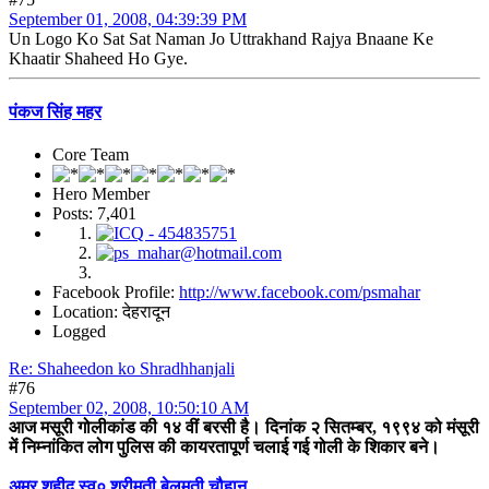
September 01, 2008, 04:39:39 PM
Un Logo Ko Sat Sat Naman Jo Uttrakhand Rajya Bnaane Ke
Khaatir Shaheed Ho Gye.
पंकज सिंह महर
Core Team
Hero Member
Posts: 7,401
Facebook Profile:
http://www.facebook.com/psmahar
Location: देहरादून
Logged
Re: Shaheedon ko Shradhhanjali
#76
September 02, 2008, 10:50:10 AM
आज मसूरी गोलीकांड की १४ वीं बरसी है। दिनांक २ सितम्बर, १९९४ को मंसूरी
में निम्नांकित लोग पुलिस की कायरतापूर्ण चलाई गई गोली के शिकार बने।
अमर शहीद स्व० श्रीमती बेलमती चौहान