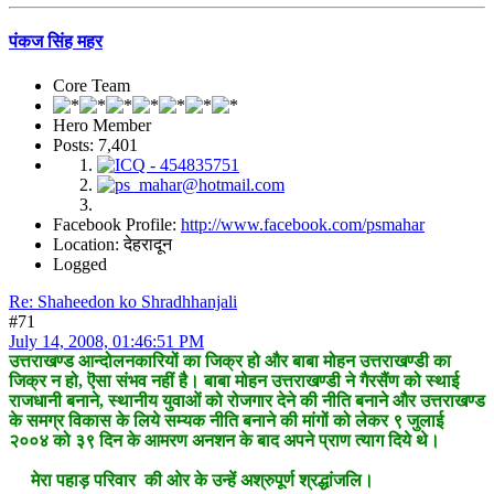
पंकज सिंह महर
Core Team
Hero Member
Posts: 7,401
Facebook Profile:
http://www.facebook.com/psmahar
Location: देहरादून
Logged
Re: Shaheedon ko Shradhhanjali
#71
July 14, 2008, 01:46:51 PM
उत्तराखण्ड आन्दोलनकारियों का जिक्र हो और बाबा मोहन उत्तराखण्डी का
जिक्र न हो, ऎसा संभव नहीं है। बाबा मोहन उत्तराखण्डी ने गैरसैंण को स्थाई
राजधानी बनाने, स्थानीय युवाओं को रोजगार देने की नीति बनाने और उत्तराखण्ड
के समग्र विकास के लिये सम्यक नीति बनाने की मांगों को लेकर ९ जुलाई
२००४ को ३९ दिन के आमरण अनशन के बाद अपने प्राण त्याग दिये थे।
मेरा पहाड़ परिवार की ओर के उन्हें अश्रुपूर्ण श्रद्धांजलि।