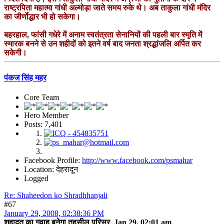
राष्ट्रपिता महात्मा गांधी अल्मोड़ा जाते समय रुके थे। अब ताकुला गांधी मंदिर
का जीर्णोद्धार भी हो सकेगा।
बहरहाल, फांसी गधेरे में अनाम स्वतंत्रता सेनानियों की पहली बार स्मृति में
स्मारक बनने से उन शहीदों को इतने वर्ष बाद जनता श्रद्धांजलि अर्पित कर
सकेगी।
पंकज सिंह महर
Core Team
Hero Member
Posts: 7,401
Facebook Profile:
http://www.facebook.com/psmahar
Location: देहरादून
Logged
Re: Shaheedon ko Shradhhanjali
#67
January 29, 2008, 02:38:36 PM
शहादत का गवाह बनेगा तहसील परिसर Jan 29, 02:01 am