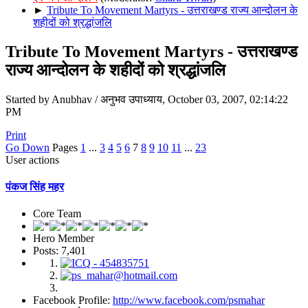
►
Tribute To Movement Martyrs - उत्तराखण्ड राज्य आन्दोलन के
शहीदों को श्रद्धांजलि
Tribute To Movement Martyrs - उत्तराखण्ड
राज्य आन्दोलन के शहीदों को श्रद्धांजलि
Started by Anubhav / अनुभव उपाध्याय, October 03, 2007, 02:14:22
PM
Print
Go Down
Pages
1
...
3
4
5
6
7
8
9
10
11
...
23
User actions
पंकज सिंह महर
Core Team
Hero Member
Posts: 7,401
Facebook Profile:
http://www.facebook.com/psmahar