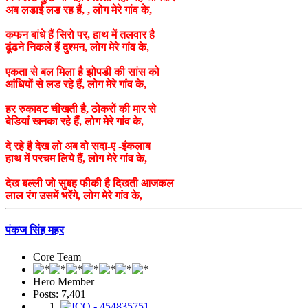
अब लडाई लड रह हैं, , लोग मेरे गांव के,
कफन बांधे हैं सिरो पर, हाथ में तलवार है
ढूंढने निकले हैं दुश्मन, लोग मेरे गांव के,
एकता से बल मिला है झोपडी की सांस को
आंधियों से लड रहे हैं, लोग मेरे गांव के,
हर रुकावट चीखती है, ठोकरों की मार से
बेडियां खनका रहे हैं, लोग मेरे गांव के,
दे रहे है देख लो अब वो सदा-ए -इंकलाब
हाथ में परचम लिये हैं, लोग मेरे गांव के,
देख बल्ली जो सुबह फीकी है दिखती आजकल
लाल रंग उसमें भरेंगे, लोग मेरे गांव के,
पंकज सिंह महर
Core Team
Hero Member
Posts: 7,401