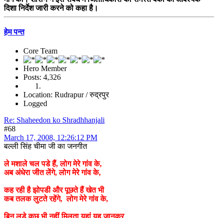
दिशा निर्देश जारी करने को कहा है।
हेम पन्त
Core Team
Hero Member
Posts: 4,326
Location: Rudrapur / रुद्रपुर
Logged
Re: Shaheedon ko Shradhhanjali
#68
March 17, 2008, 12:26:12 PM
बल्ली सिंह चीमा जी का जनगीत
ले मशाले चल पडे हैं, लोग मेरे गांव के,
अब अंधेरा जीत लेंगे, लोग मेरे गांव के,
कह रही है झोपडी और पूछते हैं खेत भी
कब तलक लुटते रहेंगे, लोग मेरे गांव के,
बिन लडे कुछ भी नहीं मिलता यहां यह जानकर