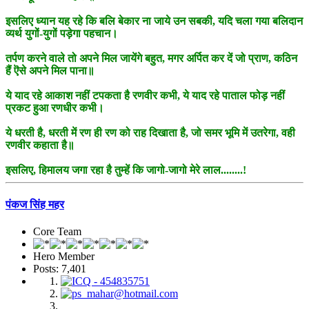
इसलिए ध्यान यह रहे कि बलि बेकार ना जाये उन सबकी, यदि चला गया बलिदान
व्यर्थ युगों-युगों पड़ेगा पहचान।
तर्पण करने वाले तो अपने मिल जायेंगे बहुत, मगर अर्पित कर दें जो प्राण, कठिन
हैं ऎसे अपने मिल पाना॥
ये याद रहे आकाश नहीं टपकता है रणवीर कभी, ये याद रहे पाताल फोड़ नहीं
प्रकट हुआ रणधीर कभी।
ये धरती है, धरती में रण ही रण को राह दिखाता है, जो समर भूमि में उतरेगा, वही
रणवीर कहाता है॥
इसलिए, हिमालय जगा रहा है तुम्हें कि जागो-जागो मेरे लाल........!
पंकज सिंह महर
Core Team
Hero Member
Posts: 7,401