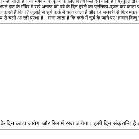
हा जाता है। जो भगवान के पूजन के लिए विशेष फल देने वाला है। प्रकृति द्वारा इ
पने इष्ट के मंदिर में रखे अनाज को पर्व के दिन हरेले का प्रतिष्ठा-पूजन कर काटा जा
हाराज कहते हैं कि 17 जुलाई से सूर्य कर्क में चला जाता है और 14 जनवरी से फिर मकर म
मय से चली आ रही प्रथा है। माना जाता है कि कर्क में सूर्य के जाने पर भगवान विष्णु नि
के दिन काटा जायेगा और सिर में रखा जायेगा। इसी दिन संक्रान्ति है