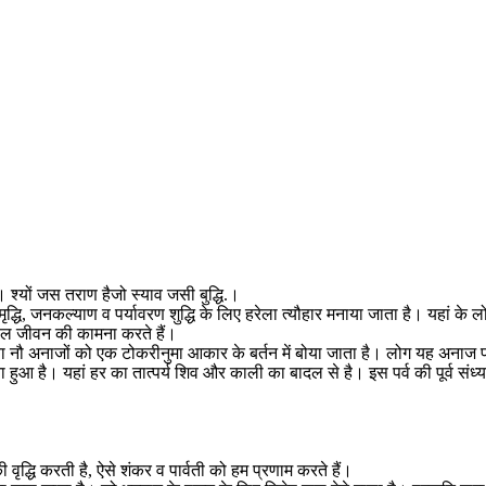
 श्यों जस तराण हैजो स्याव जसी बुद्धि.।
, जनकल्याण व पर्यावरण शुद्धि के लिए हरेला त्यौहार मनाया जाता है। यहां के लोगों
ुशहाल जीवन की कामना करते हैं।
ात या नौ अनाजों को एक टोकरीनुमा आकार के बर्तन में बोया जाता है। लोग यह अनाज पर
बना हुआ है। यहां हर का तात्पर्य शिव और काली का बादल से है। इस पर्व की पूर्व संध्
 वृद्धि करती है, ऐसे शंकर व पार्वती को हम प्रणाम करते हैं।