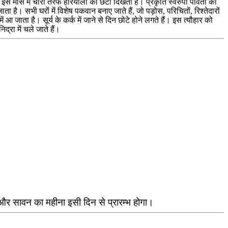
स मास में चारों तरफ हरियाली की छटा दिखती है। प्रकृति स्वरुपा पार्वती का
ता है। सभी घरों में विशेष पकवान बनाए जाते हैं, जो पड़ोस, परिचितों, रिश्तेदारों
ें आ जाता है। सूर्य के कर्क में जाने से दिन छोटे होने लगते हैं। इस त्यौहार को
द्रा में चले जाते हैं।
 और सावन का महीना इसी दिन से प्रारम्भ होगा।