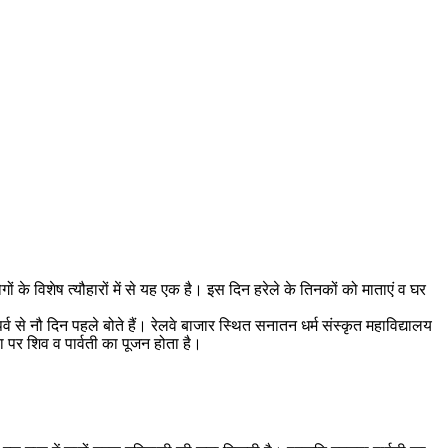
 के विशेष त्यौहारों में से यह एक है। इस दिन हरेले के तिनकों को माताएं व घर
्व से नौ दिन पहले बोते हैं। रेलवे बाजार स्थित सनातन धर्म संस्कृत महाविद्यालय
या पर शिव व पार्वती का पूजन होता है।