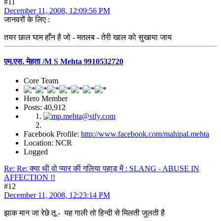
#11
December 11, 2008, 12:09:56 PM
जानवरों के लिए :
तयर छाल घाम हाँन है जो - मतलब - तेरी खाल को सुखाया जाय
एम.एस. मेहता /M S Mehta 9910532720
Core Team
Hero Member
Posts: 40,912
Facebook Profile:
http://www.facebook.com/mahipal.mehta
Location: NCR
Logged
Re: Re: क्या थी वो प्यार की गलिया पहाड़ में : SLANG - ABUSE IN
AFFECTION !!
#12
December 11, 2008, 12:23:14 PM
झाक मान जा रेछे तू - यह गाली तो हिन्दी से मिलती जुलती है