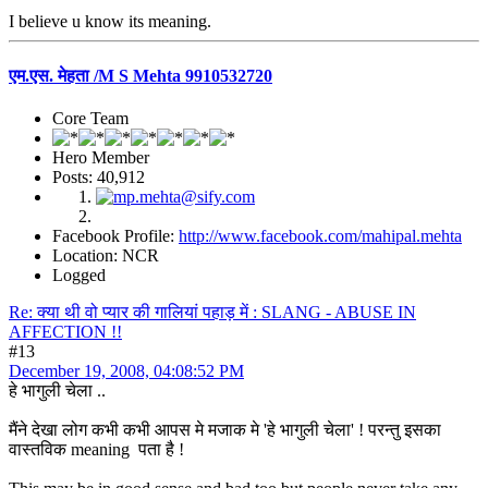
I believe u know its meaning.
एम.एस. मेहता /M S Mehta 9910532720
Core Team
Hero Member
Posts: 40,912
Facebook Profile:
http://www.facebook.com/mahipal.mehta
Location: NCR
Logged
Re: क्या थी वो प्यार की गालियां पहाड़ में : SLANG - ABUSE IN
AFFECTION !!
#13
December 19, 2008, 04:08:52 PM
हे भागुली चेला ..
मैंने देखा लोग कभी कभी आपस मे मजाक मे 'हे भागुली चेला' ! परन्तु इसका
वास्तविक meaning पता है !