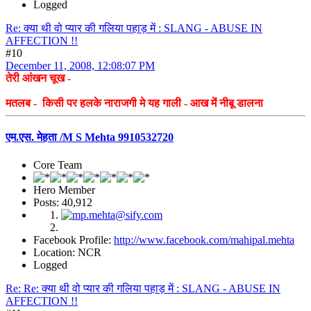
Logged
Re: क्या थी वो प्यार की गलिया पहाड़ में : SLANG - ABUSE IN
AFFECTION !!
#10
December 11, 2008, 12:08:07 PM
तेरी आंखन चूख -
मतलब - किसी पर हलके नाराजगी मे यह गाली - आख में नीबू डालना
एम.एस. मेहता /M S Mehta 9910532720
Core Team
Hero Member
Posts: 40,912
Facebook Profile:
http://www.facebook.com/mahipal.mehta
Location: NCR
Logged
Re: Re: क्या थी वो प्यार की गलिया पहाड़ में : SLANG - ABUSE IN
AFFECTION !!