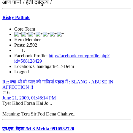
आण पान्ने / हेती दबेदुल्य /
Risky Pathak
Core Team
Hero Member
Posts: 2,502
Facebook Profile:
http://facebook.com/profile.php?
id=568128429
Location: Chandigarh<-->Delhi
Logged
Re: क्या थी वो प्यार की गालियां पहाड़ में : SLANG - ABUSE IN
AFFECTION !!
#16
June 21, 2009, 01:46:14 PM
Tyer Khod Foran Hai Jo...
Meaning: Tera Sir Fod Dena Chahiye..
एम.एस. मेहता /M S Mehta 9910532720