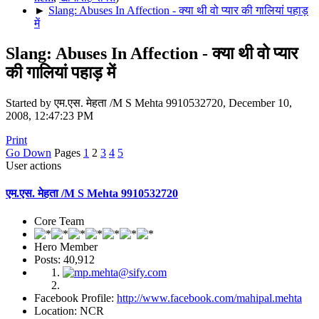
►
Slang: Abuses In Affection - क्या थी वो प्यार की गालियां पहाड़
में
Slang: Abuses In Affection - क्या थी वो प्यार
की गालियां पहाड़ में
Started by एम.एस. मेहता /M S Mehta 9910532720, December 10,
2008, 12:47:23 PM
Print
Go Down
Pages
1
2
3
4
5
User actions
एम.एस. मेहता /M S Mehta 9910532720
Core Team
Hero Member
Posts: 40,912
Facebook Profile:
http://www.facebook.com/mahipal.mehta
Location: NCR