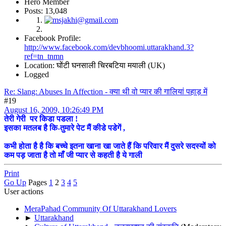
Hero Member
Posts: 13,048
Facebook Profile:
http://www.facebook.com/devbhoomi.uttarakhand.3?
ref=tn_tnmn
Location: घोंटी घनसाली चिरबटिया मयाली (UK)
Logged
Re: Slang: Abuses In Affection - क्या थी वो प्यार की गालियां पहाड़ में
#19
August 16, 2009, 10:26:49 PM
तेरी गेरी पर किडा पडला !
इसका मतलब है कि-तुमारे पेट मैं कीडे पडेगें ,
कभी होता है है कि बच्चे इतना खाना खा जाते हैं कि परिवार मैं दुसरे सदस्यों को
कम पड़ जाता है तो माँ जी प्यार से कहती है ये गाली
Print
Go Up
Pages
1
2
3
4
5
User actions
MeraPahad Community Of Uttarakhand Lovers
►
Uttarakhand