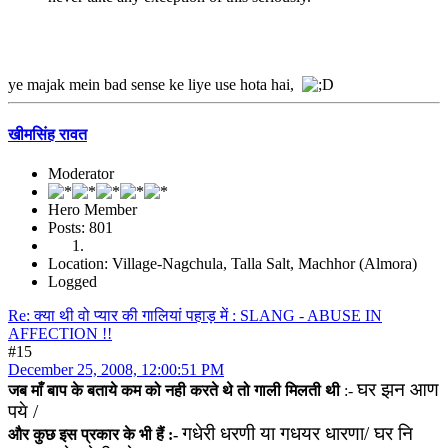
ye majak mein bad sense ke liye use hota hai,
खीमसिंह रावत
Moderator
Hero Member
Posts: 801
Location: Village-Nagchula, Talla Salt, Machhor (Almora)
Logged
Re: क्या थी वो प्यार की गालियां पहाड़ में : SLANG - ABUSE IN
AFFECTION !!
#15
December 25, 2008, 12:00:51 PM
घर झन आण
जब माँ बाप के बताये कम को नही करते थे तो गाली मिलती थी
:-
पये /
गधेरी धरणी या गधयर धारणा/ घर नि
और कुछ इस प्रकार के भी हैं :-