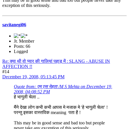
This may be in good sense and bad too but people never take any
exception of this seriously.
savitanegi06
Jr. Member
Posts: 66
Logged
Re: क्या थी वो प्यार की गालियां पहाड़ में : SLANG - ABUSE IN
AFFECTION !!
#14
December 19, 2008, 05:13:45 PM
Quote from: एम् एस मेहता /M S Mehta on December 19,
2008, 04:08:52 PM
हे भागुली चेला ..
मैंने देखा लोग कभी कभी आपस मे मजाक मे 'हे भागुली चेला' !
परन्तु इसका वास्तविक meaning पता है !
This may be in good sense and bad too but people
never take any exception of this seriously.