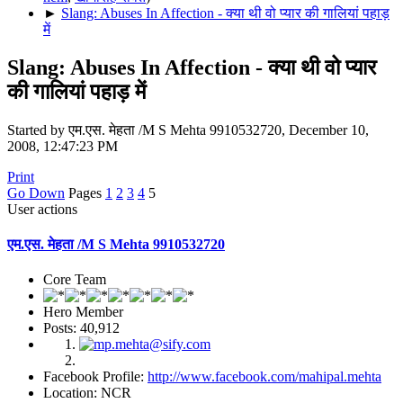
►
Slang: Abuses In Affection - क्या थी वो प्यार की गालियां पहाड़
में
Slang: Abuses In Affection - क्या थी वो प्यार
की गालियां पहाड़ में
Started by एम.एस. मेहता /M S Mehta 9910532720, December 10,
2008, 12:47:23 PM
Print
Go Down
Pages
1
2
3
4
5
User actions
एम.एस. मेहता /M S Mehta 9910532720
Core Team
Hero Member
Posts: 40,912
Facebook Profile:
http://www.facebook.com/mahipal.mehta
Location: NCR