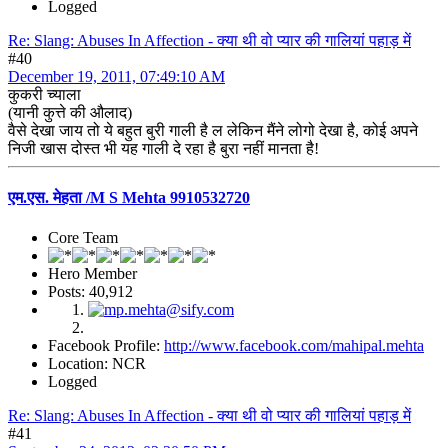
Logged
Re: Slang: Abuses In Affection - क्या थी वो प्यार की गालियां पहाड़ में
#40
December 19, 2011, 07:49:10 AM
कुकरी च्याला
(यानी कुत्ते की औलाद)
वैसे देखा जाय तो ये बहुत बुरी गाली है ल लेकिन मैंने लोगो देखा है, कोई अपने
निजी खास दोस्त भी यह गाली दे रहा है बुरा नहीं मानता है!
एम.एस. मेहता /M S Mehta 9910532720
Core Team
Hero Member
Posts: 40,912
Facebook Profile:
http://www.facebook.com/mahipal.mehta
Location: NCR
Logged
Re: Slang: Abuses In Affection - क्या थी वो प्यार की गालियां पहाड़ में
#41