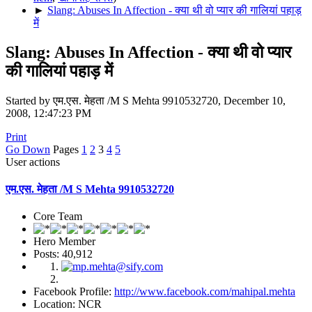
►
Slang: Abuses In Affection - क्या थी वो प्यार की गालियां पहाड़
में
Slang: Abuses In Affection - क्या थी वो प्यार
की गालियां पहाड़ में
Started by एम.एस. मेहता /M S Mehta 9910532720, December 10,
2008, 12:47:23 PM
Print
Go Down
Pages
1
2
3
4
5
User actions
एम.एस. मेहता /M S Mehta 9910532720
Core Team
Hero Member
Posts: 40,912
Facebook Profile:
http://www.facebook.com/mahipal.mehta
Location: NCR