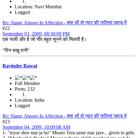
Location: Navi Mumbai
Logged
Re: Slang: Abuses In Affection - क्या थी वो प्यार की गालियां पहाड़ में
#22
September 03, 2009, 08:30:09 PM
एक गाली और है जो गाँव बहुत सुनने को मिलती है।
"पिन चखु रानी"
Ravinder Rawat
Full Member
Posts: 232
Location: India
Logged
Re: Slang: Abuses In Affection - क्या थी वो प्यार की गालियां पहाड़ में
#23
September 04, 2009, 10:09:08 AM
1- "teyor shor mar ja ho" Means Tera sasur mar jaye... given to girls.