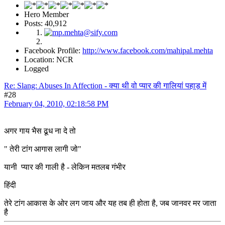
Hero Member
Posts: 40,912
Facebook Profile:
http://www.facebook.com/mahipal.mehta
Location: NCR
Logged
Re: Slang: Abuses In Affection - क्या थी वो प्यार की गालियां पहाड़ में
#28
February 04, 2010, 02:18:58 PM
अगर गाय भैस ढूध ना दे तो
" तेरी टांग आगास लागी जो"
यानी प्यार की गाली है - लेकिन मतलब गंभीर
हिंदी
तेरे टांग आकास के ओर लग जाय और यह तब ही होता है, जब जानवर मर जाता
है