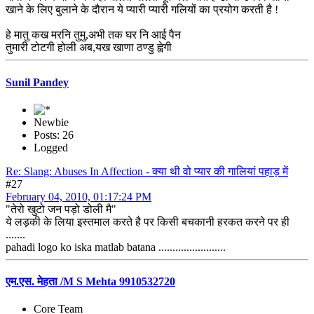
खाने के लिए बुलाने के दौरान ये प्यारी प्यारी गलियों का प्रयोग करती है !
हे मातु कख मरनि तुमु,अभी तक घर नि आई पैन
तुमारी टोटगी होली अब,यख खाणा ठण्डु ह्वेगी
Sunil Pandey
Newbie
Posts: 26
Logged
Re: Slang: Abuses In Affection - क्या थी वो प्यार की गालियां पहाड़ में
#27
February 04, 2010, 01:17:24 PM
"तेरो खुटो जन पड़ो डोली मै"
ये लड़की के लिया इस्तमाल करते है पर किसी बचकानी हरकत करने पर ही
.......
pahadi logo ko iska matlab batana ........................
एम.एस. मेहता /M S Mehta 9910532720
Core Team