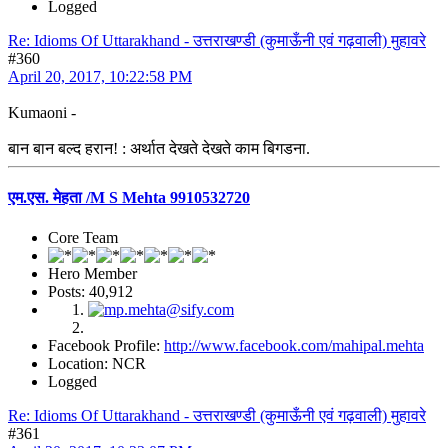
Logged
Re: Idioms Of Uttarakhand - उत्तराखण्डी (कुमाऊँनी एवं गढ़वाली) मुहावरे
#360
April 20, 2017, 10:22:58 PM
Kumaoni -
बान बान बल्द हरान! : अर्थात देखते देखते काम बिगडना.
एम.एस. मेहता /M S Mehta 9910532720
Core Team
Hero Member
Posts: 40,912
Facebook Profile:
http://www.facebook.com/mahipal.mehta
Location: NCR
Logged
Re: Idioms Of Uttarakhand - उत्तराखण्डी (कुमाऊँनी एवं गढ़वाली) मुहावरे
#361