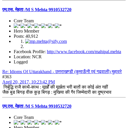
एम.एस. मेहता /M S Mehta 9910532720
Core Team
Hero Member
Posts: 40,912
Facebook Profile:
http://www.facebook.com/mahipal.mehta
Location: NCR
Logged
Re: Idioms Of Uttarakhand - उत्तराखण्डी (कुमाऊँनी एवं गढ़वाली) मुहावरे
#363
April 20, 2017, 10:23:42 PM
निर्बुद्धि राजै काथै-काथ : मूर्खों की मूर्खता भरी बातों का कोई अंत नहीं
जैक बुड बिगड़ वीक कुड़ बिगड़ : मुखिया की गैर जिम्मेदारी का दुष्प्रभाव
एम.एस. मेहता /M S Mehta 9910532720
Core Team
Hero Member