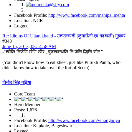
Facebook Profile:
http://www.facebook.com/mahipal.mehta
Location: NCR
Logged
Re: Idioms Of Uttarakhand - उत्तराखण्डी (कुमाऊँनी एवं गढ़वाली) मुहावरे
#348
June 15, 2013, 08:14:58 AM
-"त्वीलि निजैणि खैणि खीर , पुरुखपन्थैलि नि जैणि ल्हिणि सीर ''
(You didn't know how to eat kheer, just like Purukh Panth, who
didn't know how to take over the fort of Seera)
विनोद सिंह गढ़िया
Core Team
Hero Member
Posts: 1,676
Facebook Profile:
http://www.facebook.com/vinodgariya
Location: Kapkote, Bageshwar
Logged