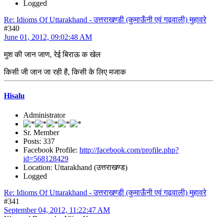
Logged
Re: Idioms Of Uttarakhand - उत्तराखण्डी (कुमाऊँनी एवं गढ़वाली) मुहावरे
#340
June 01, 2012, 09:02:48 AM
मुश की जान जाण, रेई बिराऊ क खेल
किसी जी जान जा रही है, किसी के लिए मजाक
Hisalu
Administrator
Sr. Member
Posts: 337
Facebook Profile:
http://facebook.com/profile.php?
id=568128429
Location: Uttarakhand (उत्तराखण्ड)
Logged
Re: Idioms Of Uttarakhand - उत्तराखण्डी (कुमाऊँनी एवं गढ़वाली) मुहावरे
#341
September 04, 2012, 11:22:47 AM