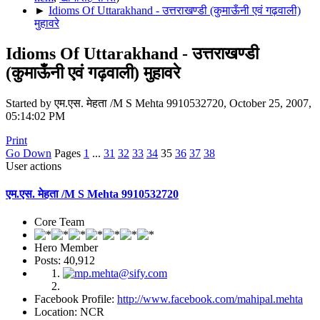
►
Idioms Of Uttarakhand - उत्तराखण्डी (कुमाऊँनी एवं गढ़वाली)
मुहावरे
Idioms Of Uttarakhand - उत्तराखण्डी
(कुमाऊँनी एवं गढ़वाली) मुहावरे
Started by एम.एस. मेहता /M S Mehta 9910532720, October 25, 2007,
05:14:02 PM
Print
Go Down
Pages
1
...
31
32
33
34
35
36
37
38
User actions
एम.एस. मेहता /M S Mehta 9910532720
Core Team
Hero Member
Posts: 40,912
Facebook Profile:
http://www.facebook.com/mahipal.mehta
Location: NCR