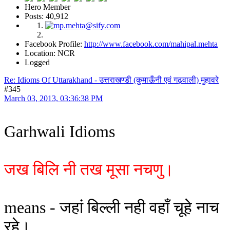
Hero Member
Posts: 40,912
Facebook Profile:
http://www.facebook.com/mahipal.mehta
Location: NCR
Logged
Re: Idioms Of Uttarakhand - उत्तराखण्डी (कुमाऊँनी एवं गढ़वाली) मुहावरे
#345
March 03, 2013, 03:36:38 PM
Garhwali Idioms
जख बिलि नी तख मूसा नचणु।
means - जहां बिल्ली नही वहाँ चूहे नाच
रहे।