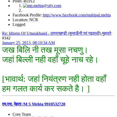
Posts: 40,912
Facebook Profile:
http://www.facebook.com/mahipal.mehta
Location: NCR
Logged
Re: Idioms Of Uttarakhand - उत्तराखण्डी (कुमाऊँनी एवं गढ़वाली) मुहावरे
#342
January 25, 2013, 08:10:34 AM
जख बिलि नी तख मूसा नचणु।
जहां बिल्ली नही वहाँ चूहे नाच रहे।
[भावार्थ: जहां नियंत्रण नही होता वहाँ
हम गलत कार्य कर सकते है। ]
एम.एस. मेहता /M S Mehta 9910532720
Core Team