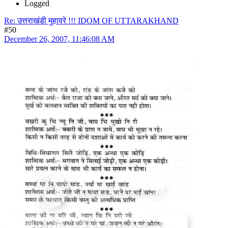
Logged
Re: उत्तराखंडी मुहावरे !!! IDOM OF UTTARAKHAND
#50
December 26, 2007, 11:46:08 AM