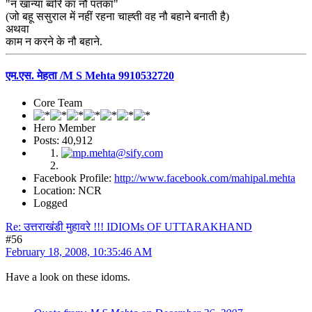
"न खान्या ब्वरि का नौ पतका"
(जो बहू ससुराल में नहीं रहना चाह्ती वह नौ बहाने बनाती है)
अथवा
काम न करने के नौ बहाने.
एम.एस. मेहता /M S Mehta 9910532720
Core Team
Hero Member
Posts: 40,912
Facebook Profile:
http://www.facebook.com/mahipal.mehta
Location: NCR
Logged
Re: उत्तराखंडी मुहावरे !!! IDIOMs OF UTTARAKHAND
#56
February 18, 2008, 10:35:46 AM
Have a look on these idoms.