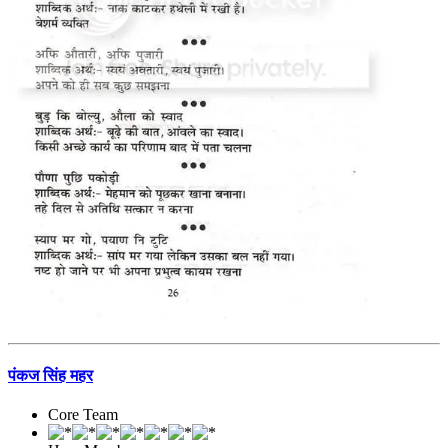
पंकज सिंह महर
Core Team