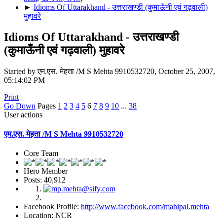
►
Idioms Of Uttarakhand - उत्तराखण्डी (कुमाऊँनी एवं गढ़वाली)
मुहावरे
Idioms Of Uttarakhand - उत्तराखण्डी
(कुमाऊँनी एवं गढ़वाली) मुहावरे
Started by एम.एस. मेहता /M S Mehta 9910532720, October 25, 2007,
05:14:02 PM
Print
Go Down
Pages
1
2
3
4
5
6
7
8
9
10
...
38
User actions
एम.एस. मेहता /M S Mehta 9910532720
Core Team
Hero Member
Posts: 40,912
Facebook Profile:
http://www.facebook.com/mahipal.mehta
Location: NCR