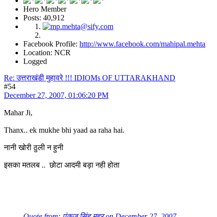
Hero Member
Posts: 40,912
Facebook Profile:
http://www.facebook.com/mahipal.mehta
Location: NCR
Logged
Re: उत्तराखंडी मुहावरे !!! IDIOMs OF UTTARAKHAND
#54
December 27, 2007, 01:06:20 PM
Mahar Ji,
Thanx.. ek mukhe bhi yaad aa raha hai.
नानी खोरी ठुली न हुनी
इसका मतलब .. छोटा आदमी बड़ा नही होता
Quote from: पंकज सिंह महर on December 27, 2007,