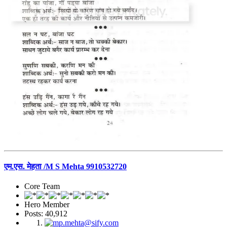
एम.एस. मेहता /M S Mehta 9910532720
Core Team
Hero Member
Posts: 40,912