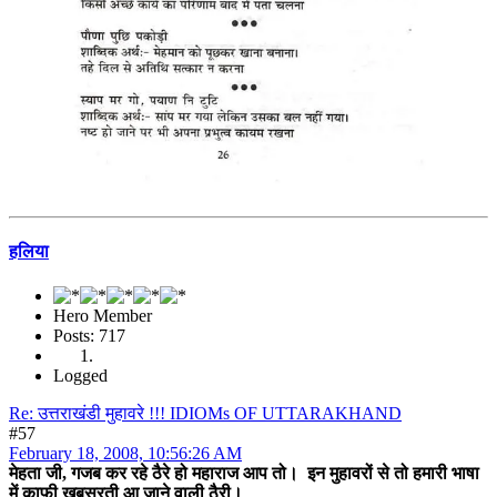
हलिया
Hero Member
Posts: 717
Logged
Re: उत्तराखंडी मुहावरे !!! IDIOMs OF UTTARAKHAND
#57
February 18, 2008, 10:56:26 AM
मेहता जी, गजब कर रहे ठैरे हो महाराज आप तो। इन मुहावरों से तो हमारी भाषा
में काफ़ी खुबसूरती आ जाने वाली ठैरी।