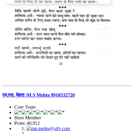
एम.एस. मेहता /M S Mehta 9910532720
Core Team
Hero Member
Posts: 40,912