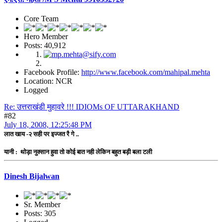
Core Team
Hero Member
Posts: 40,912
Facebook Profile:
http://www.facebook.com/mahipal.mehta
Location: NCR
Logged
Re: उत्तराखंडी मुहावरे !!! IDIOMs OF UTTARAKHAND
#82
July 18, 2008, 12:25:48 PM
लात खाय -२ सही पर इज्जत रै गे ..
यानी : थोड़ा नुक्सान हुवा तो कोई बात नही लेकिन बहुत बड़ी बला टली
Dinesh Bijalwan
Sr. Member
Posts: 305