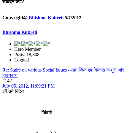
सकदन क्या?
Copyright@
Bhishma Kukreti
5/7/2012
Bhishma Kukreti
Hero Member
Posts: 18,808
Logged
Re: Satire on various Social Issues - सामाजिक एव विकास के मुद्दों और
हास्यवंग्य
#142
July 05, 2012, 11:09:21 PM
इनै उनै बिटेन
जिंदगी