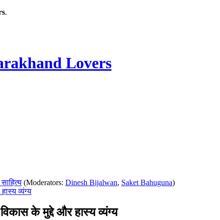
rs
.
rakhand Lovers
 साहित्य
(Moderators:
Dinesh Bijalwan
,
Saket Bahuguna
)
ास्य व्यंग्य
स के मुद्दे और हास्य व्यंग्य