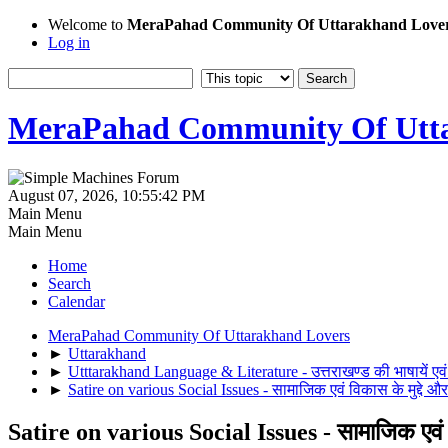
Welcome to
MeraPahad Community Of Uttarakhand Love
Log in
MeraPahad Community Of Utta
August 07, 2026, 10:55:42 PM
Main Menu
Main Menu
Home
Search
Calendar
MeraPahad Community Of Uttarakhand Lovers
►
Uttarakhand
►
Utttarakhand Language & Literature - उत्तराखण्ड की भाषायें एवं
►
Satire on various Social Issues - सामाजिक एवं विकास के मुद्दे और ह
Satire on various Social Issues - सामाजिक एवं विका