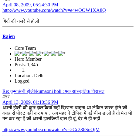
April 08, 2009, 05:24:30 PM
http://www.youtube.com/watch?v=e4wOOW1XA8Q
गिर्दा की नजरे से होली
Rajen
Core Team
Hero Member
Posts: 1,345
Location: Delhi
Logged
Re: कुमाऊंनी होली/kumaoni holi : एक सांस्कृतिक विरासत
#57
April 13, 2009, 01:10:36 PM
अपनी होली की कुछ झलकियाँ यहाँ दिखाना चाहता था लेकिन ब्यस्त होने की
वजह से पोस्ट नहीं कर पाया. अब महर ने टोपिक में नई चीज डाली है तो मेरा भी
मन कर रहा है की अपनी झलकियाँ दाल ही दूं, देर से ही सही |
http://www.youtube.com/watch?v=2Cc286SnOjM