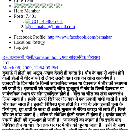
Core Team
Hero Member
Posts: 7,401
Facebook Profile:
http://www.facebook.com/psmahar
Location: देहरादून
Logged
Re: कुमाऊंनी होली/kumaoni holi : एक सांस्कृतिक विरासत
#51
March 06, 2009, 12:54:09 PM
कुमाऊं में होली का अनूठा अंदाज देखते ही बनता है। पौष के माह से आरंभ होने
वाली होली में चीर बांधने से लेकर उसके दहन तक का खास आकर्षण है।
एकादशी के दिन गांव के किसी सार्वजनिक स्थल या देवस्थल में चीर की स्थापना
की जाती है। एकादशी को भद्रादि रहित शुभमुहूर्त में गांव के किसी देवस्थल या
सार्वजनिक स्थान पर लोग एकत्रित होते हैं। बांस या चीड़ का लंबा ध्वजस्तंभ
लिया जाता है। इसके ऊपरी सिरे पर गोलकार में एक लकड़ी बांधी जाती है। इसे
चीर कहा जाता है। इसकी विधिवत पूजा होती है। गांव के लोग इसकी पूजा के
लिये पुष्प, धूप-बाती के साथ ही अबीर-गुलाल से रंजित कपड़ा भी लाते हैं। जिसे
चीर पर बांधा जाता है। भक्ति से संबंधित होली गायन भी होता है। इसके बाद से
रंगभरी होली की शुरूआत हो जाती है। जानकारों का कहना है कि इसके बाद
विधिवत तीन या चार दिन तक घर-घर में चीर को घुमाया जाता है। इसी के साथ