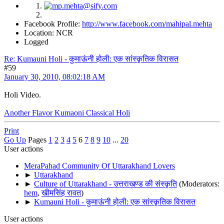
Facebook Profile:
http://www.facebook.com/mahipal.mehta
Location: NCR
Logged
Re: Kumauni Holi - कुमाऊंनी होली: एक सांस्कृतिक विरासत
#59
January 30, 2010, 08:02:18 AM
Holi Video.
Another Flavor Kumaoni Classical Holi
Print
Go Up
Pages
1
2
3
4
5
6
7
8
9
10
...
20
User actions
MeraPahad Community Of Uttarakhand Lovers
►
Uttarakhand
►
Culture of Uttarakhand - उत्तराखण्ड की संस्कृति
(Moderators:
hem
,
खीमसिंह रावत
)
►
Kumauni Holi - कुमाऊंनी होली: एक सांस्कृतिक विरासत
User actions