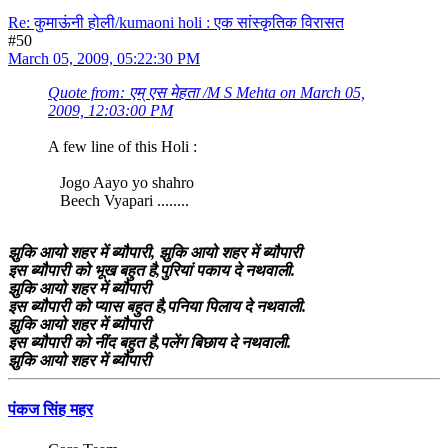
Re: कुमाऊंनी होली/kumaoni holi : एक सांस्कृतिक विरासत
#50
March 05, 2009, 05:22:30 PM
Quote from: एम् एस मेहता /M S Mehta on March 05,
2009, 12:03:00 PM
A few line of this Holi :
Jogo Aayo yo shahro
Beech Vyapari ........
झुकि आयो शहर में ब्यौपारी, झुकि आयो शहर में ब्यौपारी
इस ब्यौपारी को भूख बहुत है,पुरियां पकाय दे नथवाली.
झुकि आयो शहर में ब्यौपारी
इस ब्यौपारी को प्यास बहुत है,पनिया पिलाय दे नथवाली.
झुकि आयो शहर में ब्यौपारी
इस ब्यौपारी को नींद बहुत है,पलेंग बिछाय दे नथवाली.
झुकि आयो शहर में ब्यौपारी
पंकज सिंह महर