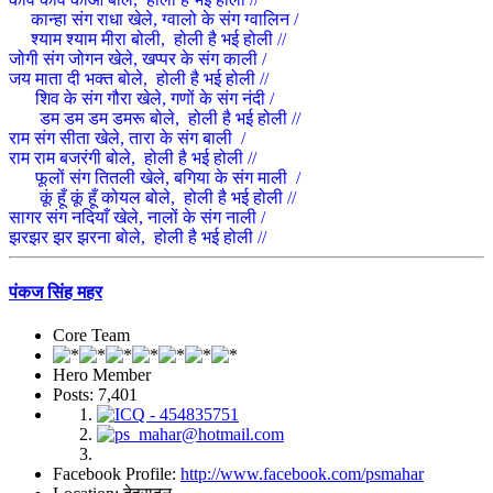
कान्हा संग राधा खेले, ग्वालो के संग ग्वालिन /
श्याम श्याम मीरा बोली, होली है भई होली //
जोगी संग जोगन खेले, खप्पर के संग काली /
जय माता दी भक्त बोले, होली है भई होली //
शिव के संग गौरा खेले, गणों के संग नंदी /
डम डम डम डमरू बोले, होली है भई होली //
राम संग सीता खेले, तारा के संग बाली /
राम राम बजरंगी बोले, होली है भई होली //
फूलों संग तितली खेले, बगिया के संग माली /
कूं हूँ कूं हूँ कोयल बोले, होली है भई होली //
सागर संग नदियाँ खेले, नालों के संग नाली /
झरझर झर झरना बोले, होली है भई होली //
पंकज सिंह महर
Core Team
Hero Member
Posts: 7,401
Facebook Profile:
http://www.facebook.com/psmahar