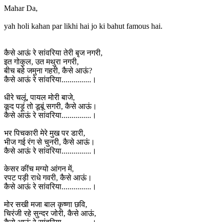
Mahar Da,
yah holi kahan par likhi hai jo ki bahut famous hai.
कैसे आऊं रे सांवरिया तेरी बृज नगरी,
इत गोकुल, उत मथुरा नगरी,
बीच बहे जमुना गहरी, कैसे आऊं?
कैसे आऊं रे सांवरिया...............।
धीरे चलूं, पायल मोरी बाजे,
कूद पड़ूं तो डूबूं सगरी, कैसे आऊं।
कैसे आऊं रे सांवरिया...............।
भर पिचकारी मेरे मुख पर डारी,
भीज गई रंग से चुनरी, कैसे आऊं।
कैसे आऊं रे सांवरिया...............।
केसर कींच मग्यो आंगन में,
रपट पड़ी राधे गवरी, कैसे आऊं।
कैसे आऊं रे सांवरिया...............।
मोर सखी मजा बाल कृष्णा छवि,
चिरंजी रहे सुन्दर जोरी, कैसे आऊं,