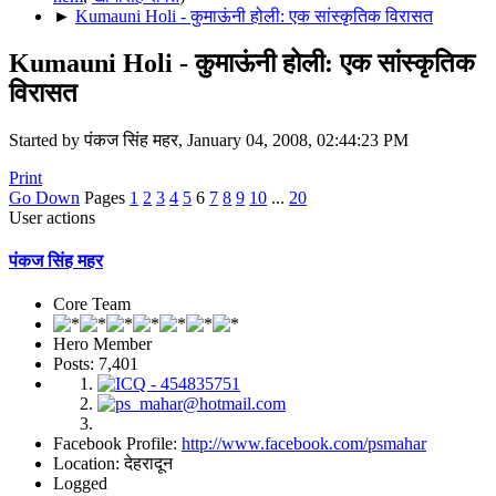
►
Kumauni Holi - कुमाऊंनी होली: एक सांस्कृतिक विरासत
Kumauni Holi - कुमाऊंनी होली: एक सांस्कृतिक
विरासत
Started by पंकज सिंह महर, January 04, 2008, 02:44:23 PM
Print
Go Down
Pages
1
2
3
4
5
6
7
8
9
10
...
20
User actions
पंकज सिंह महर
Core Team
Hero Member
Posts: 7,401
Facebook Profile:
http://www.facebook.com/psmahar
Location: देहरादून
Logged