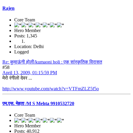
Rajen
Core Team
Hero Member
Posts: 1,345
Location: Delhi
Logged
Re: कुमाऊंनी होली/kumaoni holi : एक सांस्कृतिक विरासत
#58
April 13, 2009, 01:15:59 PM
मेरो रंगीलो देवर ...
http://www.youtube.com/watch?v=VTFmZLZ5f5o
एम.एस. मेहता /M S Mehta 9910532720
Core Team
Hero Member
Posts: 40,912