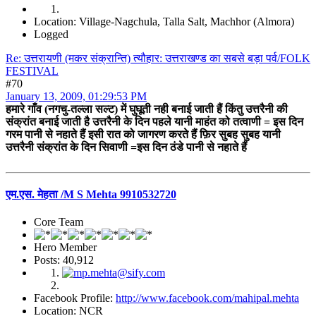
Location: Village-Nagchula, Talla Salt, Machhor (Almora)
Logged
Re: उत्तरायणी (मकर संक्रान्ति) त्यौहार: उत्तराखण्ड का सबसे बड़ा पर्व/FOLK
FESTIVAL
#70
January 13, 2009, 01:29:53 PM
हमारे गाँव (नगचु-तल्ला सल्ट) में घुघूती नही बनाई जाती हैं किंतु उत्तरैनी की
संक्रांत बनाई जाती है उत्तरैनी के दिन पहले यानी माहंत को तत्वाणी = इस दिन
गरम पानी से नहाते हैं इसी रात को जागरण करते हैं फ़िर सुबह सुबह यानी
उत्तरैनी संक्रांत के दिन सिवाणी =इस दिन ठंडे पानी से नहाते हैं
एम.एस. मेहता /M S Mehta 9910532720
Core Team
Hero Member
Posts: 40,912
Facebook Profile:
http://www.facebook.com/mahipal.mehta
Location: NCR