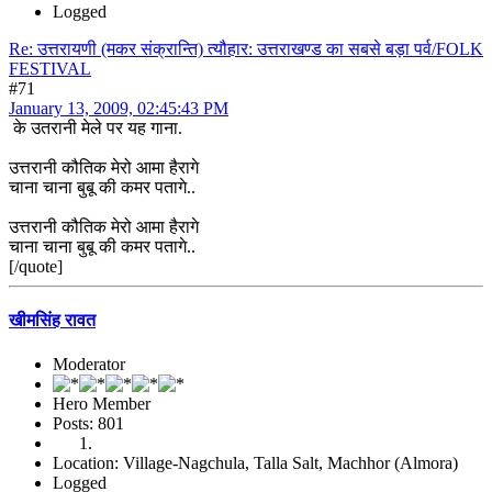
Logged
Re: उत्तरायणी (मकर संक्रान्ति) त्यौहार: उत्तराखण्ड का सबसे बड़ा पर्व/FOLK
FESTIVAL
#71
January 13, 2009, 02:45:43 PM
के उतरानी मेले पर यह गाना.
उत्तरानी कौतिक मेरो आमा हैरागे
चाना चाना बुबू की कमर पतागे..
उत्तरानी कौतिक मेरो आमा हैरागे
चाना चाना बुबू की कमर पतागे..
[/quote]
खीमसिंह रावत
Moderator
Hero Member
Posts: 801
Location: Village-Nagchula, Talla Salt, Machhor (Almora)
Logged