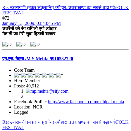
Re: उत्तरायणी (मकर संक्रान्ति) त्यौहार: उत्तराखण्ड का सबसे बड़ा पर्व/FOLK
FESTIVAL
#72
January 13, 2009, 03:43:45 PM
उत्तरैनी को रंग रागिलो एगो त्यौहार
मैत नी जा मेरी सुवा हिटली बाजार
एम.एस. मेहता /M S Mehta 9910532720
Core Team
Hero Member
Posts: 40,912
Facebook Profile:
http://www.facebook.com/mahipal.mehta
Location: NCR
Logged
Re: उत्तरायणी (मकर संक्रान्ति) त्यौहार: उत्तराखण्ड का सबसे बड़ा पर्व/FOLK
FESTIVAL