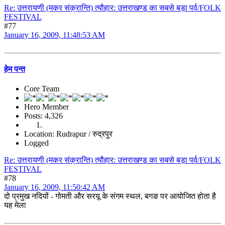
Re: उत्तरायणी (मकर संक्रान्ति) त्यौहार: उत्तराखण्ड का सबसे बड़ा पर्व/FOLK
FESTIVAL
#77
January 16, 2009, 11:48:53 AM
हेम पन्त
Core Team
Hero Member
Posts: 4,326
Location: Rudrapur / रुद्रपुर
Logged
Re: उत्तरायणी (मकर संक्रान्ति) त्यौहार: उत्तराखण्ड का सबसे बड़ा पर्व/FOLK
FESTIVAL
#78
January 16, 2009, 11:50:42 AM
दो प्रमुख नदियों - गोमती और सरयू के संगम स्थल, बगङ पर आयोजित होता है
यह मेला