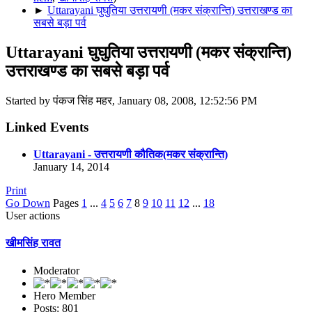
►
Uttarayani घुघुतिया उत्तरायणी (मकर संक्रान्ति) उत्तराखण्ड का
सबसे बड़ा पर्व
Uttarayani घुघुतिया उत्तरायणी (मकर संक्रान्ति)
उत्तराखण्ड का सबसे बड़ा पर्व
Started by पंकज सिंह महर, January 08, 2008, 12:52:56 PM
Linked Events
Uttarayani - उत्तरायणी कौतिक(मकर संक्रान्ति)
January 14, 2014
Print
Go Down
Pages
1
...
4
5
6
7
8
9
10
11
12
...
18
User actions
खीमसिंह रावत
Moderator
Hero Member
Posts: 801