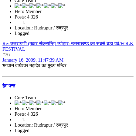
Core Team
Hero Member
Posts: 4,326
Location: Rudrapur / रुद्रपुर
Logged
Re: उत्तरायणी (मकर संक्रान्ति) त्यौहार: उत्तराखण्ड का सबसे बड़ा पर्व/FOLK
FESTIVAL
#76
January 16, 2009, 11:47:39 AM
भगवान वाघेश्वर महादेव का मुख्य मन्दिर
हेम पन्त
Core Team
Hero Member
Posts: 4,326
Location: Rudrapur / रुद्रपुर
Logged