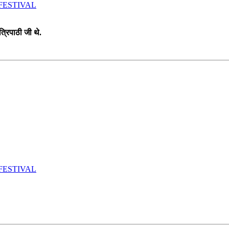
OLK FESTIVAL
त्रिपाठी जी थे.
OLK FESTIVAL