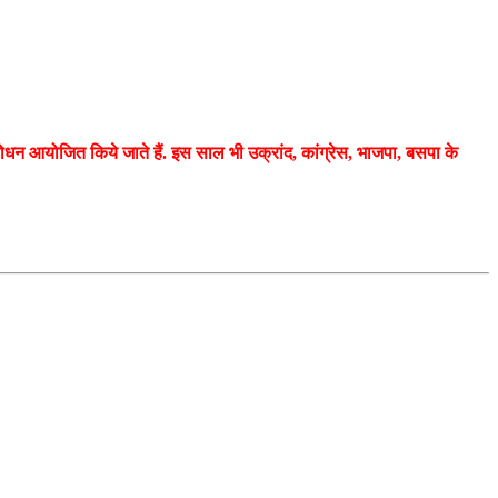
न आयोजित किये जाते हैं. इस साल भी उक्रांद, कांग्रेस, भाजपा, बसपा के