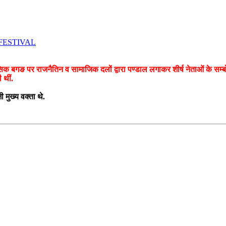
OLK FESTIVAL
गङ पर राजनैतिन व सामाजिक दलों द्वारा पण्डाल लगाकर शीर्ष नेताओं के सम्बोध
 थीं.
मुख्य वक्ता थे.