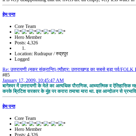
हेम पन्त
Core Team
Hero Member
Posts: 4,326
Location: Rudrapur / रुद्रपुर
Logged
Re: उत्तरायणी (मकर संक्रान्ति) त्यौहार: उत्तराखण्ड का सबसे बड़ा पर्व/F
#85
January 17, 2009, 10:45:47 AM
बागेश्वर में उत्तरायणी के मेले का अत्यधिक पौराणिक, आध्यात्मिक व ऐतिहासिक महत्
करके ब्रिटिश सरकार के मुंह पर करारा तमाचा मारा था. इस आन्दोलन से प्रभावित
हेम पन्त
Core Team
Hero Member
Posts: 4,326