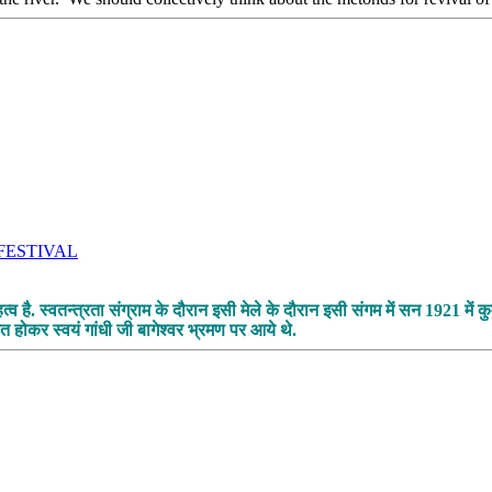
OLK FESTIVAL
व है. स्वतन्त्रता संग्राम के दौरान इसी मेले के दौरान इसी संगम में सन 1921 में कु
 होकर स्वयं गांधी जी बागेश्वर भ्रमण पर आये थे.