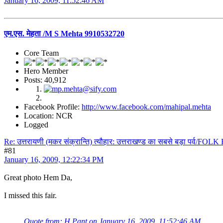
January 16, 2009, 11:52:46 AM
एम.एस. मेहता /M S Mehta 9910532720
Core Team
Hero Member
Posts: 40,912
Facebook Profile:
http://www.facebook.com/mahipal.mehta
Location: NCR
Logged
Re: उत्तरायणी (मकर संक्रान्ति) त्यौहार: उत्तराखण्ड का सबसे बड़ा पर्व/F
#81
January 16, 2009, 12:22:34 PM
Great photo Hem Da,
I missed this fair.
Quote from: H.Pant on January 16, 2009, 11:52:46 AM