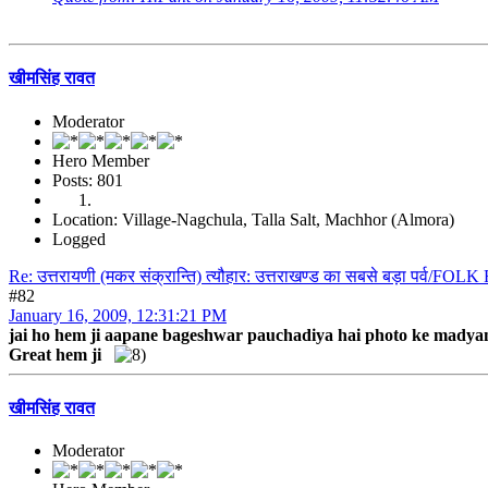
खीमसिंह रावत
Moderator
Hero Member
Posts: 801
Location: Village-Nagchula, Talla Salt, Machhor (Almora)
Logged
Re: उत्तरायणी (मकर संक्रान्ति) त्यौहार: उत्तराखण्ड का सबसे बड़ा पर्व/F
#82
January 16, 2009, 12:31:21 PM
jai ho hem ji aapane bageshwar pauchadiya hai photo ke madya
Great hem ji
खीमसिंह रावत
Moderator