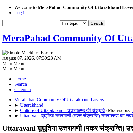
Welcome to
MeraPahad Community Of Uttarakhand Love
Log in
MeraPahad Community Of Utta
August 07, 2026, 07:39:23 AM
Main Menu
Main Menu
Home
Search
Calendar
MeraPahad Community Of Uttarakhand Lovers
►
Uttarakhand
►
Culture of Uttarakhand - उत्तराखण्ड की संस्कृति
(Moderators:
►
Uttarayani घुघुतिया उत्तरायणी (मकर संक्रान्ति) उत्तराखण्ड का सबसे
Uttarayani घुघुतिया उत्तरायणी (मकर संक्रान्ति) उत