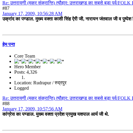
Re: उत्तरायणी (मकर संक्रान्ति) त्यौहार: उत्तराखण्ड का सबसे बड़ा पर्व/F
#87
January 17, 2009, 10:56:28 AM
उक्रांद का पण्डाल. मुख्य वक्ता काशी सिंह ऐरी जी, नारायन जंतवाल जी व पुष्पेश 
हेम पन्त
Core Team
Hero Member
Posts: 4,326
Location: Rudrapur / रुद्रपुर
Logged
Re: उत्तरायणी (मकर संक्रान्ति) त्यौहार: उत्तराखण्ड का सबसे बड़ा पर्व/F
#88
January 17, 2009, 10:57:56 AM
कांग्रेस का पण्डाल. मुख्य वक्ता प्रदेश प्रमुख यशपाल आर्य जी थे.