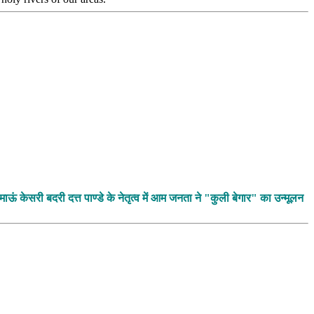
माऊं केसरी बदरी दत्त पाण्डे के नेतृत्व में आम जनता ने "कुली बेगार" का उन्मूलन