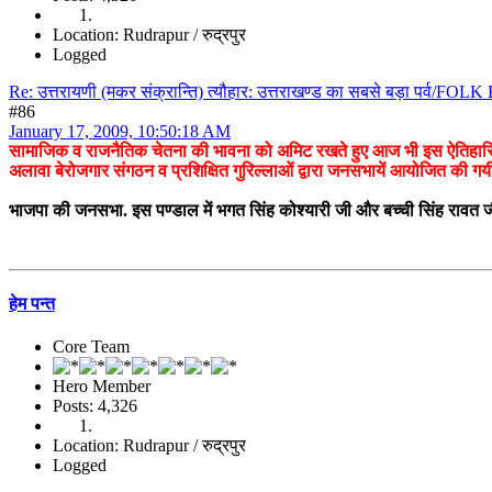
Location: Rudrapur / रुद्रपुर
Logged
Re: उत्तरायणी (मकर संक्रान्ति) त्यौहार: उत्तराखण्ड का सबसे बड़ा पर्व/F
#86
January 17, 2009, 10:50:18 AM
सामाजिक व राजनैतिक चेतना की भावना को अमिट रखते हुए आज भी इस ऐतिहासिक ब
अलावा बेरोजगार संगठन व प्रशिक्षित गुरिल्लाओं द्वारा जनसभायें आयोजित की गयी
भाजपा की जनसभा. इस पण्डाल में भगत सिंह कोश्यारी जी और बच्ची सिंह रावत जी 
हेम पन्त
Core Team
Hero Member
Posts: 4,326
Location: Rudrapur / रुद्रपुर
Logged