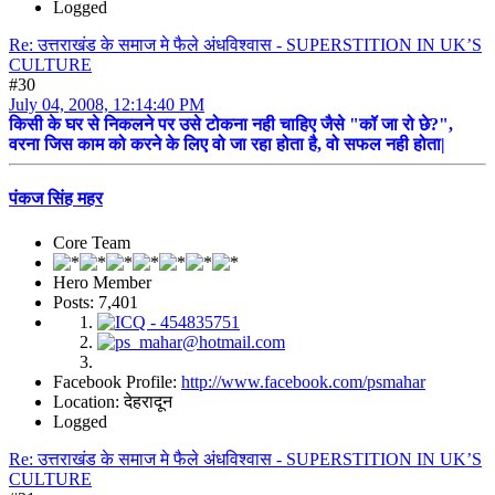
Logged
Re: उत्तराखंड के समाज मे फैले अंधविश्वास - SUPERSTITION IN UK’S
CULTURE
#30
July 04, 2008, 12:14:40 PM
किसी के घर से निकलने पर उसे टोकना नही चाहिए जैसे "कॉ जा रो छे?",
वरना जिस काम को करने के लिए वो जा रहा होता है, वो सफल नही होता|
पंकज सिंह महर
Core Team
Hero Member
Posts: 7,401
Facebook Profile:
http://www.facebook.com/psmahar
Location: देहरादून
Logged
Re: उत्तराखंड के समाज मे फैले अंधविश्वास - SUPERSTITION IN UK’S
CULTURE