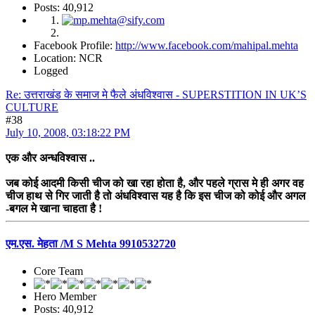
Posts: 40,912
Facebook Profile:
http://www.facebook.com/mahipal.mehta
Location: NCR
Logged
Re: उत्तराखंड के समाज मे फैले अंधविश्वास - SUPERSTITION IN UK’S
CULTURE
#38
July 10, 2008, 03:18:22 PM
एक और अन्धविश्वास ..
जब कोई आदमी किसी चीज को खा रहा होता है, और पहले ग्रास मे ही अगर वह
चीज हाथ से गिर जाती है तो अंधविश्वास यह है कि इस चीज को कोई और अगल
-बगल मे खाना चाहता है !
एम.एस. मेहता /M S Mehta 9910532720
Core Team
Hero Member
Posts: 40,912