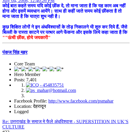
July 04, 2008, 12:40:26 PM
कोई बात कहते समय यदि कोई छींक दे, तो माना जाता है कि यह काम अब नहीं
होगा और इसमें व्यवधान आयेंगे। साथ ही कहीं जाते समय कोई छींकता है तो
माना जाता है कि यात्रा शुभ नही है।
कुछ शिक्षित लोगों ने इन अंधविश्वासों के तोड़ निकालने भी शुरु कर दिये हैं, जैसे
बिल्ली के रास्ता काटने पर पत्थर आगे फेंकना और इसके लिये कहा जाता है कि
""ऊंची छींक, होये जयकारी"
पंकज सिंह महर
Core Team
Hero Member
Posts: 7,401
Facebook Profile:
http://www.facebook.com/psmahar
Location: देहरादून
Logged
Re: उत्तराखंड के समाज मे फैले अंधविश्वास - SUPERSTITION IN UK’S
CULTURE