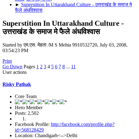
►
Superstition In Uttarakhand Culture - उत्तराखंड के समाज मे
फैले अंधविश्वास
Superstition In Uttarakhand Culture -
उत्तराखंड के समाज मे फैले अंधविश्वास
Started by एम.एस. मेहता /M S Mehta 9910532720, July 03, 2008,
03:54:23 PM
Print
Go Down
Pages
1
2
3
4
5
6
7
8
...
11
User actions
Risky Pathak
Core Team
Hero Member
Posts: 2,502
Facebook Profile:
http://facebook.com/profile.php?
id=568128429
Location: Chandigarh<-->Delhi