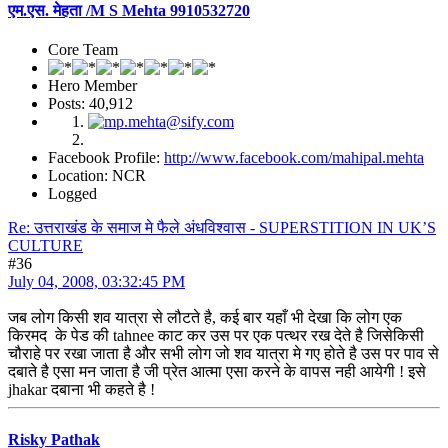
एम.एस. मेहता /M S Mehta 9910532720
Core Team
Hero Member
Posts: 40,912
Facebook Profile:
http://www.facebook.com/mahipal.mehta
Location: NCR
Logged
Re: उत्तराखंड के समाज मे फैले अंधविश्वास - SUPERSTITION IN UK’S
CULTURE
#36
July 04, 2008, 03:32:45 PM
जब लोग किसी शव यात्रा से लौटते है, कई बार यहाँ भी देखा कि लोग एक
किरमद के पेड की tahnee काट कर उस पर एक पत्थर रख देते है जिसेकिसी
चौराहे पर रखा जाता है और सभी लोग जो शव यात्रा मे गए होते है उस पर पाव से
दबाते है एसा मन जाता है जी प्रेत आत्मा एसा करने के वापस नही आयेगी ! इसे
jhakar दबाना भी कहते है !
Risky Pathak