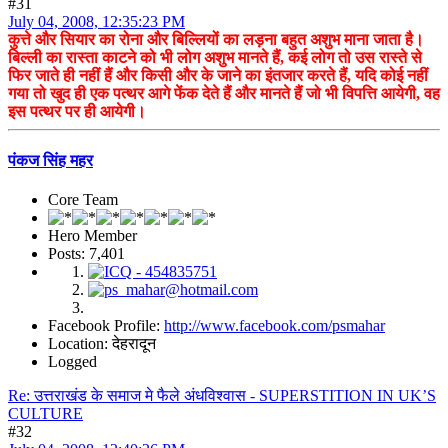
#31
July 04, 2008, 12:35:23 PM
कुत्ते और सियार का रोना और बिल्लियों का लड़ना बहुत अशुभ माना जाता है।
बिल्ली का रास्ता काटने को भी लोग अशुभ मानते हैं, कई लोग तो उस रास्ते से
फिर जाते ही नहीं हैं और किसी और के जाने का इंतजार करते हैं, यदि कोई नहीं
गया तो खुद ही एक पत्थर आगे फेंक देते हैं और मानते हैं जो भी विपत्ति आयेगी, वह
इस पत्थर पर ही आयेगी।
पंकज सिंह महर
Core Team
Hero Member
Posts: 7,401
Facebook Profile:
http://www.facebook.com/psmahar
Location: देहरादून
Logged
Re: उत्तराखंड के समाज मे फैले अंधविश्वास - SUPERSTITION IN UK’S
CULTURE
#32