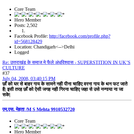
Core Team
Hero Member
Posts: 2,502
Facebook Profile:
http://facebook.com/profile.php?
id=568128429
Location: Chandigarh<-->Delhi
Logged
Re: उत्तराखंड के समाज मे फैले अंधविश्वास - SUPERSTITION IN UK’S
CULTURE
#37
July 04, 2008, 03:40:15 PM
छाँ को घर से बाहर गाय के सामने नही पीना चाहिए वरना गाय के थन फट जाते
है| इसी तरह छाँ को ऐसी जगह नही गिरना चाहिए जहा से उसे नन्गाया ना जा
सके|
एम.एस. मेहता /M S Mehta 9910532720
Core Team
Hero Member