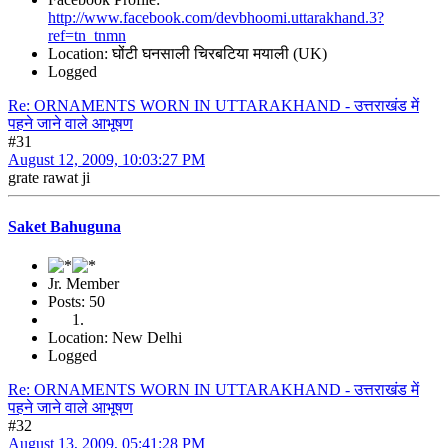
http://www.facebook.com/devbhoomi.uttarakhand.3?
ref=tn_tnmn
Location: घोंटी घनसाली चिरबटिया मयाली (UK)
Logged
Re: ORNAMENTS WORN IN UTTARAKHAND - उत्तराखंड में
पहने जाने वाले आभूषण
#31
August 12, 2009, 10:03:27 PM
grate rawat ji
Saket Bahuguna
Jr. Member
Posts: 50
Location: New Delhi
Logged
Re: ORNAMENTS WORN IN UTTARAKHAND - उत्तराखंड में
पहने जाने वाले आभूषण
#32
August 13, 2009, 05:41:28 PM