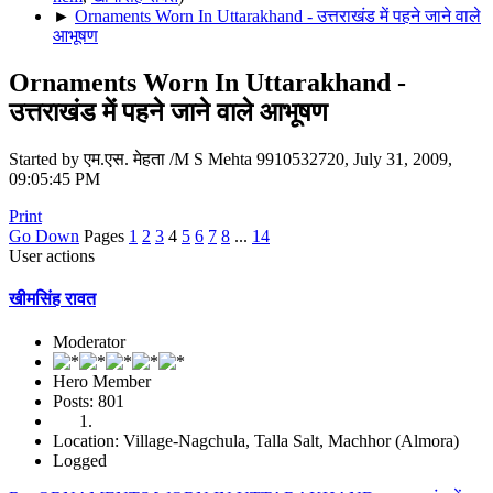
►
Ornaments Worn In Uttarakhand - उत्तराखंड में पहने जाने वाले
आभूषण
Ornaments Worn In Uttarakhand -
उत्तराखंड में पहने जाने वाले आभूषण
Started by एम.एस. मेहता /M S Mehta 9910532720, July 31, 2009,
09:05:45 PM
Print
Go Down
Pages
1
2
3
4
5
6
7
8
...
14
User actions
खीमसिंह रावत
Moderator
Hero Member
Posts: 801
Location: Village-Nagchula, Talla Salt, Machhor (Almora)
Logged