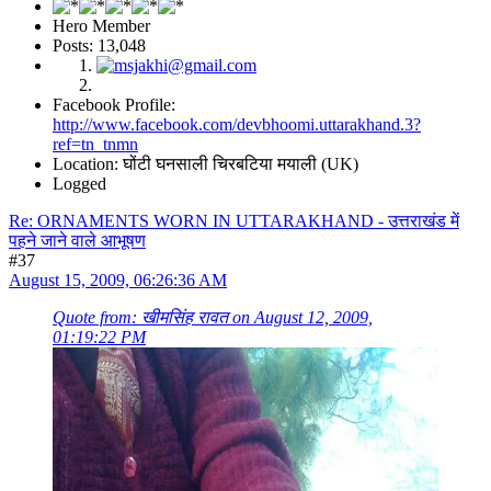
Hero Member
Posts: 13,048
Facebook Profile:
http://www.facebook.com/devbhoomi.uttarakhand.3?
ref=tn_tnmn
Location: घोंटी घनसाली चिरबटिया मयाली (UK)
Logged
Re: ORNAMENTS WORN IN UTTARAKHAND - उत्तराखंड में
पहने जाने वाले आभूषण
#37
August 15, 2009, 06:26:36 AM
Quote from: खीमसिंह रावत on August 12, 2009,
01:19:22 PM