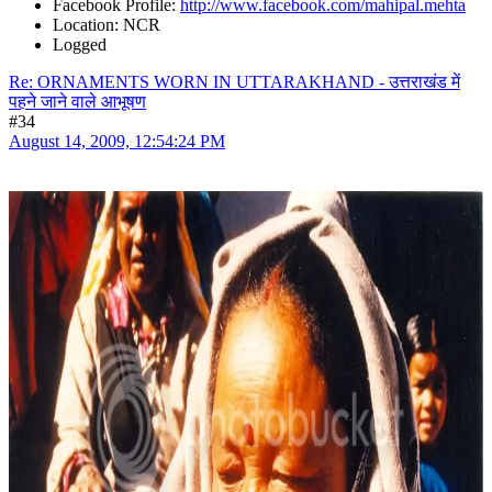
Facebook Profile:
http://www.facebook.com/mahipal.mehta
Location: NCR
Logged
Re: ORNAMENTS WORN IN UTTARAKHAND - उत्तराखंड में
पहने जाने वाले आभूषण
#34
August 14, 2009, 12:54:24 PM