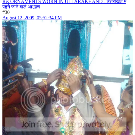
Re: ORNAMENTS WORN IN UTTARAKHAND - उत्तराखंड में
पहने जाने वाले आभूषण
#30
August 12, 2009, 05:52:34 PM