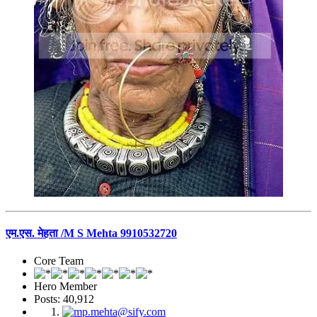
एम.एस. मेहता /M S Mehta 9910532720
Core Team
Hero Member
Posts: 40,912