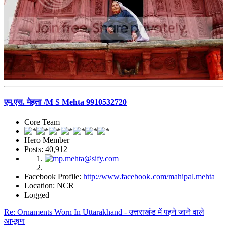
एम.एस. मेहता /M S Mehta 9910532720
Core Team
Hero Member
Posts: 40,912
Facebook Profile:
http://www.facebook.com/mahipal.mehta
Location: NCR
Logged
Re: Ornaments Worn In Uttarakhand - उत्तराखंड में पहने जाने वाले
आभूषण