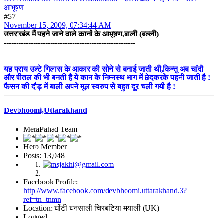
आभूषण
#57
November 15, 2009, 07:34:44 AM
उत्तराखंड मैं पहने जाने वाले कानों के आभूषण,बाली (बल्ली)
------------------------------------------------------
यह प्राय उल्टे गिलास के आकार की सोने से बनाई जाती थी,किन्तु अब चांदी
और पीतल की भी बनती है ये कान के निम्नस्थ भाग में छेदकरके पहनी जाती है !
फैसन की दौड़ में बाली अपने मूल स्वरुप से बहुत दूर चली गयी है !
Devbhoomi,Uttarakhand
MeraPahad Team
Hero Member
Posts: 13,048
Facebook Profile:
http://www.facebook.com/devbhoomi.uttarakhand.3?
ref=tn_tnmn
Location: घोंटी घनसाली चिरबटिया मयाली (UK)
Logged