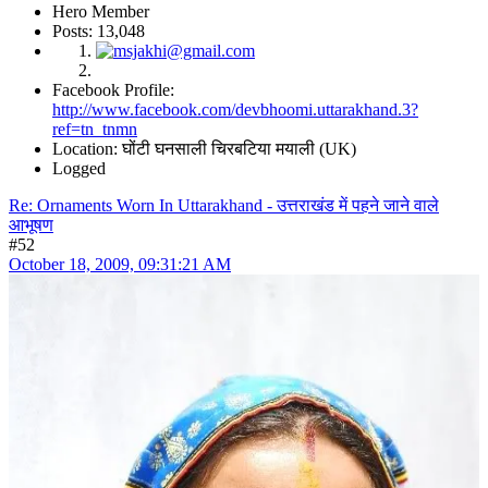
Hero Member
Posts: 13,048
Facebook Profile:
http://www.facebook.com/devbhoomi.uttarakhand.3?
ref=tn_tnmn
Location: घोंटी घनसाली चिरबटिया मयाली (UK)
Logged
Re: Ornaments Worn In Uttarakhand - उत्तराखंड में पहने जाने वाले
आभूषण
#52
October 18, 2009, 09:31:21 AM