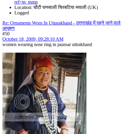
ref=tn_tnmn
Location: घोंटी घनसाली चिरबटिया मयाली (UK)
Logged
Re: Ornaments Worn In Uttarakhand - उत्तराखंड में पहने जाने वाले
आभूषण
#50
October 18, 2009, 09:28:10 AM
women wearing nose ring in jaunsar uttrakhand