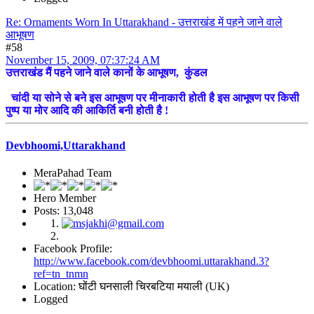
Re: Ornaments Worn In Uttarakhand - उत्तराखंड में पहने जाने वाले
आभूषण
#58
November 15, 2009, 07:37:24 AM
उत्तराखंड मैं पहने जाने वाले कानों के आभूषण, कुंडल
चांदी या सोने से बने इस आभूषण पर मीनाकारी होती है इस आभूषण पर किसी
पुष्प या मोर आदि की आकिर्ति बनी होती है !
Devbhoomi,Uttarakhand
MeraPahad Team
Hero Member
Posts: 13,048
Facebook Profile:
http://www.facebook.com/devbhoomi.uttarakhand.3?
ref=tn_tnmn
Location: घोंटी घनसाली चिरबटिया मयाली (UK)
Logged