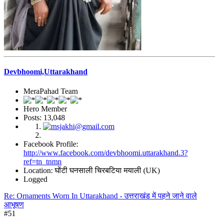
Devbhoomi,Uttarakhand
MeraPahad Team
Hero Member
Posts: 13,048
Facebook Profile:
http://www.facebook.com/devbhoomi.uttarakhand.3?
ref=tn_tnmn
Location: घोंटी घनसाली चिरबटिया मयाली (UK)
Logged
Re: Ornaments Worn In Uttarakhand - उत्तराखंड में पहने जाने वाले
आभूषण
#51