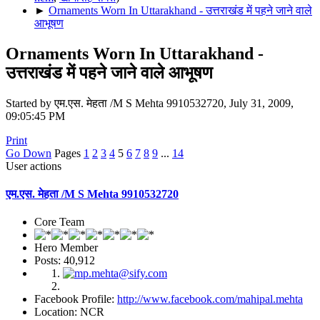
►
Ornaments Worn In Uttarakhand - उत्तराखंड में पहने जाने वाले
आभूषण
Ornaments Worn In Uttarakhand -
उत्तराखंड में पहने जाने वाले आभूषण
Started by एम.एस. मेहता /M S Mehta 9910532720, July 31, 2009,
09:05:45 PM
Print
Go Down
Pages
1
2
3
4
5
6
7
8
9
...
14
User actions
एम.एस. मेहता /M S Mehta 9910532720
Core Team
Hero Member
Posts: 40,912
Facebook Profile:
http://www.facebook.com/mahipal.mehta
Location: NCR