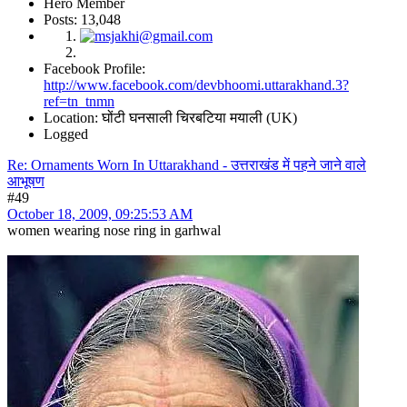
Hero Member
Posts: 13,048
Facebook Profile:
http://www.facebook.com/devbhoomi.uttarakhand.3?
ref=tn_tnmn
Location: घोंटी घनसाली चिरबटिया मयाली (UK)
Logged
Re: Ornaments Worn In Uttarakhand - उत्तराखंड में पहने जाने वाले
आभूषण
#49
October 18, 2009, 09:25:53 AM
women wearing nose ring in garhwal