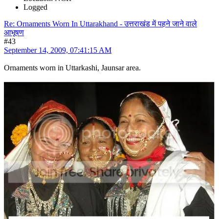
Logged
Re: Ornaments Worn In Uttarakhand - उत्तराखंड में पहने जाने वाले
आभूषण
#43
September 14, 2009, 07:41:15 AM
Ornaments worn in Uttarkashi, Jaunsar area.