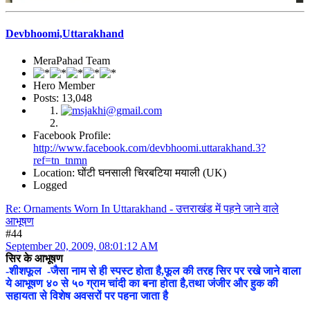
Devbhoomi,Uttarakhand
MeraPahad Team
Hero Member
Posts: 13,048
Facebook Profile:
http://www.facebook.com/devbhoomi.uttarakhand.3?
ref=tn_tnmn
Location: घोंटी घनसाली चिरबटिया मयाली (UK)
Logged
Re: Ornaments Worn In Uttarakhand - उत्तराखंड में पहने जाने वाले
आभूषण
#44
September 20, 2009, 08:01:12 AM
सिर के आभूषण
-शीशफूल -जैसा नाम से ही स्पस्ट होता है,फूल की तरह सिर पर रखे जाने वाला
ये आभूषण ४० से ५० ग्राम चांदी का बना होता है,तथा जंजीर और हुक की
सहायता से विशेष अवसरों पर पहना जाता है