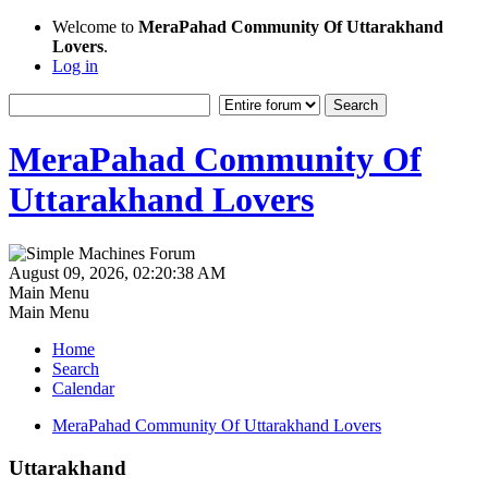
Welcome to
MeraPahad Community Of Uttarakhand
Lovers
.
Log in
MeraPahad Community Of
Uttarakhand Lovers
August 09, 2026, 02:20:38 AM
Main Menu
Main Menu
Home
Search
Calendar
MeraPahad Community Of Uttarakhand Lovers
Uttarakhand