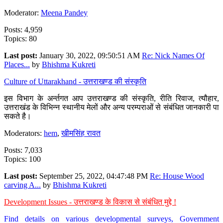
Moderator:
Meena Pandey
Posts: 4,959
Topics: 80
Last post:
January 30, 2022, 09:50:51 AM
Re: Nick Names Of
Places...
by
Bhishma Kukreti
Culture of Uttarakhand - उत्तराखण्ड की संस्कृति
इस विभाग के अर्न्तगत आप उत्तराखण्ड की संस्कृति, रीति रिवाज, त्यौहार,
उत्तराखंड के विभिन्न स्थानीय मेलों और अन्य परम्पराओं से संबंधित जानकारी पा
सकते है।
Moderators:
hem
,
खीमसिंह रावत
Posts: 7,033
Topics: 100
Last post:
September 25, 2022, 04:47:48 PM
Re: House Wood
carving A...
by
Bhishma Kukreti
Development Issues - उत्तराखण्ड के विकास से संबंधित मुद्दे !
Find details on various developmental surveys, Government