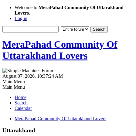
Welcome to
MeraPahad Community Of Uttarakhand
Lovers
.
Log in
MeraPahad Community Of
Uttarakhand Lovers
August 07, 2026, 10:37:24 AM
Main Menu
Main Menu
Home
Search
Calendar
MeraPahad Community Of Uttarakhand Lovers
Uttarakhand