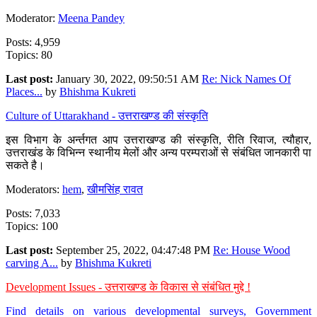
Moderator:
Meena Pandey
Posts: 4,959
Topics: 80
Last post:
January 30, 2022, 09:50:51 AM
Re: Nick Names Of
Places...
by
Bhishma Kukreti
Culture of Uttarakhand - उत्तराखण्ड की संस्कृति
इस विभाग के अर्न्तगत आप उत्तराखण्ड की संस्कृति, रीति रिवाज, त्यौहार,
उत्तराखंड के विभिन्न स्थानीय मेलों और अन्य परम्पराओं से संबंधित जानकारी पा
सकते है।
Moderators:
hem
,
खीमसिंह रावत
Posts: 7,033
Topics: 100
Last post:
September 25, 2022, 04:47:48 PM
Re: House Wood
carving A...
by
Bhishma Kukreti
Development Issues - उत्तराखण्ड के विकास से संबंधित मुद्दे !
Find details on various developmental surveys, Government