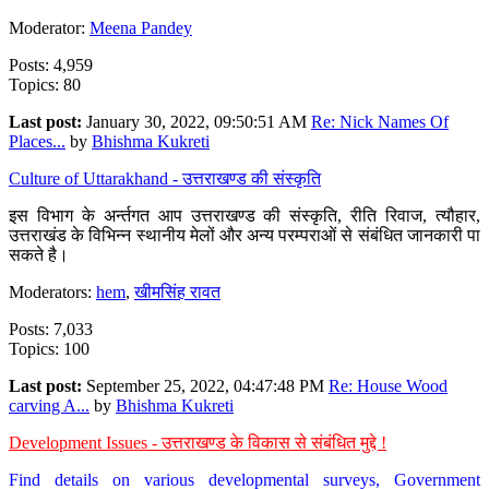
Moderator:
Meena Pandey
Posts: 4,959
Topics: 80
Last post:
January 30, 2022, 09:50:51 AM
Re: Nick Names Of
Places...
by
Bhishma Kukreti
Culture of Uttarakhand - उत्तराखण्ड की संस्कृति
इस विभाग के अर्न्तगत आप उत्तराखण्ड की संस्कृति, रीति रिवाज, त्यौहार,
उत्तराखंड के विभिन्न स्थानीय मेलों और अन्य परम्पराओं से संबंधित जानकारी पा
सकते है।
Moderators:
hem
,
खीमसिंह रावत
Posts: 7,033
Topics: 100
Last post:
September 25, 2022, 04:47:48 PM
Re: House Wood
carving A...
by
Bhishma Kukreti
Development Issues - उत्तराखण्ड के विकास से संबंधित मुद्दे !
Find details on various developmental surveys, Government