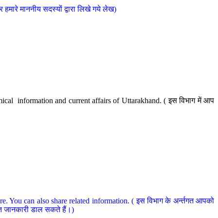
मारे माननीय सदस्यों द्वारा लिखे गये लेख)
cal information and current affairs of Uttarakhand. ( इस विभाग में आप
e. You can also share related information. ( इस विभाग के अर्न्तगत आपको
धित जानकारी डाल सकते हैं।)