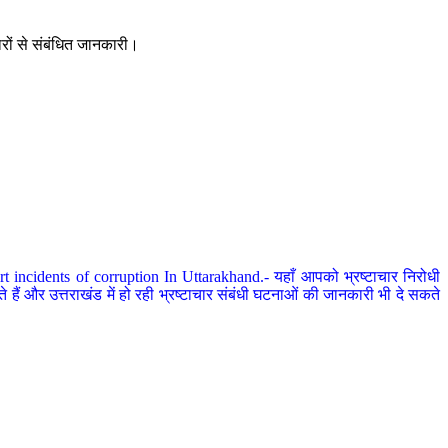
ारों से संबंधित जानकारी।
 incidents of corruption In Uttarakhand.- यहाँ आपको भ्रष्टाचार निरोधी
हैं और उत्तराखंड में हो रही भ्रष्टाचार संबंधी घटनाओं की जानकारी भी दे सकते