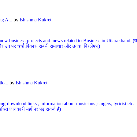
g A...
by
Bhishma Kukreti
ew business projects and news related to Business in Uttarakhand. (यहां
और उन पर चर्चा,विकास संबंधी समाचार और उनका विश्लेषण)
io...
by
Bhishma Kukreti
ng download links , information about musicians ,singers, lyricist etc. (
ंधित जानकारी यहाँ पर पढ़ सकते हैं)