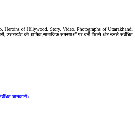
o, Heroins of Hillywood, Story, Video, Photographs of Uttarakhandi
ी, उत्तराखंड की धार्मिक,सामाजिक समस्याओं पर बनी फिल्मे और उनसे संबंधित
संबंधित जानकारी)