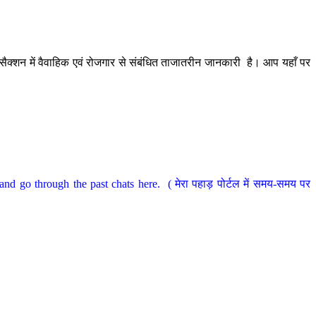
ैक्शन में वैवाहिक एवं रोजगार से संबंधित ताजातरीन जानकारी है। आप यहाँ पर
nd go through the past chats here. ( मेरा पहाड़ पोर्टल में समय-समय पर