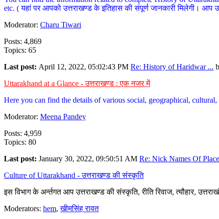
etc. ( यहां पर आपको उत्तराखण्ड के इतिहास की संपूर्ण जानकारी मिलेगी। आप उत्तरा
Moderator:
Charu Tiwari
Posts: 4,869
Topics: 65
Last post:
April 12, 2022, 05:02:43 PM
Re: History of Haridwar ...
Uttarakhand at a Glance - उत्तराखण्ड : एक नजर में
Here you can find the details of various social, geographical, cultura
Moderator:
Meena Pandey
Posts: 4,959
Topics: 80
Last post:
January 30, 2022, 09:50:51 AM
Re: Nick Names Of Places
Culture of Uttarakhand - उत्तराखण्ड की संस्कृति
इस विभाग के अर्न्तगत आप उत्तराखण्ड की संस्कृति, रीति रिवाज, त्यौहार, उत्तरा
Moderators:
hem
,
खीमसिंह रावत