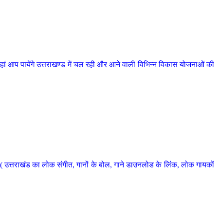
 आप पायेंगे उत्तराखण्ड में चल रही और आने वाली विभिन्न विकास योजनाओं की
 उत्तराखंड का लोक संगीत, गानों के बोल, गाने डाउनलोड के लिंक, लोक गायकों