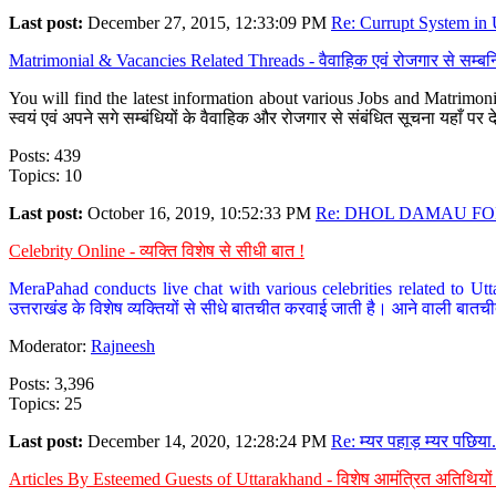
Last post:
December 27, 2015, 12:33:09 PM
Re: Currupt System in U
Matrimonial & Vacancies Related Threads - वैवाहिक एवं रोजगार से सम्बन्
You will find the latest information about various Jobs and Matrimonie
स्वयं एवं अपने सगे सम्बंधियों के वैवाहिक और रोजगार से संबंधित सूचना यहाँ 
Posts: 439
Topics: 10
Last post:
October 16, 2019, 10:52:33 PM
Re: DHOL DAMAU FOR
Celebrity Online - व्यक्ति विशेष से सीधी बात !
MeraPahad conducts live chat with various celebrities related to Utt
उत्तराखंड के विशेष व्यक्तियों से सीधे बातचीत करवाई जाती है। आने वाली बातची
Moderator:
Rajneesh
Posts: 3,396
Topics: 25
Last post:
December 14, 2020, 12:28:24 PM
Re: म्यर पहाड़ म्यर पछिया.
Articles By Esteemed Guests of Uttarakhand - विशेष आमंत्रित अतिथियों