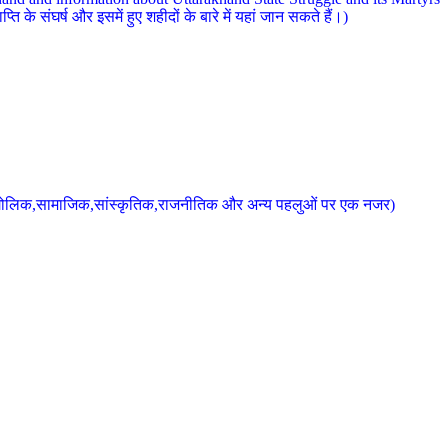
 के संघर्ष और इसमें हुए शहीदों के बारे में यहां जान सकते हैं।)
के भौगोलिक,सामाजिक,सांस्कृतिक,राजनीतिक और अन्य पहलुओं पर एक नजर)