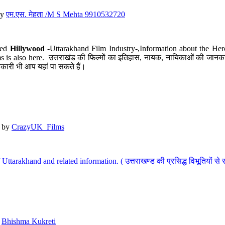
y
एम.एस. मेहता /M S Mehta 9910532720
led
Hillywood
-Uttarakhand Film Industry-,Information about the Her
s is also here. उत्तराखंड की फिल्मों का इतिहास, नायक, नायिकाओं की जानकार
कारी भी आप यहां पा सकते हैं।
by
CrazyUK_Films
Uttarakhand and related information. ( उत्तराखण्ड की प्रसिद्ध विभूतियों से 
y
Bhishma Kukreti