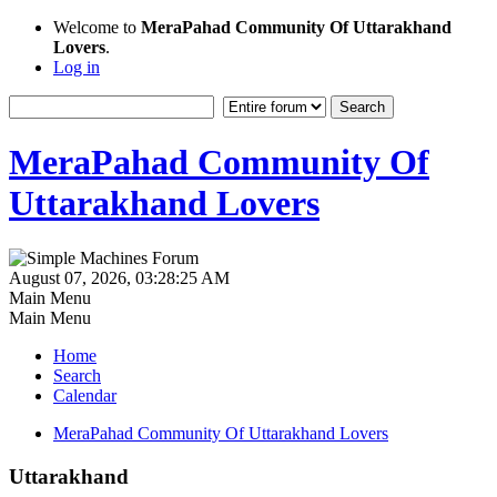
Welcome to
MeraPahad Community Of Uttarakhand
Lovers
.
Log in
MeraPahad Community Of
Uttarakhand Lovers
August 07, 2026, 03:28:25 AM
Main Menu
Main Menu
Home
Search
Calendar
MeraPahad Community Of Uttarakhand Lovers
Uttarakhand