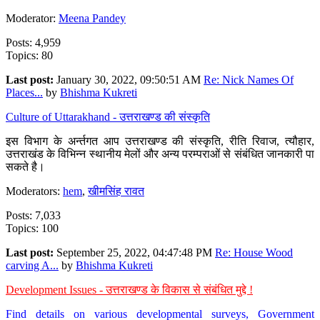
Moderator:
Meena Pandey
Posts: 4,959
Topics: 80
Last post:
January 30, 2022, 09:50:51 AM
Re: Nick Names Of
Places...
by
Bhishma Kukreti
Culture of Uttarakhand - उत्तराखण्ड की संस्कृति
इस विभाग के अर्न्तगत आप उत्तराखण्ड की संस्कृति, रीति रिवाज, त्यौहार,
उत्तराखंड के विभिन्न स्थानीय मेलों और अन्य परम्पराओं से संबंधित जानकारी पा
सकते है।
Moderators:
hem
,
खीमसिंह रावत
Posts: 7,033
Topics: 100
Last post:
September 25, 2022, 04:47:48 PM
Re: House Wood
carving A...
by
Bhishma Kukreti
Development Issues - उत्तराखण्ड के विकास से संबंधित मुद्दे !
Find details on various developmental surveys, Government