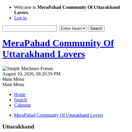
Welcome to
MeraPahad Community Of Uttarakhand
Lovers
.
Log in
MeraPahad Community Of
Uttarakhand Lovers
August 10, 2026, 08:20:59 PM
Main Menu
Main Menu
Home
Search
Calendar
MeraPahad Community Of Uttarakhand Lovers
Uttarakhand