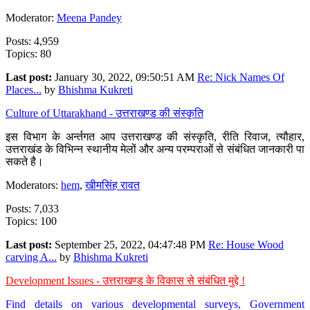
Moderator:
Meena Pandey
Posts: 4,959
Topics: 80
Last post:
January 30, 2022, 09:50:51 AM
Re: Nick Names Of
Places...
by
Bhishma Kukreti
Culture of Uttarakhand - उत्तराखण्ड की संस्कृति
इस विभाग के अर्न्तगत आप उत्तराखण्ड की संस्कृति, रीति रिवाज, त्यौहार,
उत्तराखंड के विभिन्न स्थानीय मेलों और अन्य परम्पराओं से संबंधित जानकारी पा
सकते है।
Moderators:
hem
,
खीमसिंह रावत
Posts: 7,033
Topics: 100
Last post:
September 25, 2022, 04:47:48 PM
Re: House Wood
carving A...
by
Bhishma Kukreti
Development Issues - उत्तराखण्ड के विकास से संबंधित मुद्दे !
Find details on various developmental surveys, Government