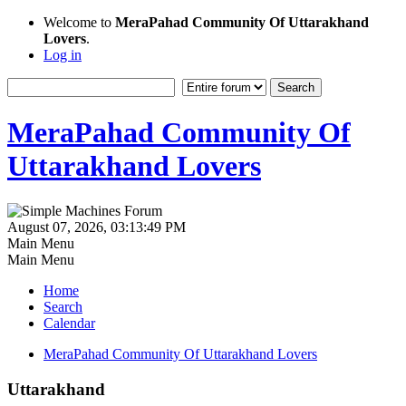
Welcome to
MeraPahad Community Of Uttarakhand
Lovers
.
Log in
MeraPahad Community Of
Uttarakhand Lovers
August 07, 2026, 03:13:49 PM
Main Menu
Main Menu
Home
Search
Calendar
MeraPahad Community Of Uttarakhand Lovers
Uttarakhand