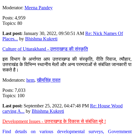
Moderator:
Meena Pandey
Posts: 4,959
Topics: 80
Last post:
January 30, 2022, 09:50:51 AM
Re: Nick Names Of
Places...
by
Bhishma Kukreti
Culture of Uttarakhand - उत्तराखण्ड की संस्कृति
इस विभाग के अर्न्तगत आप उत्तराखण्ड की संस्कृति, रीति रिवाज, त्यौहार,
उत्तराखंड के विभिन्न स्थानीय मेलों और अन्य परम्पराओं से संबंधित जानकारी पा
सकते है।
Moderators:
hem
,
खीमसिंह रावत
Posts: 7,033
Topics: 100
Last post:
September 25, 2022, 04:47:48 PM
Re: House Wood
carving A...
by
Bhishma Kukreti
Development Issues - उत्तराखण्ड के विकास से संबंधित मुद्दे !
Find details on various developmental surveys, Government