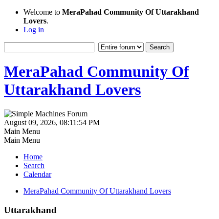
Welcome to
MeraPahad Community Of Uttarakhand
Lovers
.
Log in
MeraPahad Community Of
Uttarakhand Lovers
August 09, 2026, 08:11:54 PM
Main Menu
Main Menu
Home
Search
Calendar
MeraPahad Community Of Uttarakhand Lovers
Uttarakhand