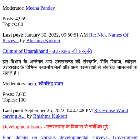
Moderator:
Meena Pandey
Posts: 4,959
Topics: 80
Last post:
January 30, 2022, 09:50:51 AM
Re: Nick Names Of
Places...
by
Bhishma Kukreti
Culture of Uttarakhand - उत्तराखण्ड की संस्कृति
इस विभाग के अर्न्तगत आप उत्तराखण्ड की संस्कृति, रीति रिवाज, त्यौहार,
उत्तराखंड के विभिन्न स्थानीय मेलों और अन्य परम्पराओं से संबंधित जानकारी पा
सकते है।
Moderators:
hem
,
खीमसिंह रावत
Posts: 7,033
Topics: 100
Last post:
September 25, 2022, 04:47:48 PM
Re: House Wood
carving A...
by
Bhishma Kukreti
Development Issues - उत्तराखण्ड के विकास से संबंधित मुद्दे !
Find details on various developmental surveys, Government