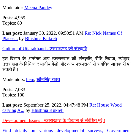
Moderator:
Meena Pandey
Posts: 4,959
Topics: 80
Last post:
January 30, 2022, 09:50:51 AM
Re: Nick Names Of
Places...
by
Bhishma Kukreti
Culture of Uttarakhand - उत्तराखण्ड की संस्कृति
इस विभाग के अर्न्तगत आप उत्तराखण्ड की संस्कृति, रीति रिवाज, त्यौहार,
उत्तराखंड के विभिन्न स्थानीय मेलों और अन्य परम्पराओं से संबंधित जानकारी पा
सकते है।
Moderators:
hem
,
खीमसिंह रावत
Posts: 7,033
Topics: 100
Last post:
September 25, 2022, 04:47:48 PM
Re: House Wood
carving A...
by
Bhishma Kukreti
Development Issues - उत्तराखण्ड के विकास से संबंधित मुद्दे !
Find details on various developmental surveys, Government