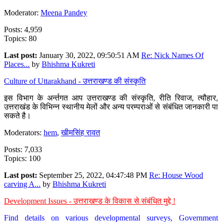
Moderator:
Meena Pandey
Posts: 4,959
Topics: 80
Last post:
January 30, 2022, 09:50:51 AM
Re: Nick Names Of
Places...
by
Bhishma Kukreti
Culture of Uttarakhand - उत्तराखण्ड की संस्कृति
इस विभाग के अर्न्तगत आप उत्तराखण्ड की संस्कृति, रीति रिवाज, त्यौहार,
उत्तराखंड के विभिन्न स्थानीय मेलों और अन्य परम्पराओं से संबंधित जानकारी पा
सकते है।
Moderators:
hem
,
खीमसिंह रावत
Posts: 7,033
Topics: 100
Last post:
September 25, 2022, 04:47:48 PM
Re: House Wood
carving A...
by
Bhishma Kukreti
Development Issues - उत्तराखण्ड के विकास से संबंधित मुद्दे !
Find details on various developmental surveys, Government