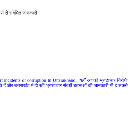
ारों से संबंधित जानकारी।
 incidents of corruption In Uttarakhand.- यहाँ आपको भ्रष्टाचार निरोधी
हैं और उत्तराखंड में हो रही भ्रष्टाचार संबंधी घटनाओं की जानकारी भी दे सकते