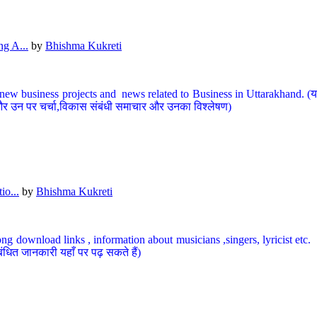
g A...
by
Bhishma Kukreti
ew business projects and news related to Business in Uttarakhand. (यहां
और उन पर चर्चा,विकास संबंधी समाचार और उनका विश्लेषण)
io...
by
Bhishma Kukreti
ng download links , information about musicians ,singers, lyricist etc. (
ंधित जानकारी यहाँ पर पढ़ सकते हैं)