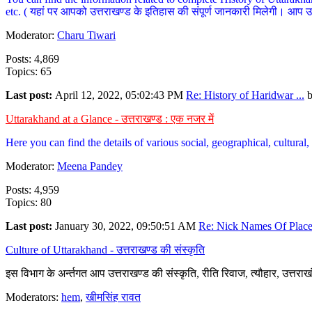
etc. ( यहां पर आपको उत्तराखण्ड के इतिहास की संपूर्ण जानकारी मिलेगी। आप उत्तरा
Moderator:
Charu Tiwari
Posts: 4,869
Topics: 65
Last post:
April 12, 2022, 05:02:43 PM
Re: History of Haridwar ...
Uttarakhand at a Glance - उत्तराखण्ड : एक नजर में
Here you can find the details of various social, geographical, cultura
Moderator:
Meena Pandey
Posts: 4,959
Topics: 80
Last post:
January 30, 2022, 09:50:51 AM
Re: Nick Names Of Places
Culture of Uttarakhand - उत्तराखण्ड की संस्कृति
इस विभाग के अर्न्तगत आप उत्तराखण्ड की संस्कृति, रीति रिवाज, त्यौहार, उत्तरा
Moderators:
hem
,
खीमसिंह रावत