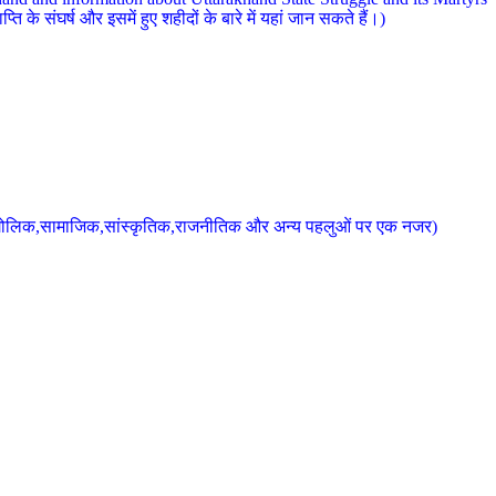
 के संघर्ष और इसमें हुए शहीदों के बारे में यहां जान सकते हैं।)
के भौगोलिक,सामाजिक,सांस्कृतिक,राजनीतिक और अन्य पहलुओं पर एक नजर)