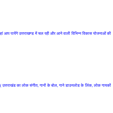
 आप पायेंगे उत्तराखण्ड में चल रही और आने वाली विभिन्न विकास योजनाओं की
 उत्तराखंड का लोक संगीत, गानों के बोल, गाने डाउनलोड के लिंक, लोक गायकों