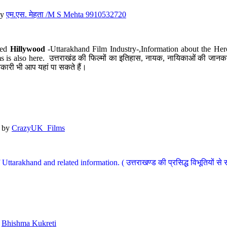
y
एम.एस. मेहता /M S Mehta 9910532720
led
Hillywood
-Uttarakhand Film Industry-,Information about the Her
s is also here. उत्तराखंड की फिल्मों का इतिहास, नायक, नायिकाओं की जानकार
कारी भी आप यहां पा सकते हैं।
by
CrazyUK_Films
Uttarakhand and related information. ( उत्तराखण्ड की प्रसिद्ध विभूतियों से 
y
Bhishma Kukreti