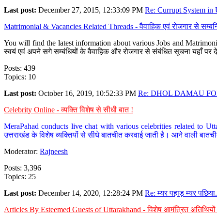
Last post:
December 27, 2015, 12:33:09 PM
Re: Currupt System in U
Matrimonial & Vacancies Related Threads - वैवाहिक एवं रोजगार से सम्बन्
You will find the latest information about various Jobs and Matrimonie
स्वयं एवं अपने सगे सम्बंधियों के वैवाहिक और रोजगार से संबंधित सूचना यहाँ 
Posts: 439
Topics: 10
Last post:
October 16, 2019, 10:52:33 PM
Re: DHOL DAMAU FOR
Celebrity Online - व्यक्ति विशेष से सीधी बात !
MeraPahad conducts live chat with various celebrities related to Utt
उत्तराखंड के विशेष व्यक्तियों से सीधे बातचीत करवाई जाती है। आने वाली बातची
Moderator:
Rajneesh
Posts: 3,396
Topics: 25
Last post:
December 14, 2020, 12:28:24 PM
Re: म्यर पहाड़ म्यर पछिया.
Articles By Esteemed Guests of Uttarakhand - विशेष आमंत्रित अतिथियों