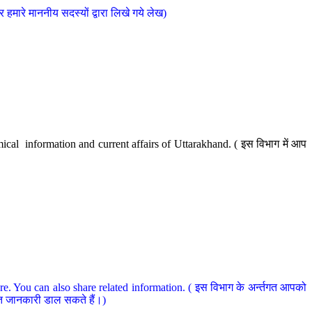
मारे माननीय सदस्यों द्वारा लिखे गये लेख)
cal information and current affairs of Uttarakhand. ( इस विभाग में आप
e. You can also share related information. ( इस विभाग के अर्न्तगत आपको
धित जानकारी डाल सकते हैं।)