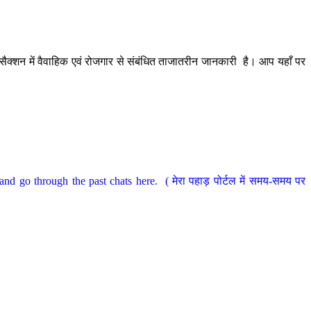
ैक्शन में वैवाहिक एवं रोजगार से संबंधित ताजातरीन जानकारी है। आप यहाँ पर
nd go through the past chats here. ( मेरा पहाड़ पोर्टल में समय-समय पर