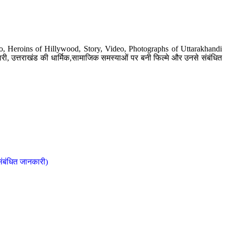
o, Heroins of Hillywood, Story, Video, Photographs of Uttarakhandi
ी, उत्तराखंड की धार्मिक,सामाजिक समस्याओं पर बनी फिल्मे और उनसे संबंधित
संबंधित जानकारी)