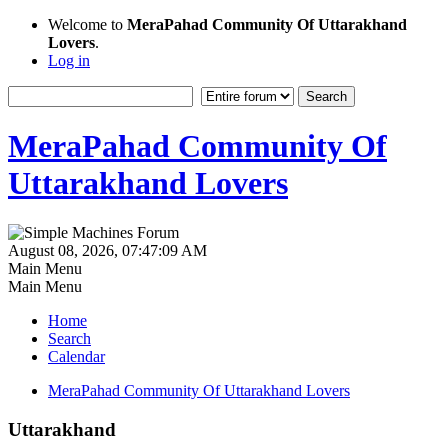
Welcome to
MeraPahad Community Of Uttarakhand
Lovers
.
Log in
MeraPahad Community Of
Uttarakhand Lovers
August 08, 2026, 07:47:09 AM
Main Menu
Main Menu
Home
Search
Calendar
MeraPahad Community Of Uttarakhand Lovers
Uttarakhand