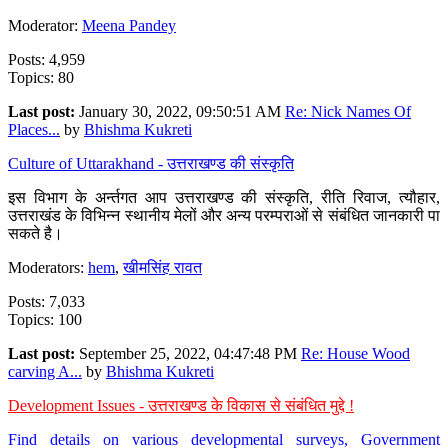
Moderator:
Meena Pandey
Posts: 4,959
Topics: 80
Last post:
January 30, 2022, 09:50:51 AM
Re: Nick Names Of
Places...
by
Bhishma Kukreti
Culture of Uttarakhand - उत्तराखण्ड की संस्कृति
इस विभाग के अर्न्तगत आप उत्तराखण्ड की संस्कृति, रीति रिवाज, त्यौहार,
उत्तराखंड के विभिन्न स्थानीय मेलों और अन्य परम्पराओं से संबंधित जानकारी पा
सकते है।
Moderators:
hem
,
खीमसिंह रावत
Posts: 7,033
Topics: 100
Last post:
September 25, 2022, 04:47:48 PM
Re: House Wood
carving A...
by
Bhishma Kukreti
Development Issues - उत्तराखण्ड के विकास से संबंधित मुद्दे !
Find details on various developmental surveys, Government