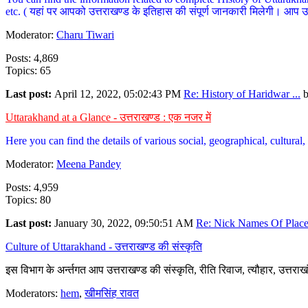
etc. ( यहां पर आपको उत्तराखण्ड के इतिहास की संपूर्ण जानकारी मिलेगी। आप उत्तरा
Moderator:
Charu Tiwari
Posts: 4,869
Topics: 65
Last post:
April 12, 2022, 05:02:43 PM
Re: History of Haridwar ...
Uttarakhand at a Glance - उत्तराखण्ड : एक नजर में
Here you can find the details of various social, geographical, cultura
Moderator:
Meena Pandey
Posts: 4,959
Topics: 80
Last post:
January 30, 2022, 09:50:51 AM
Re: Nick Names Of Places
Culture of Uttarakhand - उत्तराखण्ड की संस्कृति
इस विभाग के अर्न्तगत आप उत्तराखण्ड की संस्कृति, रीति रिवाज, त्यौहार, उत्तरा
Moderators:
hem
,
खीमसिंह रावत