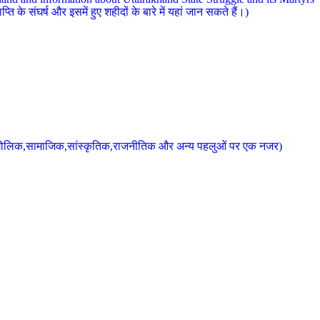
 के संघर्ष और इसमें हुए शहीदों के बारे में यहां जान सकते हैं।)
के भौगोलिक,सामाजिक,सांस्कृतिक,राजनीतिक और अन्य पहलुओं पर एक नजर)