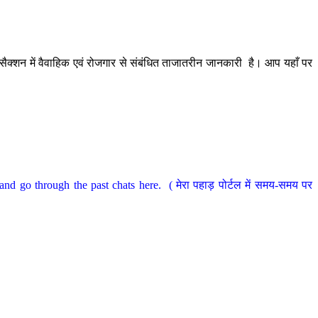
ैक्शन में वैवाहिक एवं रोजगार से संबंधित ताजातरीन जानकारी है। आप यहाँ पर
nd go through the past chats here. ( मेरा पहाड़ पोर्टल में समय-समय पर