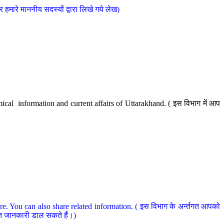
मारे माननीय सदस्यों द्वारा लिखे गये लेख)
cal information and current affairs of Uttarakhand. ( इस विभाग में आप
e. You can also share related information. ( इस विभाग के अर्न्तगत आपको
धित जानकारी डाल सकते हैं।)