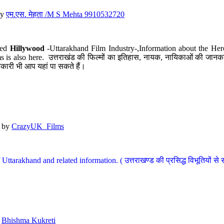
y
एम.एस. मेहता /M S Mehta 9910532720
led
Hillywood
-Uttarakhand Film Industry-,Information about the Her
s is also here. उत्तराखंड की फिल्मों का इतिहास, नायक, नायिकाओं की जानकार
कारी भी आप यहां पा सकते हैं।
by
CrazyUK_Films
Uttarakhand and related information. ( उत्तराखण्ड की प्रसिद्ध विभूतियों से 
y
Bhishma Kukreti