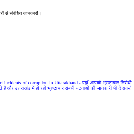
ारों से संबंधित जानकारी।
 incidents of corruption In Uttarakhand.- यहाँ आपको भ्रष्टाचार निरोधी
हैं और उत्तराखंड में हो रही भ्रष्टाचार संबंधी घटनाओं की जानकारी भी दे सकते