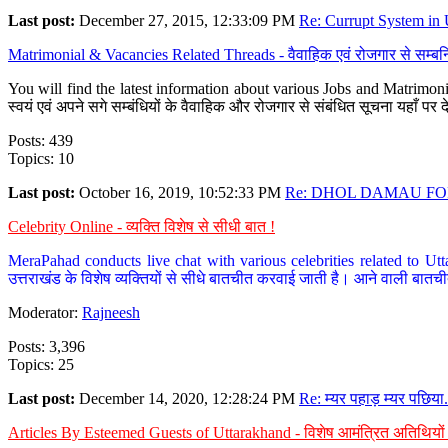
Last post:
December 27, 2015, 12:33:09 PM
Re: Currupt System in U
Matrimonial & Vacancies Related Threads - वैवाहिक एवं रोजगार से सम्बन्
You will find the latest information about various Jobs and Matrimonie
स्वयं एवं अपने सगे सम्बंधियों के वैवाहिक और रोजगार से संबंधित सूचना यहाँ 
Posts: 439
Topics: 10
Last post:
October 16, 2019, 10:52:33 PM
Re: DHOL DAMAU FOR
Celebrity Online - व्यक्ति विशेष से सीधी बात !
MeraPahad conducts live chat with various celebrities related to Utt
उत्तराखंड के विशेष व्यक्तियों से सीधे बातचीत करवाई जाती है। आने वाली बातची
Moderator:
Rajneesh
Posts: 3,396
Topics: 25
Last post:
December 14, 2020, 12:28:24 PM
Re: म्यर पहाड़ म्यर पछिया.
Articles By Esteemed Guests of Uttarakhand - विशेष आमंत्रित अतिथियों