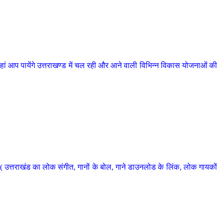
 आप पायेंगे उत्तराखण्ड में चल रही और आने वाली विभिन्न विकास योजनाओं की
 उत्तराखंड का लोक संगीत, गानों के बोल, गाने डाउनलोड के लिंक, लोक गायकों