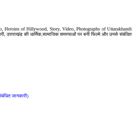
o, Heroins of Hillywood, Story, Video, Photographs of Uttarakhandi
ी, उत्तराखंड की धार्मिक,सामाजिक समस्याओं पर बनी फिल्मे और उनसे संबंधित
संबंधित जानकारी)