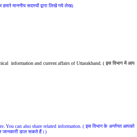
मारे माननीय सदस्यों द्वारा लिखे गये लेख)
cal information and current affairs of Uttarakhand. ( इस विभाग में आप
e. You can also share related information. ( इस विभाग के अर्न्तगत आपको
धित जानकारी डाल सकते हैं।)