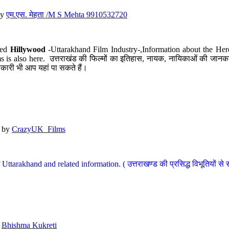
y
एम.एस. मेहता /M S Mehta 9910532720
led
Hillywood
-Uttarakhand Film Industry-,Information about the Her
s is also here. उत्तराखंड की फिल्मों का इतिहास, नायक, नायिकाओं की जानकार
कारी भी आप यहां पा सकते हैं।
by
CrazyUK_Films
Uttarakhand and related information. ( उत्तराखण्ड की प्रसिद्ध विभूतियों से 
y
Bhishma Kukreti