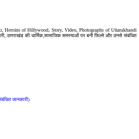
o, Heroins of Hillywood, Story, Video, Photographs of Uttarakhandi
ी, उत्तराखंड की धार्मिक,सामाजिक समस्याओं पर बनी फिल्मे और उनसे संबंधित
संबंधित जानकारी)