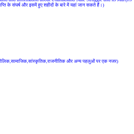
 के संघर्ष और इसमें हुए शहीदों के बारे में यहां जान सकते हैं।)
के भौगोलिक,सामाजिक,सांस्कृतिक,राजनीतिक और अन्य पहलुओं पर एक नजर)