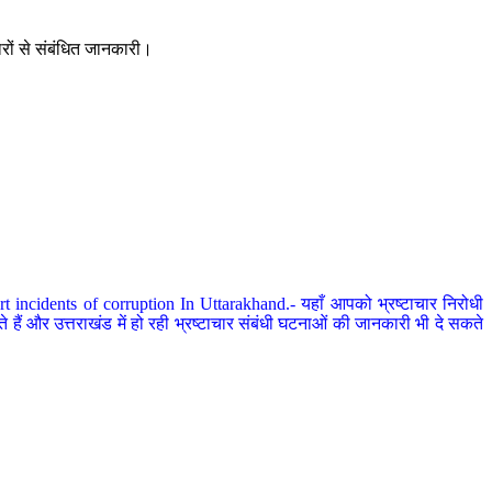
ारों से संबंधित जानकारी।
 incidents of corruption In Uttarakhand.- यहाँ आपको भ्रष्टाचार निरोधी
हैं और उत्तराखंड में हो रही भ्रष्टाचार संबंधी घटनाओं की जानकारी भी दे सकते