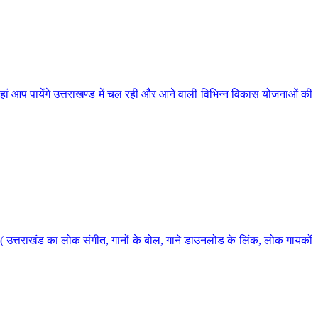
 आप पायेंगे उत्तराखण्ड में चल रही और आने वाली विभिन्न विकास योजनाओं की
 उत्तराखंड का लोक संगीत, गानों के बोल, गाने डाउनलोड के लिंक, लोक गायकों