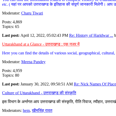
etc. ( यहां पर आपको उत्तराखण्ड के इतिहास की संपूर्ण जानकारी मिलेगी। आप उत्तरा
Moderator:
Charu Tiwari
Posts: 4,869
Topics: 65
Last post:
April 12, 2022, 05:02:43 PM
Re: History of Haridwar ...
Uttarakhand at a Glance - उत्तराखण्ड : एक नजर में
Here you can find the details of various social, geographical, cultura
Moderator:
Meena Pandey
Posts: 4,959
Topics: 80
Last post:
January 30, 2022, 09:50:51 AM
Re: Nick Names Of Places
Culture of Uttarakhand - उत्तराखण्ड की संस्कृति
इस विभाग के अर्न्तगत आप उत्तराखण्ड की संस्कृति, रीति रिवाज, त्यौहार, उत्तरा
Moderators:
hem
,
खीमसिंह रावत