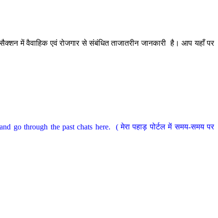
ैक्शन में वैवाहिक एवं रोजगार से संबंधित ताजातरीन जानकारी है। आप यहाँ पर
nd go through the past chats here. ( मेरा पहाड़ पोर्टल में समय-समय पर