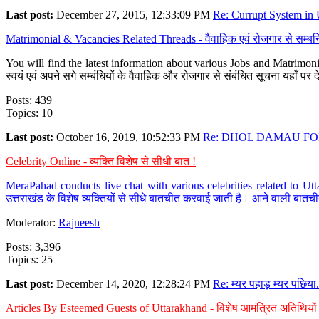
Last post:
December 27, 2015, 12:33:09 PM
Re: Currupt System in U
Matrimonial & Vacancies Related Threads - वैवाहिक एवं रोजगार से सम्बन्
You will find the latest information about various Jobs and Matrimonie
स्वयं एवं अपने सगे सम्बंधियों के वैवाहिक और रोजगार से संबंधित सूचना यहाँ 
Posts: 439
Topics: 10
Last post:
October 16, 2019, 10:52:33 PM
Re: DHOL DAMAU FOR
Celebrity Online - व्यक्ति विशेष से सीधी बात !
MeraPahad conducts live chat with various celebrities related to Utt
उत्तराखंड के विशेष व्यक्तियों से सीधे बातचीत करवाई जाती है। आने वाली बातची
Moderator:
Rajneesh
Posts: 3,396
Topics: 25
Last post:
December 14, 2020, 12:28:24 PM
Re: म्यर पहाड़ म्यर पछिया.
Articles By Esteemed Guests of Uttarakhand - विशेष आमंत्रित अतिथियों